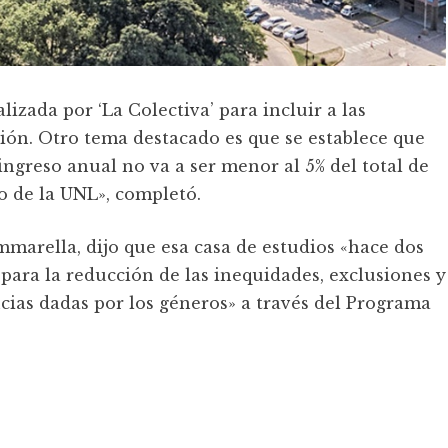
izada por ‘La Colectiva’ para incluir a las
ción. Otro tema destacado es que se establece que
ingreso anual no va a ser menor al 5% del total de
 de la UNL», completó.
mmarella, dijo que esa casa de estudios «hace dos
para la reducción de las inequidades, exclusiones y
cias dadas por los géneros» a través del Programa