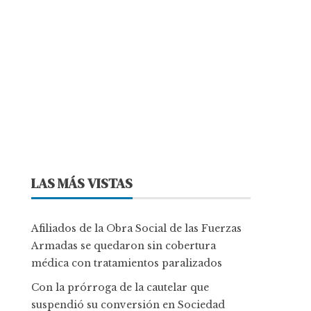
LAS MÁS VISTAS
Afiliados de la Obra Social de las Fuerzas
Armadas se quedaron sin cobertura
médica con tratamientos paralizados
Con la prórroga de la cautelar que
suspendió su conversión en Sociedad