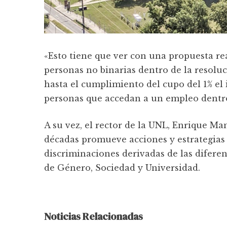
«Esto tiene que ver con una propuesta real
personas no binarias dentro de la resolu
hasta el cumplimiento del cupo del 1% el 
personas que accedan a un empleo dentro
A su vez, el rector de la UNL, Enrique Ma
décadas promueve acciones y estrategias 
discriminaciones derivadas de las diferen
de Género, Sociedad y Universidad.
Noticias Relacionadas