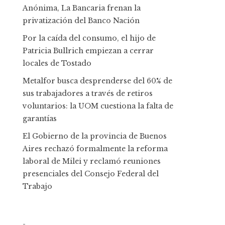
Anónima, La Bancaria frenan la
privatización del Banco Nación
Por la caída del consumo, el hijo de
Patricia Bullrich empiezan a cerrar
locales de Tostado
Metalfor busca desprenderse del 60% de
sus trabajadores a través de retiros
voluntarios: la UOM cuestiona la falta de
garantías
El Gobierno de la provincia de Buenos
Aires rechazó formalmente la reforma
laboral de Milei y reclamó reuniones
presenciales del Consejo Federal del
Trabajo
-