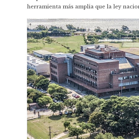
herramienta más amplia que la ley nacion