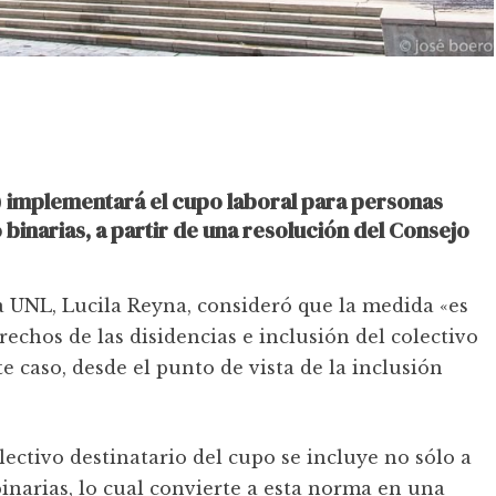
L) implementará el cupo laboral para personas
 binarias, a partir de una resolución del Consejo
la UNL, Lucila Reyna, consideró que la medida «es
chos de las disidencias e inclusión del colectivo
 caso, desde el punto de vista de la inclusión
ectivo destinatario del cupo se incluye no sólo a
binarias, lo cual convierte a esta norma en una