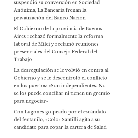
suspendió su conversión en Sociedad
Anónima, La Bancaria frenan la
privatización del Banco Nación
El Gobierno de la provincia de Buenos
Aires rechazó formalmente la reforma
laboral de Milei y reclamó reuniones
presenciales del Consejo Federal del
Trabajo
La desregulación se le volvió en contra al
Gobierno y se le descontroló el conflicto
en los puertos: «Son independientes. No
se los puede conciliar ni tienen un gremio
para negociar»
Con Lugones golpeado por el escándalo
del fentanilo, «Colo» Santilli agita a su
candidato para copar la cartera de Salud