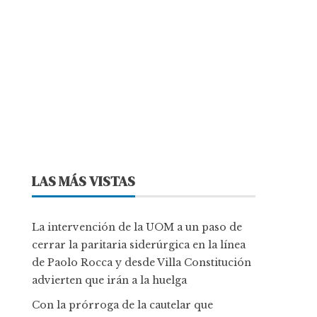
LAS MÁS VISTAS
La intervención de la UOM a un paso de
cerrar la paritaria siderúrgica en la línea
de Paolo Rocca y desde Villa Constitución
advierten que irán a la huelga
Con la prórroga de la cautelar que