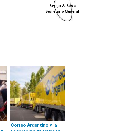
Correo Argentino y la