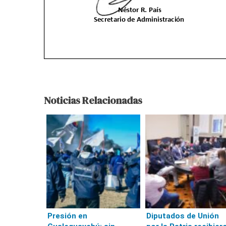
Noticias Relacionadas
Presión en
Diputados de Unión