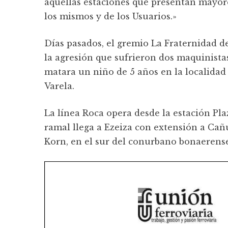
aquellas estaciones que presentan mayore
los mismos y de los Usuarios.»
Días pasados, el gremio La Fraternidad de
la agresión que sufrieron dos maquinistas
matara un niño de 5 años en la localidad
Varela.
La línea Roca opera desde la estación Pla
ramal llega a Ezeiza con extensión a Cañu
Korn, en el sur del conurbano bonaerense