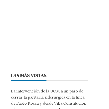
LAS MÁS VISTAS
La intervención de la UOM a un paso de
cerrar la paritaria siderúrgica en la línea
de Paolo Rocca y desde Villa Constitución