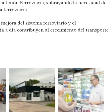
la Unión Ferroviaria, subrayando la necesidad de
a ferroviaria.
mejora del sistema ferroviario y el
ía a día contribuyen al crecimiento del transporte