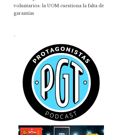
voluntarios: la UOM cuestiona la falta de
garantías
-