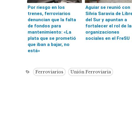
Por riesgo en los
Aguiar se reunió con
trenes, ferroviarios
Silvia Saravia de Libr
denuncian que la falta
del Sur y apuntan a
de fondos para
fortalecer el rol de la
mantenimiento: «La
organizaciones
plata que se prometió
sociales en el FreSU
que iban a bajar, no
está»
Ferroviarios
Unión Ferroviaria