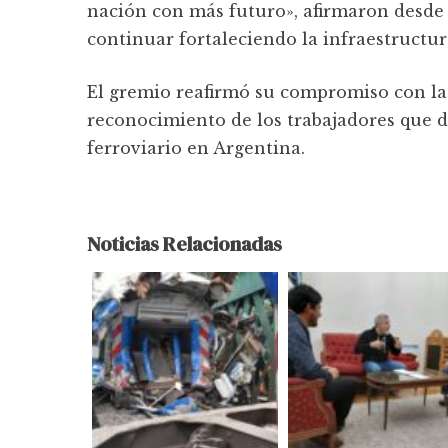
nación con más futuro», afirmaron desde 
continuar fortaleciendo la infraestructur
El gremio reafirmó su compromiso con la 
reconocimiento de los trabajadores que d
ferroviario en Argentina.
Noticias Relacionadas