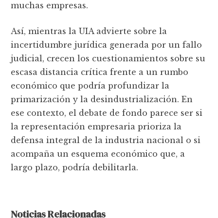
muchas empresas.
Así, mientras la UIA advierte sobre la
incertidumbre jurídica generada por un fallo
judicial, crecen los cuestionamientos sobre su
escasa distancia crítica frente a un rumbo
económico que podría profundizar la
primarización y la desindustrialización. En
ese contexto, el debate de fondo parece ser si
la representación empresaria prioriza la
defensa integral de la industria nacional o si
acompaña un esquema económico que, a
largo plazo, podría debilitarla.
Noticias Relacionadas