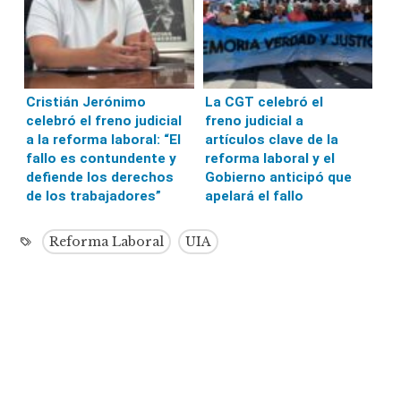
Cristián Jerónimo
La CGT celebró el
celebró el freno judicial
freno judicial a
a la reforma laboral: “El
artículos clave de la
fallo es contundente y
reforma laboral y el
defiende los derechos
Gobierno anticipó que
de los trabajadores”
apelará el fallo
Reforma Laboral
UIA