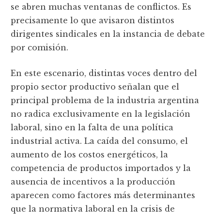
se abren muchas ventanas de conflictos. Es
precisamente lo que avisaron distintos
dirigentes sindicales en la instancia de debate
por comisión.
En este escenario, distintas voces dentro del
propio sector productivo señalan que el
principal problema de la industria argentina
no radica exclusivamente en la legislación
laboral, sino en la falta de una política
industrial activa. La caída del consumo, el
aumento de los costos energéticos, la
competencia de productos importados y la
ausencia de incentivos a la producción
aparecen como factores más determinantes
que la normativa laboral en la crisis de