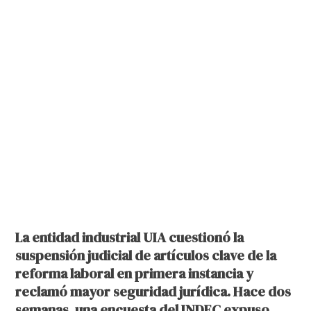
La entidad industrial UIA cuestionó la
suspensión judicial de artículos clave de la
reforma laboral en primera instancia y
reclamó mayor seguridad jurídica. Hace dos
semanas, una encuesta del INDEC expuso