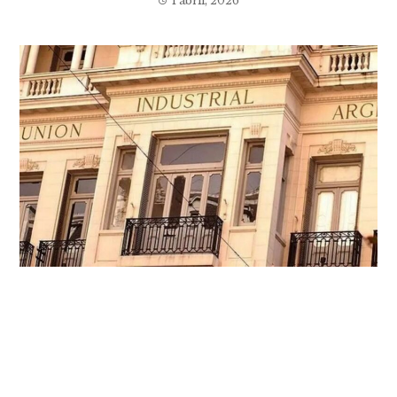
1 abril, 2026