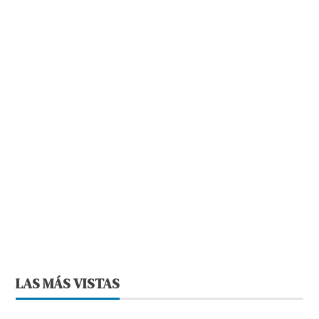
LAS MÁS VISTAS