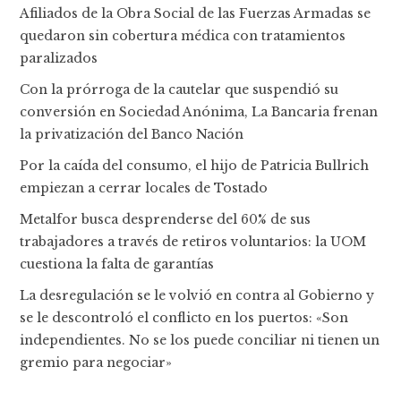
Afiliados de la Obra Social de las Fuerzas Armadas se
quedaron sin cobertura médica con tratamientos
paralizados
Con la prórroga de la cautelar que suspendió su
conversión en Sociedad Anónima, La Bancaria frenan
la privatización del Banco Nación
Por la caída del consumo, el hijo de Patricia Bullrich
empiezan a cerrar locales de Tostado
Metalfor busca desprenderse del 60% de sus
trabajadores a través de retiros voluntarios: la UOM
cuestiona la falta de garantías
La desregulación se le volvió en contra al Gobierno y
se le descontroló el conflicto en los puertos: «Son
independientes. No se los puede conciliar ni tienen un
gremio para negociar»