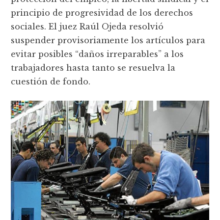
principio de progresividad de los derechos
sociales. El juez Raúl Ojeda resolvió
suspender provisoriamente los artículos para
evitar posibles “daños irreparables” a los
trabajadores hasta tanto se resuelva la
cuestión de fondo.