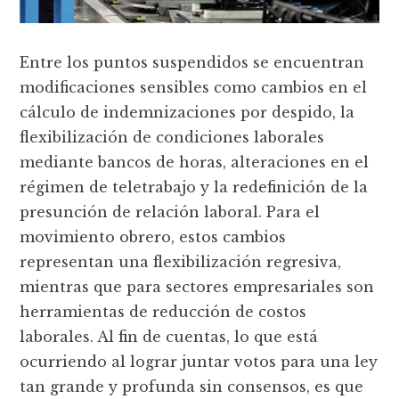
Entre los puntos suspendidos se encuentran
modificaciones sensibles como cambios en el
cálculo de indemnizaciones por despido, la
flexibilización de condiciones laborales
mediante bancos de horas, alteraciones en el
régimen de teletrabajo y la redefinición de la
presunción de relación laboral. Para el
movimiento obrero, estos cambios
representan una flexibilización regresiva,
mientras que para sectores empresariales son
herramientas de reducción de costos
laborales. Al fin de cuentas, lo que está
ocurriendo al lograr juntar votos para una ley
tan grande y profunda sin consensos, es que