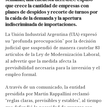
que crece la cantidad de empresas con
planes de despidos y recorte de turnos por
la caída de la demanda y la apertura
indiscriminada de importaciones.
La Unión Industrial Argentina (UIA) expresó
su “profunda preocupación” por la decisión
judicial que suspendió de manera cautelar 83
artículos de la Ley de Modernización Laboral,
al advertir que la medida afecta la
previsibilidad necesaria para la inversión y el
empleo formal.
A través de un comunicado, la entidad
presidida por Martín Rappallini reclamó
“reglas claras, previsibles y estables”, al tiempo