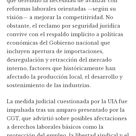
que defendió la necesidad de avanzar con
reformas laborales orientadas —según su
visión— a mejorar la competitividad. No
obstante, el reclamo por seguridad jurídica
convive con el respaldo implícito a políticas
económicas del Gobierno nacional que
incluyen apertura de importaciones,
desregulación y retracción del mercado
interno, factores que históricamente han
afectado la producción local, el desarrollo y
sostenimiento de las industrias.
La medida judicial cuestionada por la UIA fue
impulsada tras un amparo presentado por la
CGT, que advirtió sobre posibles afectaciones
a derechos laborales básicos como la
protección del empleo, la libertad sindical y el