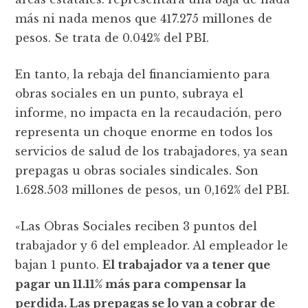
más ni nada menos que 417.275 millones de
pesos. Se trata de 0.042% del PBI.
En tanto, la rebaja del financiamiento para
obras sociales en un punto, subraya el
informe, no impacta en la recaudación, pero
representa un choque enorme en todos los
servicios de salud de los trabajadores, ya sean
prepagas u obras sociales sindicales. Son
1.628.503 millones de pesos, un 0,162% del PBI.
«Las Obras Sociales reciben 3 puntos del
trabajador y 6 del empleador. Al empleador le
bajan 1 punto.
El trabajador va a tener que
pagar un 11.11% más para compensar la
perdida. Las prepagas se lo van a cobrar de