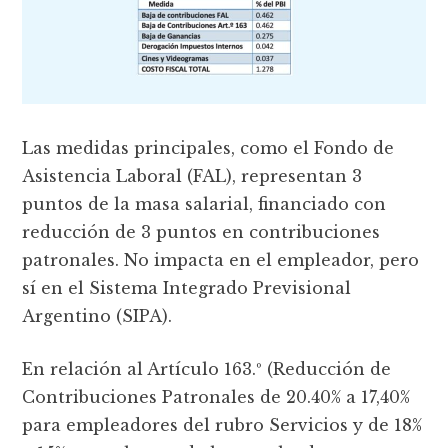
Las medidas principales, como el Fondo de
Asistencia Laboral (FAL), representan 3
puntos de la masa salarial, financiado con
reducción de 3 puntos en contribuciones
patronales. No impacta en el empleador, pero
sí en el Sistema Integrado Previsional
Argentino (SIPA).
En relación al Artículo 163.º (Reducción de
Contribuciones Patronales de 20.40% a 17,40%
para empleadores del rubro Servicios y de 18%