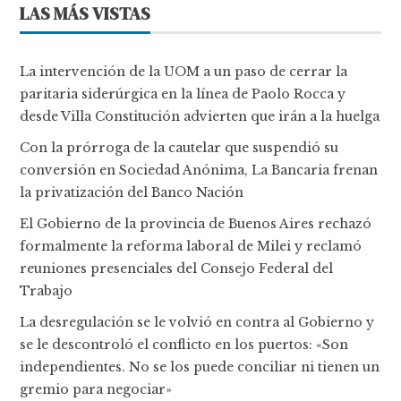
LAS MÁS VISTAS
La intervención de la UOM a un paso de cerrar la
paritaria siderúrgica en la línea de Paolo Rocca y
desde Villa Constitución advierten que irán a la huelga
Con la prórroga de la cautelar que suspendió su
conversión en Sociedad Anónima, La Bancaria frenan
la privatización del Banco Nación
El Gobierno de la provincia de Buenos Aires rechazó
formalmente la reforma laboral de Milei y reclamó
reuniones presenciales del Consejo Federal del
Trabajo
La desregulación se le volvió en contra al Gobierno y
se le descontroló el conflicto en los puertos: «Son
independientes. No se los puede conciliar ni tienen un
gremio para negociar»