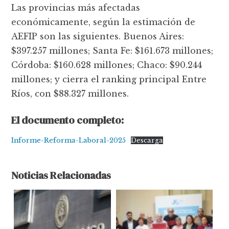
Las provincias más afectadas
económicamente, según la estimación de
AEFIP son las siguientes. Buenos Aires:
$397.257 millones; Santa Fe: $161.673 millones;
Córdoba: $160.628 millones; Chaco: $90.244
millones; y cierra el ranking principal Entre
Ríos, con $88.327 millones.
El documento completo:
Informe-Reforma-Laboral-2025
Descarga
Noticias Relacionadas