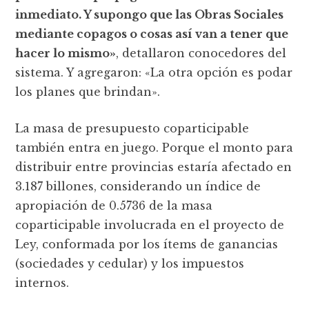
inmediato. Y supongo que las Obras Sociales
mediante copagos o cosas así van a tener que
hacer lo mismo»
, detallaron conocedores del
sistema. Y agregaron: «La otra opción es podar
los planes que brindan».
La masa de presupuesto coparticipable
también entra en juego. Porque el monto para
distribuir entre provincias estaría afectado en
3.187 billones, considerando un índice de
apropiación de 0.5736 de la masa
coparticipable involucrada en el proyecto de
Ley, conformada por los ítems de ganancias
(sociedades y cedular) y los impuestos
internos.