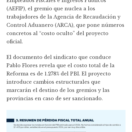
Empleados Fiscales e Ingresos Públicos
(AEFIP), el gremio que nuclea a los
trabajadores de la Agencia de Recaudación y
Control Aduanero (ARCA), que pone números
concretos al “costo oculto” del proyecto
oficial.
El documento del sindicato que conduce
Pablo Flores revela que el costo total de la
Reforma es de 1.278% del PBI. El proyecto
introduce cambios estructurales que
marcarán el destino de los gremios y las
provincias en caso de ser sancionado.