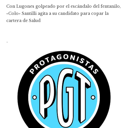
Con Lugones golpeado por el escándalo del fentanilo,
«Colo» Santilli agita a su candidato para copar la
cartera de Salud
-