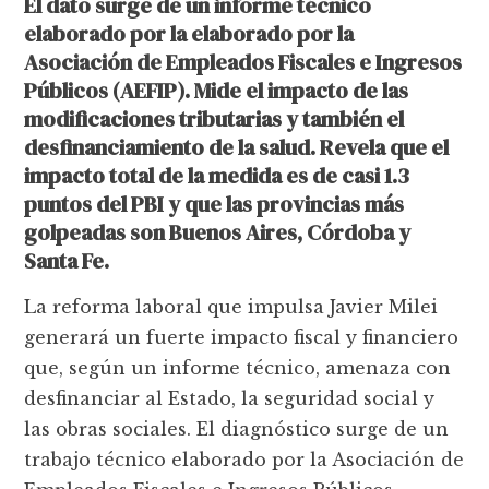
El dato surge de un informe técnico
elaborado por la elaborado por la
Asociación de Empleados Fiscales e Ingresos
Públicos (AEFIP). Mide el impacto de las
modificaciones tributarias y también el
desfinanciamiento de la salud. Revela que el
impacto total de la medida es de casi 1.3
puntos del PBI y que las provincias más
golpeadas son Buenos Aires, Córdoba y
Santa Fe.
La reforma laboral que impulsa Javier Milei
generará un fuerte impacto fiscal y financiero
que, según un informe técnico, amenaza con
desfinanciar al Estado, la seguridad social y
las obras sociales. El diagnóstico surge de un
trabajo técnico elaborado por la Asociación de