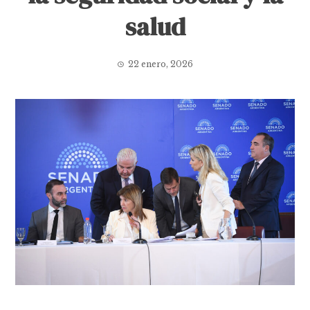
salud
22 enero, 2026