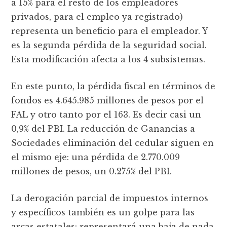
a 15% para el resto de los empleadores
privados, para el empleo ya registrado)
representa un beneficio para el empleador. Y
es la segunda pérdida de la seguridad social.
Esta modificación afecta a los 4 subsistemas.
En este punto, la pérdida fiscal en términos de
fondos es 4.645.985 millones de pesos por el
FAL y otro tanto por el 163. Es decir casi un
0,9% del PBI. La reducción de Ganancias a
Sociedades eliminación del cedular siguen en
el mismo eje: una pérdida de 2.770.009
millones de pesos, un 0.275% del PBI.
La derogación parcial de impuestos internos
y específicos también es un golpe para las
arcas estatales: representará una baja de nada