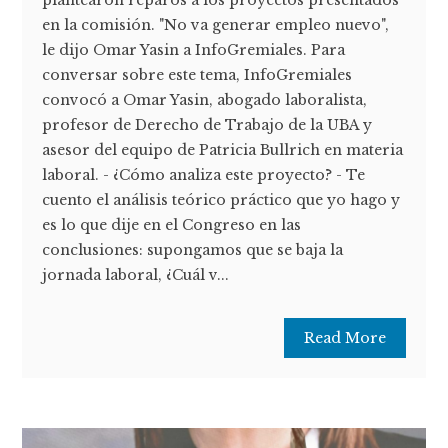
plantearon reparos a los proyectos presentados
en la comisión. "No va generar empleo nuevo",
le dijo Omar Yasin a InfoGremiales. Para
conversar sobre este tema, InfoGremiales
convocó a Omar Yasin, abogado laboralista,
profesor de Derecho de Trabajo de la UBA y
asesor del equipo de Patricia Bullrich en materia
laboral. - ¿Cómo analiza este proyecto? - Te
cuento el análisis teórico práctico que yo hago y
es lo que dije en el Congreso en las
conclusiones: supongamos que se baja la
jornada laboral, ¿Cuál v...
Read More