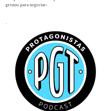
gremio para negociar»
-