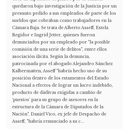
quedaron bajo investigación de la Justicia por un
presunto pedido a sus empleados de parte de los
sueldos que cobraban como trabajadores en la
Cámara Baja. Se trata de Alberto Asseff, Estela
Regidor e Ingrid Jetter, quienes fueron
denunciados por un empleado por "la posible
comisión de una serie de delitos", entre ellos
asociación ilícita. Según la denuncia,
patrocinada por el abogado Alejandro Sánchez
Kalbermatten, Asseff "habría hecho uso de su
posición dentro de los estamentos del Estado
Nacional a efectos de lograr un lucro indebido,
producto de dádivas exigidas a cambio de
‘puestos’ para su grupo de asesores en la
estructura de la Cámara de Diputados de la
Nación". Daniel Vico, ex jefe de Despacho de
Asseff, "habría renunciado a su c...