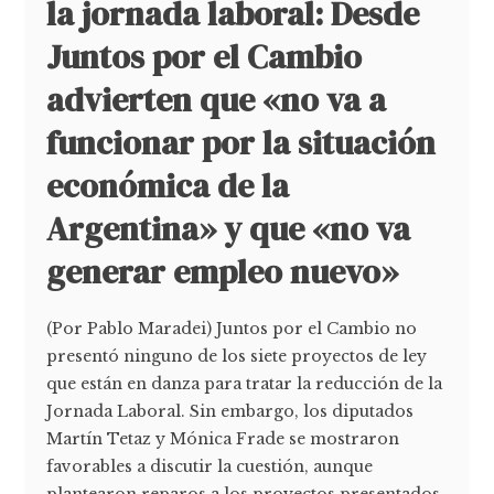
la jornada laboral: Desde
Juntos por el Cambio
advierten que «no va a
funcionar por la situación
económica de la
Argentina» y que «no va
generar empleo nuevo»
(Por Pablo Maradei) Juntos por el Cambio no
presentó ninguno de los siete proyectos de ley
que están en danza para tratar la reducción de la
Jornada Laboral. Sin embargo, los diputados
Martín Tetaz y Mónica Frade se mostraron
favorables a discutir la cuestión, aunque