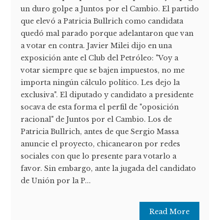
un duro golpe a Juntos por el Cambio. El partido
que elevó a Patricia Bullrich como candidata
quedó mal parado porque adelantaron que van
a votar en contra. Javier Milei dijo en una
exposición ante el Club del Petróleo: "Voy a
votar siempre que se bajen impuestos, no me
importa ningún cálculo político. Les dejo la
exclusiva". El diputado y candidato a presidente
socava de esta forma el perfil de "oposición
racional" de Juntos por el Cambio. Los de
Patricia Bullrich, antes de que Sergio Massa
anuncie el proyecto, chicanearon por redes
sociales con que lo presente para votarlo a
favor. Sin embargo, ante la jugada del candidato
de Unión por la P...
Read More