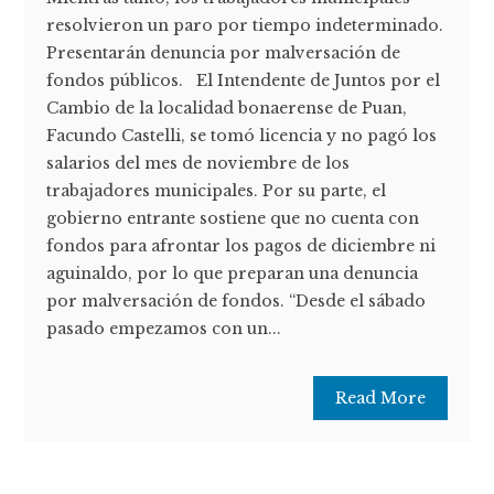
resolvieron un paro por tiempo indeterminado.
Presentarán denuncia por malversación de
fondos públicos. El Intendente de Juntos por el
Cambio de la localidad bonaerense de Puan,
Facundo Castelli, se tomó licencia y no pagó los
salarios del mes de noviembre de los
trabajadores municipales. Por su parte, el
gobierno entrante sostiene que no cuenta con
fondos para afrontar los pagos de diciembre ni
aguinaldo, por lo que preparan una denuncia
por malversación de fondos. “Desde el sábado
pasado empezamos con un...
Read More