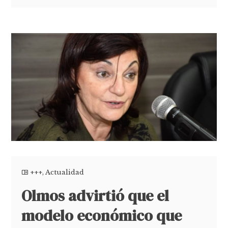
+++
,
Actualidad
Olmos advirtió que el
modelo económico que