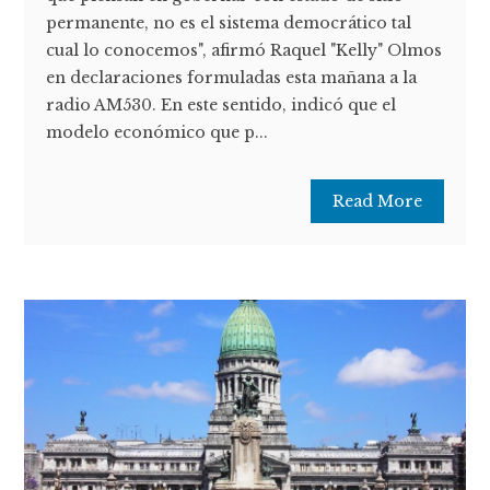
permanente, no es el sistema democrático tal
cual lo conocemos", afirmó Raquel "Kelly" Olmos
en declaraciones formuladas esta mañana a la
radio AM530. En este sentido, indicó que el
modelo económico que p...
Read More