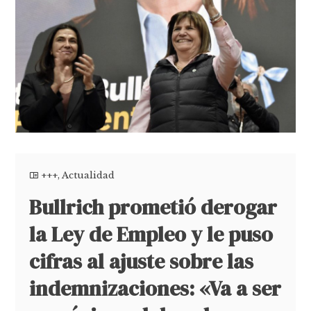
+++
,
Actualidad
Bullrich prometió derogar
la Ley de Empleo y le puso
cifras al ajuste sobre las
indemnizaciones: «Va a ser