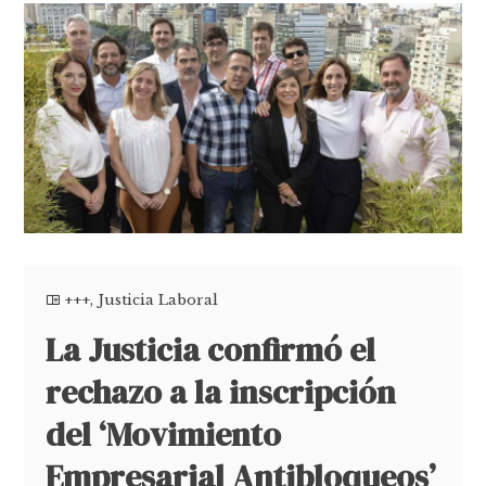
+++
,
Justicia Laboral
La Justicia confirmó el
rechazo a la inscripción
del ‘Movimiento
Empresarial Antibloqueos’