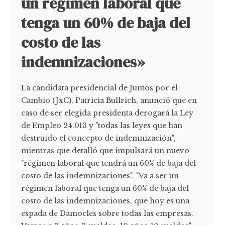
un régimen laboral que
tenga un 60% de baja del
costo de las
indemnizaciones»
La candidata presidencial de Juntos por el
Cambio (JxC), Patricia Bullrich, anunció que en
caso de ser elegida presidenta derogará la Ley
de Empleo 24.013 y "todas las leyes que han
destruido el concepto de indemnización",
mientras que detalló que impulsará un nuevo
"régimen laboral que tendrá un 60% de baja del
costo de las indemnizaciones". "Va a ser un
régimen laboral que tenga un 60% de baja del
costo de las indemnizaciones, que hoy es una
espada de Damocles sobre todas las empresas.