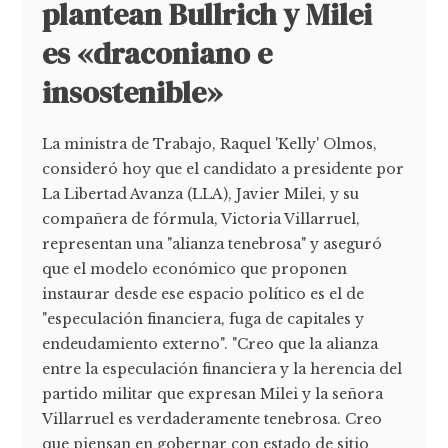
plantean Bullrich y Milei
es «draconiano e
insostenible»
La ministra de Trabajo, Raquel 'Kelly' Olmos,
consideró hoy que el candidato a presidente por
La Libertad Avanza (LLA), Javier Milei, y su
compañera de fórmula, Victoria Villarruel,
representan una "alianza tenebrosa" y aseguró
que el modelo económico que proponen
instaurar desde ese espacio político es el de
"especulación financiera, fuga de capitales y
endeudamiento externo". "Creo que la alianza
entre la especulación financiera y la herencia del
partido militar que expresan Milei y la señora
Villarruel es verdaderamente tenebrosa. Creo
que piensan en gobernar con estado de sitio