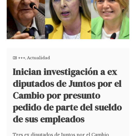
+++
,
Actualidad
Inician investigación a ex
diputados de Juntos por el
Cambio por presunto
pedido de parte del sueldo
de sus empleados
Tres ex diputados de Juntos por el Cambio