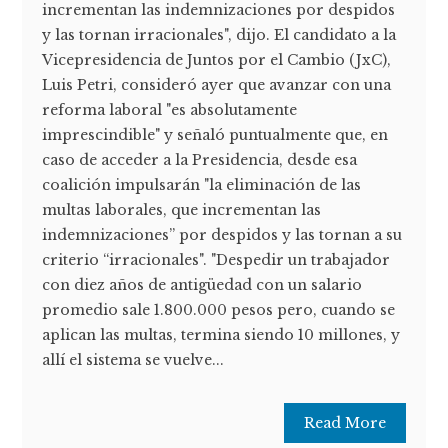
incrementan las indemnizaciones por despidos
y las tornan irracionales", dijo. El candidato a la
Vicepresidencia de Juntos por el Cambio (JxC),
Luis Petri, consideró ayer que avanzar con una
reforma laboral "es absolutamente
imprescindible" y señaló puntualmente que, en
caso de acceder a la Presidencia, desde esa
coalición impulsarán "la eliminación de las
multas laborales, que incrementan las
indemnizaciones” por despidos y las tornan a su
criterio “irracionales". "Despedir un trabajador
con diez años de antigüedad con un salario
promedio sale 1.800.000 pesos pero, cuando se
aplican las multas, termina siendo 10 millones, y
allí el sistema se vuelve...
Read More