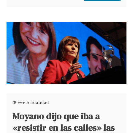
+++
,
Actualidad
Moyano dijo que iba a
«resistir en las calles» las