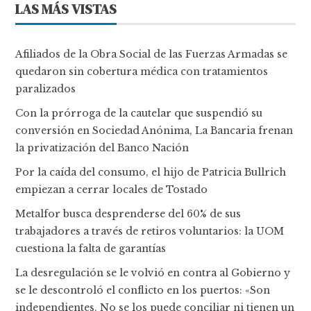
LAS MÁS VISTAS
Afiliados de la Obra Social de las Fuerzas Armadas se
quedaron sin cobertura médica con tratamientos
paralizados
Con la prórroga de la cautelar que suspendió su
conversión en Sociedad Anónima, La Bancaria frenan
la privatización del Banco Nación
Por la caída del consumo, el hijo de Patricia Bullrich
empiezan a cerrar locales de Tostado
Metalfor busca desprenderse del 60% de sus
trabajadores a través de retiros voluntarios: la UOM
cuestiona la falta de garantías
La desregulación se le volvió en contra al Gobierno y
se le descontroló el conflicto en los puertos: «Son
independientes. No se los puede conciliar ni tienen un