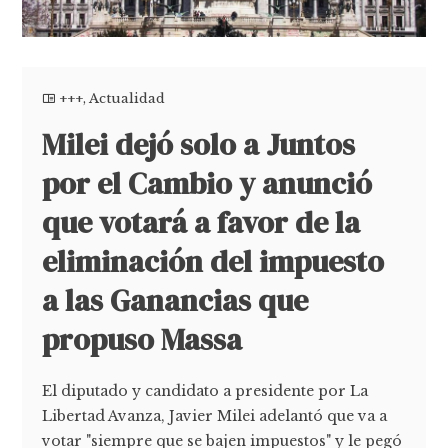
+++
,
Actualidad
Milei dejó solo a Juntos
por el Cambio y anunció
que votará a favor de la
eliminación del impuesto
a las Ganancias que
propuso Massa
El diputado y candidato a presidente por La
Libertad Avanza, Javier Milei adelantó que va a
votar "siempre que se bajen impuestos" y le pegó