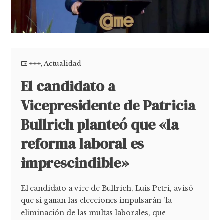
+++
,
Actualidad
El candidato a
Vicepresidente de Patricia
Bullrich planteó que «la
reforma laboral es
imprescindible»
El candidato a vice de Bullrich, Luis Petri, avisó
que si ganan las elecciones impulsarán "la
eliminación de las multas laborales, que