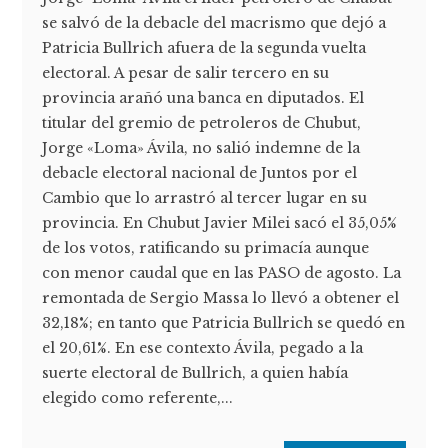
se salvó de la debacle del macrismo que dejó a
Patricia Bullrich afuera de la segunda vuelta
electoral. A pesar de salir tercero en su
provincia arañó una banca en diputados. El
titular del gremio de petroleros de Chubut,
Jorge «Loma» Ávila, no salió indemne de la
debacle electoral nacional de Juntos por el
Cambio que lo arrastró al tercer lugar en su
provincia. En Chubut Javier Milei sacó el 35,05%
de los votos, ratificando su primacía aunque
con menor caudal que en las PASO de agosto. La
remontada de Sergio Massa lo llevó a obtener el
32,18%; en tanto que Patricia Bullrich se quedó en
el 20,61%. En ese contexto Ávila, pegado a la
suerte electoral de Bullrich, a quien había
elegido como referente,...