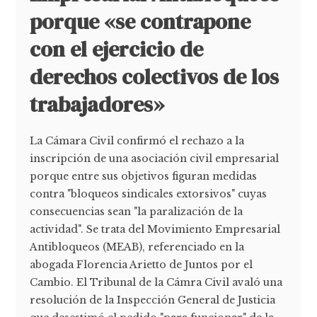
porque «se contrapone
con el ejercicio de
derechos colectivos de los
trabajadores»
La Cámara Civil confirmó el rechazo a la
inscripción de una asociación civil empresarial
porque entre sus objetivos figuran medidas
contra "bloqueos sindicales extorsivos" cuyas
consecuencias sean "la paralización de la
actividad". Se trata del Movimiento Empresarial
Antibloqueos (MEAB), referenciado en la
abogada Florencia Arietto de Juntos por el
Cambio. El Tribunal de la Cámra Civil avaló una
resolución de la Inspección General de Justicia