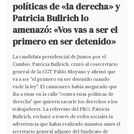
políticas de «la derecha» y
Patricia Bullrich lo
amenazó: «Vos vas a ser el
primero en ser detenido»
La candidata presidencial de Juntos por el
Cambio, Patricia Bullrich, cruzó al cosecretario
general de la CGT Pablo Moyano y afirmó que
va a ser "el primero en ser detenido cuando
viole la ley". El camionero había asegurado que
iba a estar en la calle "contra estas políticas de
derecha" que quieren sacarle los derechos a los
trabajadores. La referente del PRO, Patricia
Bullrich, rechazó a través de redes sociales la
advertencia que había realizado minutos antes el
secretario general adjunto del Sindicato de