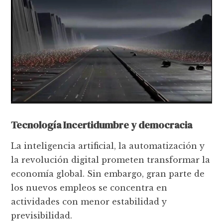
Tecnología Incertidumbre y democracia
La inteligencia artificial, la automatización y
la revolución digital prometen transformar la
economía global. Sin embargo, gran parte de
los nuevos empleos se concentra en
actividades con menor estabilidad y
previsibilidad.