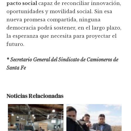
pacto social
capaz de reconciliar innovación,
oportunidades y movilidad social. Sin esa
nueva promesa compartida, ninguna
democracia podrá sostener, en el largo plazo,
la esperanza que necesita para proyectar el
futuro.
* Secretario General del Sindicato de Camioneros de
Santa Fe
Noticias Relacionadas