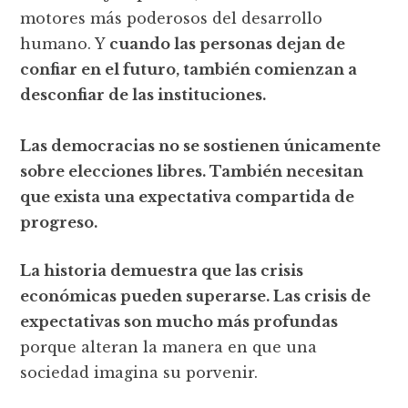
motores más poderosos del desarrollo
humano. Y
cuando las personas dejan de
confiar en el futuro, también comienzan a
desconfiar de las instituciones.
Las democracias no se sostienen únicamente
sobre elecciones libres. También necesitan
que exista una expectativa compartida de
progreso.
La historia demuestra que las crisis
económicas pueden superarse. Las crisis de
expectativas son mucho más profundas
porque alteran la manera en que una
sociedad imagina su porvenir.