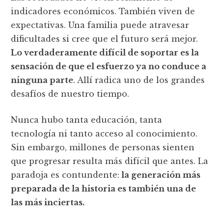
indicadores económicos. También viven de
expectativas. Una familia puede atravesar
dificultades si cree que el futuro será mejor.
Lo verdaderamente difícil de soportar es la
sensación de que el esfuerzo ya no conduce a
ninguna parte
. Allí radica uno de los grandes
desafíos de nuestro tiempo.
Nunca hubo tanta educación, tanta
tecnología ni tanto acceso al conocimiento.
Sin embargo, millones de personas sienten
que progresar resulta más difícil que antes. La
paradoja es contundente:
la generación más
preparada de la historia es también una de
las más inciertas.