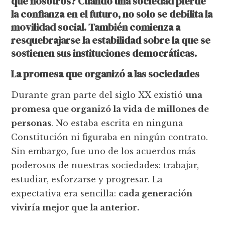
que nosotros? Cuando una sociedad pierde
la confianza en el futuro, no solo se debilita la
movilidad social. También comienza a
resquebrajarse la estabilidad sobre la que se
sostienen sus instituciones democráticas.
La promesa que organizó a las sociedades
Durante gran parte del siglo XX existió
una
promesa que organizó la vida de millones de
personas
. No estaba escrita en ninguna
Constitución ni figuraba en ningún contrato.
Sin embargo, fue uno de los acuerdos más
poderosos de nuestras sociedades: trabajar,
estudiar, esforzarse y progresar. La
expectativa era sencilla:
cada generación
viviría mejor que la anterior.