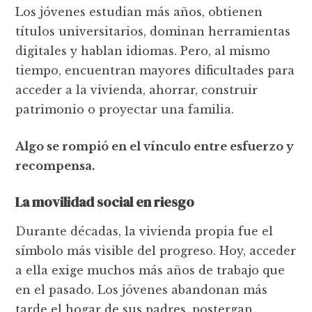
Los jóvenes estudian más años, obtienen
títulos universitarios, dominan herramientas
digitales y hablan idiomas. Pero, al mismo
tiempo, encuentran mayores dificultades para
acceder a la vivienda, ahorrar, construir
patrimonio o proyectar una familia.
Algo se rompió en el vínculo entre esfuerzo y
recompensa.
La movilidad social en riesgo
Durante décadas, la vivienda propia fue el
símbolo más visible del progreso. Hoy, acceder
a ella exige muchos más años de trabajo que
en el pasado. Los jóvenes abandonan más
tarde el hogar de sus padres, postergan