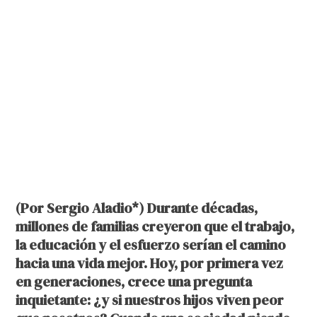
(Por Sergio Aladio*) Durante décadas,
millones de familias creyeron que el trabajo,
la educación y el esfuerzo serían el camino
hacia una vida mejor. Hoy, por primera vez
en generaciones, crece una pregunta
inquietante: ¿y si nuestros hijos viven peor