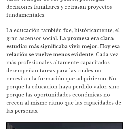
decisiones familiares y retrasan proyectos
fundamentales.
La educación también fue, históricamente, el
gran ascensor social.
La promesa era clara:
estudiar más significaba vivir mejor.
Hoy esa
relación se vuelve menos evidente
. Cada vez
más profesionales altamente capacitados
desempeñan tareas para las cuales no
necesitan la formación que adquirieron. No
porque la educación haya perdido valor, sino
porque las oportunidades económicas no
crecen al mismo ritmo que las capacidades de
las personas.