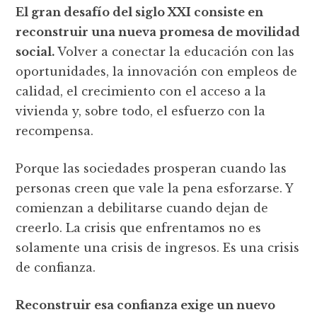
El gran desafío del siglo XXI consiste en
reconstruir una nueva promesa de movilidad
social.
Volver a conectar la educación con las
oportunidades, la innovación con empleos de
calidad, el crecimiento con el acceso a la
vivienda y, sobre todo, el esfuerzo con la
recompensa.
Porque las sociedades prosperan cuando las
personas creen que vale la pena esforzarse. Y
comienzan a debilitarse cuando dejan de
creerlo. La crisis que enfrentamos no es
solamente una crisis de ingresos. Es una crisis
de confianza.
Reconstruir esa confianza exige un nuevo