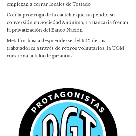
empiezan a cerrar locales de Tostado
Con la prórroga de la cautelar que suspendió su
conversión en Sociedad Anónima, La Bancaria frenan
la privatización del Banco Nación
Metalfor busca desprenderse del 60% de sus
trabajadores a través de retiros voluntarios: la UOM
cuestiona la falta de garantías
-