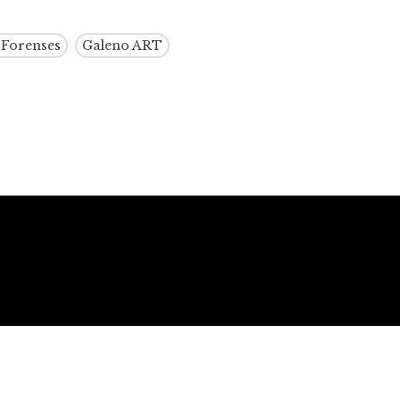
 Forenses
Galeno ART