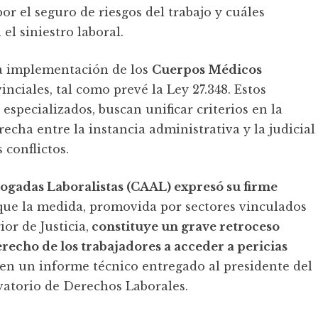
or el seguro de riesgos del trabajo y cuáles
el siniestro laboral.
 la implementación de los
Cuerpos Médicos
inciales, tal como prevé la Ley 27.348. Estos
especializados, buscan unificar criterios en la
echa entre la instancia administrativa y la judicial
 conflictos.
ogadas Laboralistas (CAAL) expresó su firme
ue la medida, promovida por sectores vinculados
or de Justicia,
constituye un grave retroceso
recho de los trabajadores a acceder a pericias
 en un informe técnico entregado al presidente del
vatorio de Derechos Laborales.