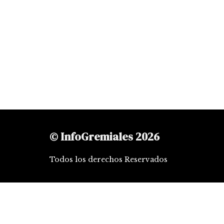
© InfoGremiales 2026
Todos los derechos Reservados