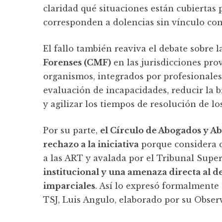
claridad qué situaciones están cubiertas p
corresponden a dolencias sin vínculo con 
El fallo también reaviva el debate sobre
Forenses (CMF)
en las jurisdicciones prov
organismos, integrados por profesionales 
evaluación de incapacidades, reducir la br
y agilizar los tiempos de resolución de los
Por su parte,
el Círculo de Abogados y Ab
rechazo a la iniciativa
porque considera q
a las ART y avalada por el Tribunal Superi
institucional y una amenaza directa al de
imparciales
. Así lo expresó formalmente
TSJ, Luis Angulo, elaborado por su Obser