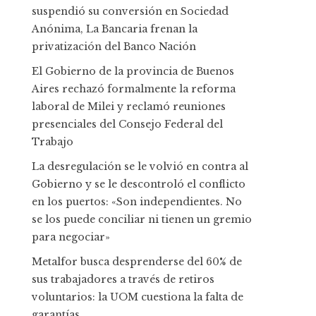
suspendió su conversión en Sociedad
Anónima, La Bancaria frenan la
privatización del Banco Nación
El Gobierno de la provincia de Buenos
Aires rechazó formalmente la reforma
laboral de Milei y reclamó reuniones
presenciales del Consejo Federal del
Trabajo
La desregulación se le volvió en contra al
Gobierno y se le descontroló el conflicto
en los puertos: «Son independientes. No
se los puede conciliar ni tienen un gremio
para negociar»
Metalfor busca desprenderse del 60% de
sus trabajadores a través de retiros
voluntarios: la UOM cuestiona la falta de
garantías