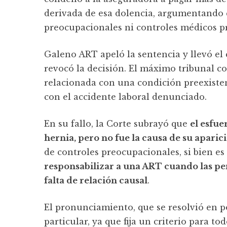
derivada de esa dolencia, argumentando
preocupacionales ni controles médicos pr
Galeno ART apeló la sentencia y llevó el
revocó la decisión. El máximo tribunal co
relacionada con una condición preexisten
con el accidente laboral denunciado.
En su fallo, la Corte subrayó que
el esfue
hernia, pero no fue la causa de su aparic
de controles preocupacionales, si bien es
responsabilizar a una ART cuando las pe
falta de relación causal
.
El pronunciamiento, que se resolvió en p
particular, ya que fija un criterio para 