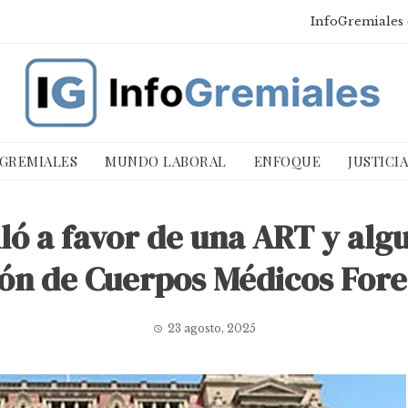
InfoGremiales 
 GREMIALES
MUNDO LABORAL
ENFOQUE
JUSTICI
ló a favor de una ART y algu
ón de Cuerpos Médicos Fore
23 agosto, 2025