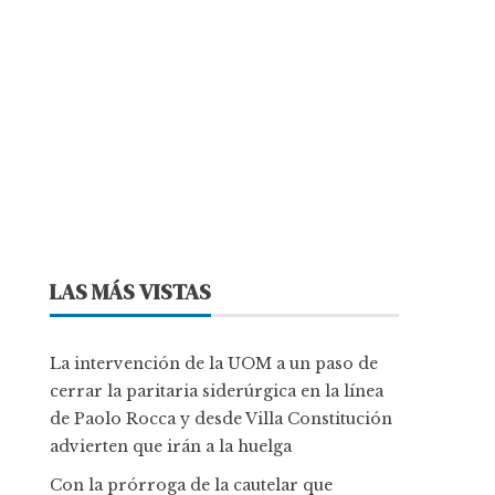
LAS MÁS VISTAS
La intervención de la UOM a un paso de
cerrar la paritaria siderúrgica en la línea
de Paolo Rocca y desde Villa Constitución
advierten que irán a la huelga
Con la prórroga de la cautelar que