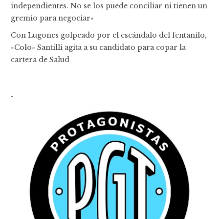
independientes. No se los puede conciliar ni tienen un
gremio para negociar»
Con Lugones golpeado por el escándalo del fentanilo,
«Colo» Santilli agita a su candidato para copar la
cartera de Salud
-