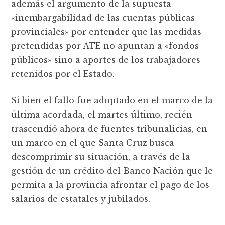
además el argumento de la supuesta
«inembargabilidad de las cuentas públicas
provinciales» por entender que las medidas
pretendidas por ATE no apuntan a «fondos
públicos» sino a aportes de los trabajadores
retenidos por el Estado.
Si bien el fallo fue adoptado en el marco de la
última acordada, el martes último, recién
trascendió ahora de fuentes tribunalicias, en
un marco en el que Santa Cruz busca
descomprimir su situación, a través de la
gestión de un crédito del Banco Nación que le
permita a la provincia afrontar el pago de los
salarios de estatales y jubilados.