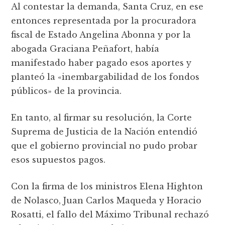
Al contestar la demanda, Santa Cruz, en ese
entonces representada por la procuradora
fiscal de Estado Angelina Abonna y por la
abogada Graciana Peñafort, había
manifestado haber pagado esos aportes y
planteó la «inembargabilidad de los fondos
públicos» de la provincia.
En tanto, al firmar su resolución, la Corte
Suprema de Justicia de la Nación entendió
que el gobierno provincial no pudo probar
esos supuestos pagos.
Con la firma de los ministros Elena Highton
de Nolasco, Juan Carlos Maqueda y Horacio
Rosatti, el fallo del Máximo Tribunal rechazó