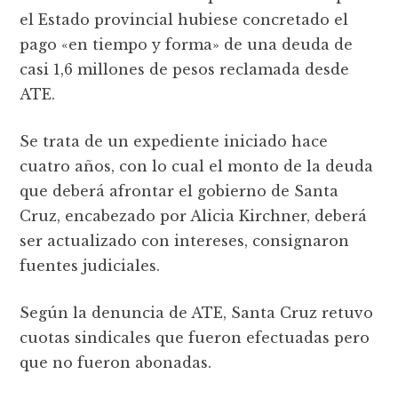
el Estado provincial hubiese concretado el
pago «en tiempo y forma» de una deuda de
casi 1,6 millones de pesos reclamada desde
ATE.
Se trata de un expediente iniciado hace
cuatro años, con lo cual el monto de la deuda
que deberá afrontar el gobierno de Santa
Cruz, encabezado por Alicia Kirchner, deberá
ser actualizado con intereses, consignaron
fuentes judiciales.
Según la denuncia de ATE, Santa Cruz retuvo
cuotas sindicales que fueron efectuadas pero
que no fueron abonadas.