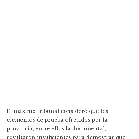
El máximo tribunal consideró que los
elementos de prueba ofrecidos por la
provincia, entre ellos la documental,
resultaron insuficientes para demostrar que