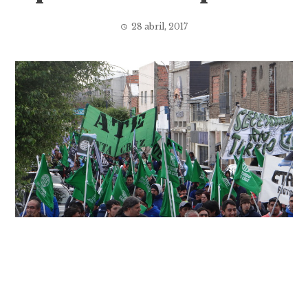
28 abril, 2017