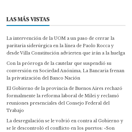
LAS MÁS VISTAS
La intervención de la UOM a un paso de cerrar la
paritaria siderúrgica en la línea de Paolo Rocca y
desde Villa Constitución advierten que irán a la huelga
Con la prórroga de la cautelar que suspendió su
conversión en Sociedad Anónima, La Bancaria frenan
la privatización del Banco Nación
El Gobierno de la provincia de Buenos Aires rechazó
formalmente la reforma laboral de Milei y reclamó
reuniones presenciales del Consejo Federal del
Trabajo
La desregulación se le volvió en contra al Gobierno y
se le descontroló el conflicto en los puertos: «Son