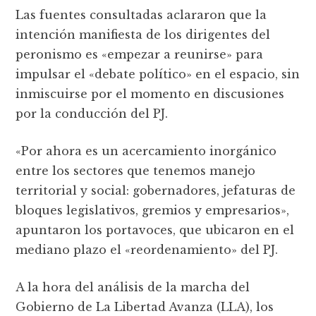
Las fuentes consultadas aclararon que la
intención manifiesta de los dirigentes del
peronismo es «empezar a reunirse» para
impulsar el «debate político» en el espacio, sin
inmiscuirse por el momento en discusiones
por la conducción del PJ.
«Por ahora es un acercamiento inorgánico
entre los sectores que tenemos manejo
territorial y social: gobernadores, jefaturas de
bloques legislativos, gremios y empresarios»,
apuntaron los portavoces, que ubicaron en el
mediano plazo el «reordenamiento» del PJ.
A la hora del análisis de la marcha del
Gobierno de La Libertad Avanza (LLA), los