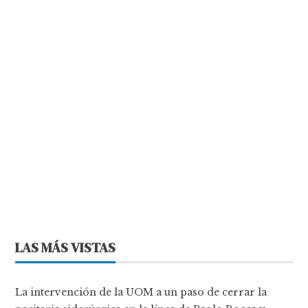
LAS MÁS VISTAS
La intervención de la UOM a un paso de cerrar la