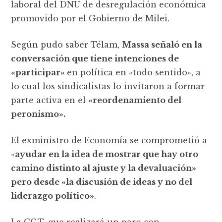
laboral del DNU de desregulación económica
promovido por el Gobierno de Milei.
Según pudo saber Télam,
Massa señaló en la
conversación que tiene intenciones de
«participar»
en política en «todo sentido», a
lo cual los sindicalistas lo invitaron a formar
parte activa en el
«reordenamiento del
peronismo».
El exministro de Economía se comprometió a
«
ayudar en la idea de mostrar que hay otro
camino distinto al ajuste y la devaluación»
pero desde «la discusión de ideas y no del
liderazgo político»
.