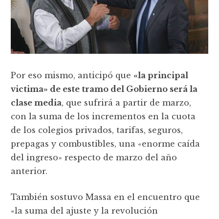
Por eso mismo, anticipó que
«la principal
victima» de este tramo del Gobierno será la
clase media
, que sufrirá a partir de marzo,
con la suma de los incrementos en la cuota
de los colegios privados, tarifas, seguros,
prepagas y combustibles, una «enorme caída
del ingreso» respecto de marzo del año
anterior.
También sostuvo Massa en el encuentro que
«la suma del ajuste y la revolución