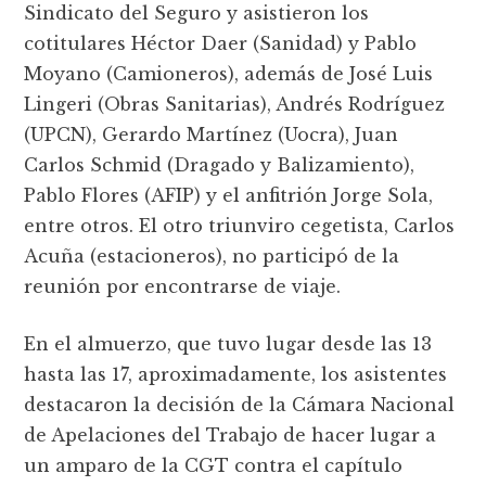
Sindicato del Seguro y asistieron los
cotitulares Héctor Daer (Sanidad) y Pablo
Moyano (Camioneros), además de José Luis
Lingeri (Obras Sanitarias), Andrés Rodríguez
(UPCN), Gerardo Martínez (Uocra), Juan
Carlos Schmid (Dragado y Balizamiento),
Pablo Flores (AFIP) y el anfitrión Jorge Sola,
entre otros. El otro triunviro cegetista, Carlos
Acuña (estacioneros), no participó de la
reunión por encontrarse de viaje.
En el almuerzo, que tuvo lugar desde las 13
hasta las 17, aproximadamente, los asistentes
destacaron la decisión de la Cámara Nacional
de Apelaciones del Trabajo de hacer lugar a
un amparo de la CGT contra el capítulo