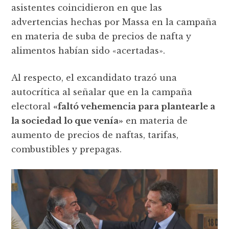
asistentes coincidieron en que las
advertencias hechas por Massa en la campaña
en materia de suba de precios de nafta y
alimentos habían sido «acertadas».
Al respecto, el excandidato trazó una
autocrítica al señalar que en la campaña
electoral
«faltó vehemencia para plantearle a
la sociedad lo que venía»
en materia de
aumento de precios de naftas, tarifas,
combustibles y prepagas.