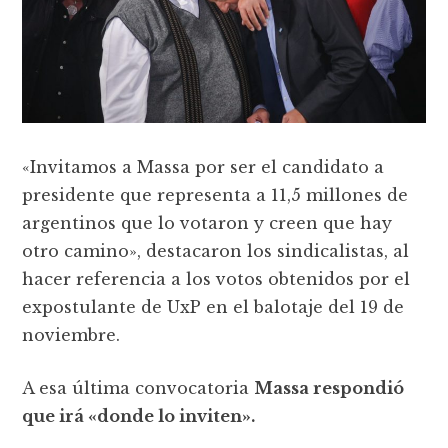
«Invitamos a Massa por ser el candidato a
presidente que representa a 11,5 millones de
argentinos que lo votaron y creen que hay
otro camino», destacaron los sindicalistas, al
hacer referencia a los votos obtenidos por el
expostulante de UxP en el balotaje del 19 de
noviembre.
A esa última convocatoria
Massa respondió
que irá «donde lo inviten».