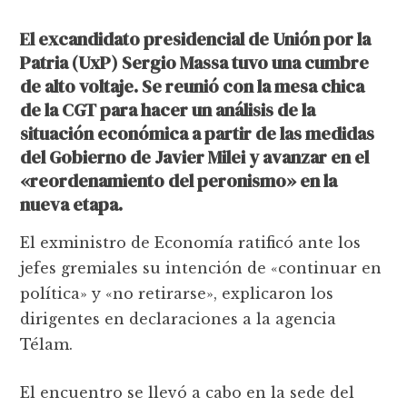
El excandidato presidencial de Unión por la
Patria (UxP) Sergio Massa tuvo una cumbre
de alto voltaje. Se reunió con la mesa chica
de la CGT para hacer un análisis de la
situación económica a partir de las medidas
del Gobierno de Javier Milei y avanzar en el
«reordenamiento del peronismo» en la
nueva etapa.
El exministro de Economía ratificó ante los
jefes gremiales su intención de «continuar en
política» y «no retirarse», explicaron los
dirigentes en declaraciones a la agencia
Télam.
El encuentro se llevó a cabo en la sede del