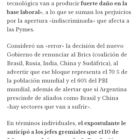
tecnológica van a producir
fuerte daño en la
base laboral»
, a lo que se suman los perjuicios
por la apertura «indiscriminada» que afecta a
las Pymes.
Consideró un «error» la decisión del nuevo
Gobierno de renunciar al Brics (coalición de
Brasil, Rusia, India, China y Sudáfrica), al
advertir que ese bloque representa el 70 % de
la población mundial y el 60% del PBI
mundial, además de alertar que si Argentina
prescinde de aliados como Brasil y China
«hay sectores que van a sufrir».
En términos individuales,
el expostulante le
anticipó a los jefes gremiales que el 10 de