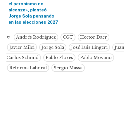
el peronismo no
alcanza», planteó
Jorge Sola pensando
en las elecciones 2027
Andrés Rodriguez
CGT
Hector Daer
Javier Milei
Jorge Sola
José Luis Lingeri
Juan
Carlos Schmid
Pablo Flores
Pablo Moyano
Reforma Laboral
Sergio Massa