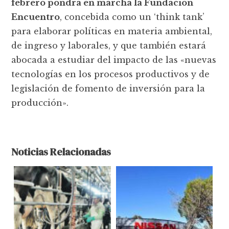
febrero pondrá en marcha la Fundación
Encuentro
, concebida como un ‘think tank’
para elaborar políticas en materia ambiental,
de ingreso y laborales, y que también estará
abocada a estudiar del impacto de las «nuevas
tecnologías en los procesos productivos y de
legislación de fomento de inversión para la
producción».
Noticias Relacionadas