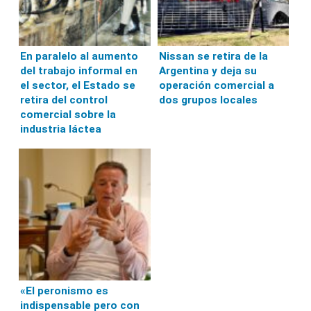
En paralelo al aumento
Nissan se retira de la
del trabajo informal en
Argentina y deja su
el sector, el Estado se
operación comercial a
retira del control
dos grupos locales
comercial sobre la
industria láctea
«El peronismo es
indispensable pero con