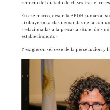
reinicio del dictado de clases tras el rece
En ese marco, desde la APDH sumaron su
atribuyeron a «las demandas de la comun
«relacionadas a la precaria situación sani
establecimiento».
Y exigieron «el cese de la persecución y 