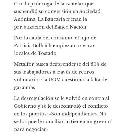
Con la prórroga de la cautelar que
suspendió su conversión en Sociedad
Anónima, La Bancaria frenan la
privatización del Banco Nación
Por la caída del consumo, el hijo de
Patricia Bullrich empiezan a cerrar
locales de Tostado
Metalfor busca desprenderse del 60% de
sus trabajadores a través de retiros
voluntarios: la UOM cuestiona la falta de
garantías
La desregulación se le volvió en contra al
Gobierno y se le descontroló el conflicto
en los puertos: «Son independientes. No
se los puede conciliar ni tienen un gremio
para negociar»