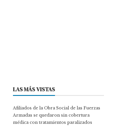
LAS MÁS VISTAS
Afiliados de la Obra Social de las Fuerzas
Armadas se quedaron sin cobertura
médica con tratamientos paralizados