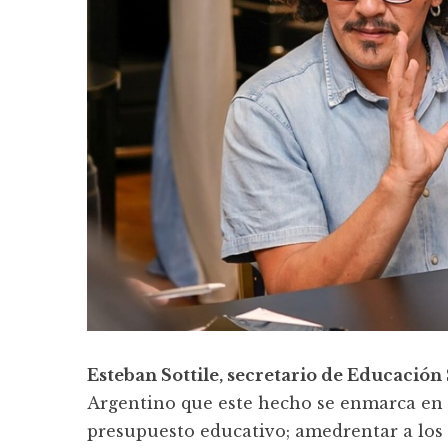
Esteban Sottile, secretario de Educación
Argentino que este hecho se enmarca en u
presupuesto educativo; amedrentar a los d