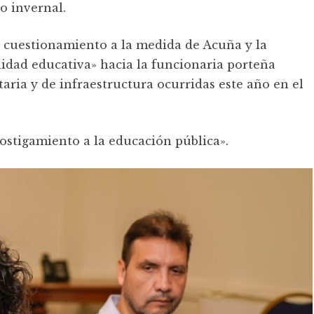
so invernal.
 cuestionamiento a la medida de Acuña y la
idad educativa» hacia la funcionaria porteña
taria y de infraestructura ocurridas este año en el
hostigamiento a la educación pública».