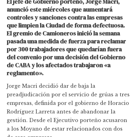
El jefe de Gobierno porteño, Jorge Macri,
anunció este miércoles que aumentará
controles y sanciones contra las empresas
que limpien la Ciudad de forma defectuosa.
El gremio de Camioneros inició la semana
pasada una medida de fuerza para reclamar
por 300 trabajadores que quedarían fuera
del convenio por una decisión del Gobierno
de CABA y los afectados trabajaron «a
reglamento».
Jorge Macri decidió dar de baja la
preadjudicación por el servicio de grúas a tres
empresas, definida por el gobierno de Horacio
Rodríguez Larreta antes de abandonar la
gestión. Desde el Ejecutivo porteño acusaron
a los Moyano de estar relacionados con dos