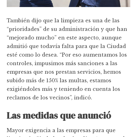
También dijo que la limpieza es una de las
“prioridades” de su administración y que han
“mejorado mucho” en este aspecto, aunque
admitió que todavía falta para que la Ciudad
esté como lo desea. “Por eso aumentamos los
controles, impusimos más sanciones a las
empresas que nos prestan servicios, hemos
subido más de 150% las multas, estamos
exigiéndoles más y teniendo en cuenta los
reclamos de los vecinos”, indicó.
Las medidas que anunció
Mayor exigencia a las empresas para que