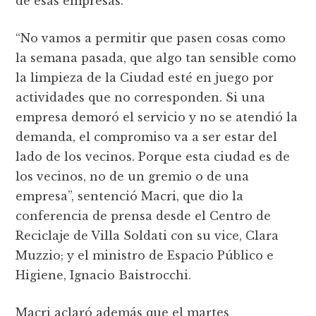
de esas empresas.
“No vamos a permitir que pasen cosas como
la semana pasada, que algo tan sensible como
la limpieza de la Ciudad esté en juego por
actividades que no corresponden. Si una
empresa demoró el servicio y no se atendió la
demanda, el compromiso va a ser estar del
lado de los vecinos. Porque esta ciudad es de
los vecinos, no de un gremio o de una
empresa”, sentenció Macri, que dio la
conferencia de prensa desde el Centro de
Reciclaje de Villa Soldati con su vice, Clara
Muzzio; y el ministro de Espacio Público e
Higiene, Ignacio Baistrocchi.
Macri aclaró además que el martes