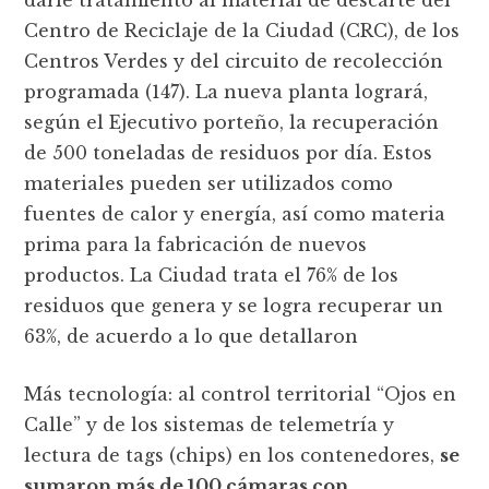
Centro de Reciclaje de la Ciudad (CRC), de los
Centros Verdes y del circuito de recolección
programada (147). La nueva planta logrará,
según el Ejecutivo porteño, la recuperación
de 500 toneladas de residuos por día. Estos
materiales pueden ser utilizados como
fuentes de calor y energía, así como materia
prima para la fabricación de nuevos
productos. La Ciudad trata el 76% de los
residuos que genera y se logra recuperar un
63%, de acuerdo a lo que detallaron
Más tecnología: al control territorial “Ojos en
Calle” y de los sistemas de telemetría y
lectura de tags (chips) en los contenedores,
se
sumaron más de 100 cámaras con