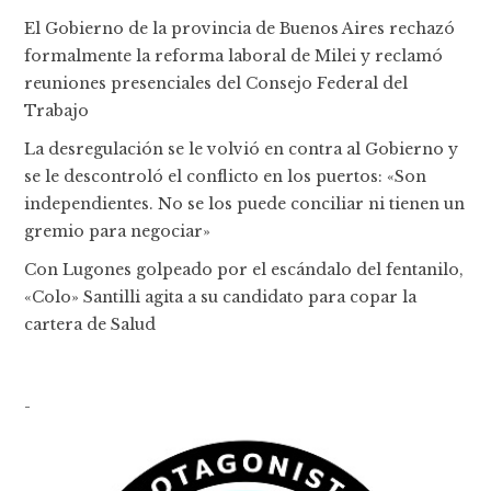
El Gobierno de la provincia de Buenos Aires rechazó
formalmente la reforma laboral de Milei y reclamó
reuniones presenciales del Consejo Federal del
Trabajo
La desregulación se le volvió en contra al Gobierno y
se le descontroló el conflicto en los puertos: «Son
independientes. No se los puede conciliar ni tienen un
gremio para negociar»
Con Lugones golpeado por el escándalo del fentanilo,
«Colo» Santilli agita a su candidato para copar la
cartera de Salud
-