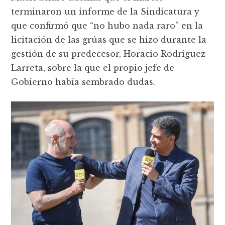
terminaron un informe de la Sindicatura y
que confirmó que “no hubo nada raro” en la
licitación de las grúas que se hizo durante la
gestión de su predecesor, Horacio Rodríguez
Larreta, sobre la que el propio jefe de
Gobierno había sembrado dudas.