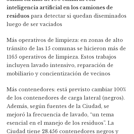
inteligencia artificial en los camiones de
residuos
para detectar si quedan diseminados
luego de ser vaciados
Más operativos de limpieza: en zonas de alto
tránsito de las 15 comunas se hicieron más de
1165 operativos de limpieza. Estos trabajos
incluyen lavado intensivo, reparación de
mobiliario y concientización de vecinos
Más contenedores: está previsto cambiar 100%
de los contenedores de carga lateral (negros).
Además, según fuentes de la Ciudad, se
mejoró la frecuencia de lavado, “un tema
esencial en el manejo de los residuos”. La
Ciudad tiene 28.456 contenedores negros y