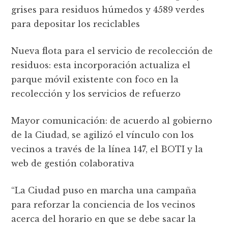
grises para residuos húmedos y 4589 verdes
para depositar los reciclables
Nueva flota para el servicio de recolección de
residuos: esta incorporación actualiza el
parque móvil existente con foco en la
recolección y los servicios de refuerzo
Mayor comunicación: de acuerdo al gobierno
de la Ciudad, se agilizó el vínculo con los
vecinos a través de la línea 147, el BOTI y la
web de gestión colaborativa
“La Ciudad puso en marcha una campaña
para reforzar la conciencia de los vecinos
acerca del horario en que se debe sacar la