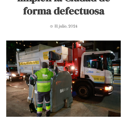
forma defectuosa
31 julio, 2024