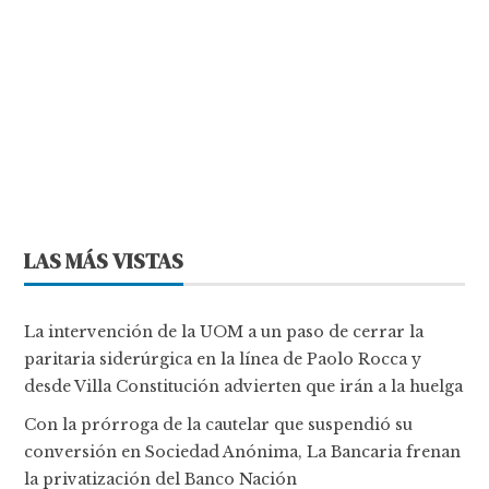
LAS MÁS VISTAS
La intervención de la UOM a un paso de cerrar la
paritaria siderúrgica en la línea de Paolo Rocca y
desde Villa Constitución advierten que irán a la huelga
Con la prórroga de la cautelar que suspendió su
conversión en Sociedad Anónima, La Bancaria frenan
la privatización del Banco Nación