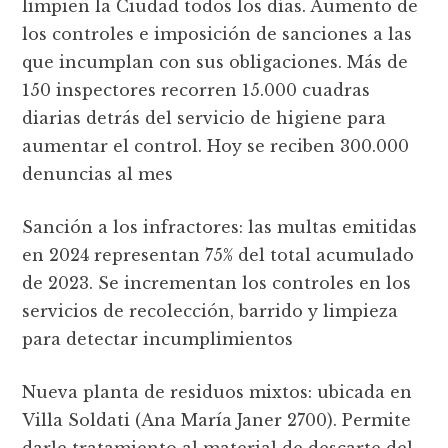
limpien la Ciudad todos los días. Aumento de
los controles e imposición de sanciones a las
que incumplan con sus obligaciones. Más de
150 inspectores recorren 15.000 cuadras
diarias detrás del servicio de higiene para
aumentar el control. Hoy se reciben 300.000
denuncias al mes
Sanción a los infractores: las multas emitidas
en 2024 representan 75% del total acumulado
de 2023. Se incrementan los controles en los
servicios de recolección, barrido y limpieza
para detectar incumplimientos
Nueva planta de residuos mixtos: ubicada en
Villa Soldati (Ana María Janer 2700). Permite
darle tratamiento al material de descarte del