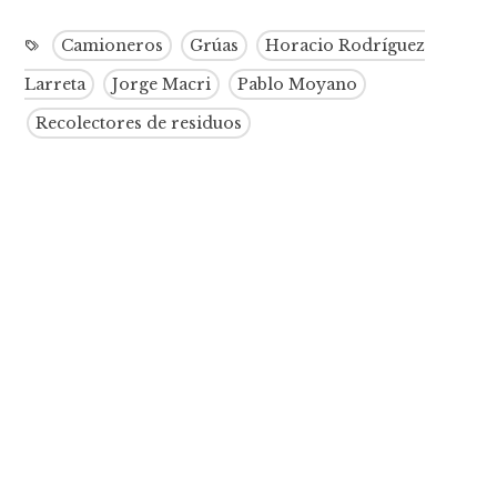
Camioneros
Grúas
Horacio Rodríguez
Larreta
Jorge Macri
Pablo Moyano
Recolectores de residuos