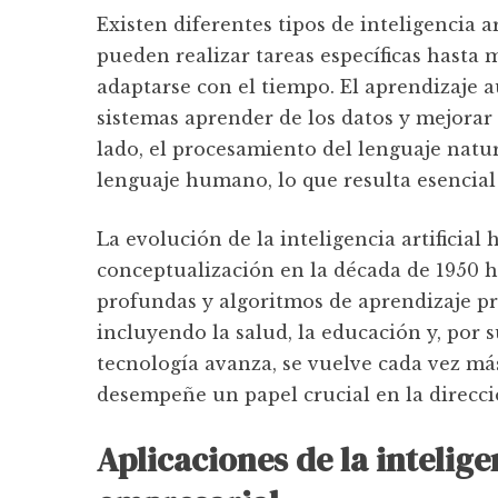
Existen diferentes tipos de inteligencia a
pueden realizar tareas específicas hast
adaptarse con el tiempo. El aprendizaje a
sistemas aprender de los datos y mejora
lado, el procesamiento del lenguaje natu
lenguaje humano, lo que resulta esencial
La evolución de la inteligencia artificial
conceptualización en la década de 1950 h
profundas y algoritmos de aprendizaje pr
incluyendo la salud, la educación y, por
tecnología avanza, se vuelve cada vez más 
desempeñe un papel crucial en la direcci
Aplicaciones de la inteligen