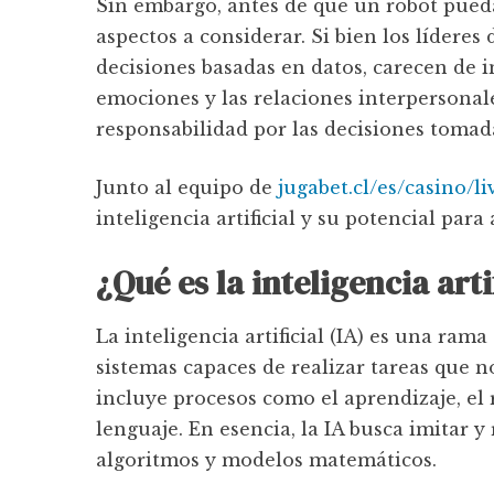
Sin embargo, antes de que un robot pue
aspectos a considerar. Si bien los líderes
decisiones basadas en datos, carecen de i
emociones y las relaciones interpersonale
responsabilidad por las decisiones tomad
Junto al equipo de
jugabet.cl/es/casino/l
inteligencia artificial y su potencial para
¿Qué es la inteligencia arti
La inteligencia artificial (IA) es una ram
sistemas capaces de realizar tareas que
incluye procesos como el aprendizaje, el
lenguaje. En esencia, la IA busca imitar 
algoritmos y modelos matemáticos.