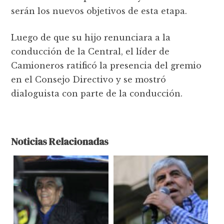
serán los nuevos objetivos de esta etapa.
Luego de que su hijo renunciara a la
conducción de la Central, el líder de
Camioneros ratificó la presencia del gremio
en el Consejo Directivo y se mostró
dialoguista con parte de la conducción.
Noticias Relacionadas