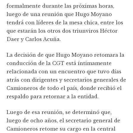
formalmente durante las próximas horas,
luego de una reunión que Hugo Moyano
tendrá con líderes de la mesa chica, entre los
que estarán los otros dos triunviros Héctor
Daer y Carlos Acuña.
La decisión de que Hugo Moyano retomara la
conducción de la CGT está íntimamente
relacionada con un encuentro que tuvo días
atrás con dirigentes y secretarios generales de
Camioneros de todo el país, donde recibió el
respaldo para retornar a la entidad.
Luego de esa reunión, se determinó que,
luego de ocho años, el secretario general de
Camioneros retome su cargo en la central