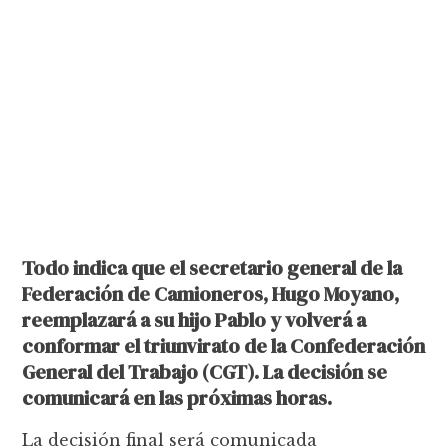
Todo indica que el secretario general de la
Federación de Camioneros, Hugo Moyano,
reemplazará a su hijo Pablo y volverá a
conformar el triunvirato de la Confederación
General del Trabajo (CGT). La decisión se
comunicará en las próximas horas.
La decisión final será comunicada