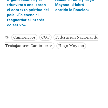
triunvirato analizaron
Moyano: «Habrá
el contexto político del
corrido la Banelco»
país: «Es esencial
resguardar el interés
colectivo»
Camioneros
CGT
Federación Nacional de
Trabajadores Camioneros
Hugo Moyano