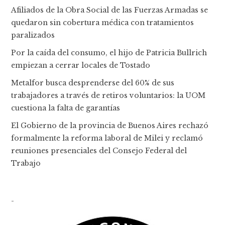
Afiliados de la Obra Social de las Fuerzas Armadas se
quedaron sin cobertura médica con tratamientos
paralizados
Por la caída del consumo, el hijo de Patricia Bullrich
empiezan a cerrar locales de Tostado
Metalfor busca desprenderse del 60% de sus
trabajadores a través de retiros voluntarios: la UOM
cuestiona la falta de garantías
El Gobierno de la provincia de Buenos Aires rechazó
formalmente la reforma laboral de Milei y reclamó
reuniones presenciales del Consejo Federal del
Trabajo
-