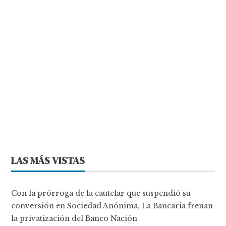
LAS MÁS VISTAS
Con la prórroga de la cautelar que suspendió su
conversión en Sociedad Anónima, La Bancaria frenan
la privatización del Banco Nación