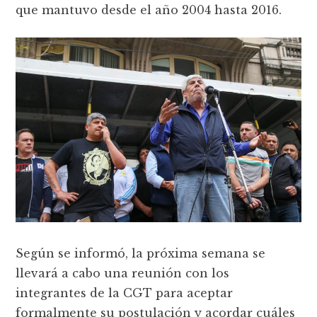
que mantuvo desde el año 2004 hasta 2016.
Según se informó, la próxima semana se
llevará a cabo una reunión con los
integrantes de la CGT para aceptar
formalmente su postulación y acordar cuáles