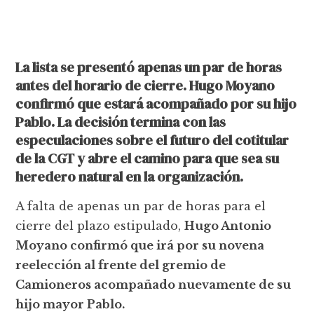
La lista se presentó apenas un par de horas
antes del horario de cierre. Hugo Moyano
confirmó que estará acompañado por su hijo
Pablo. La decisión termina con las
especulaciones sobre el futuro del cotitular
de la CGT y abre el camino para que sea su
heredero natural en la organización.
A falta de apenas un par de horas para el
cierre del plazo estipulado,
Hugo Antonio
Moyano confirmó que irá por su novena
reelección al frente del gremio de
Camioneros acompañado nuevamente de su
hijo mayor Pablo.