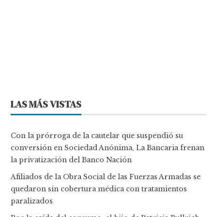
LAS MÁS VISTAS
Con la prórroga de la cautelar que suspendió su
conversión en Sociedad Anónima, La Bancaria frenan
la privatización del Banco Nación
Afiliados de la Obra Social de las Fuerzas Armadas se
quedaron sin cobertura médica con tratamientos
paralizados