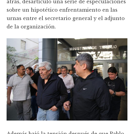
atrás, desarticuló una serie de especulaciones
sobre un hipotético enfrentamiento en las
urnas entre el secretario general y el adjunto
de la organización.
Además bajó la tensión después de que Pablo