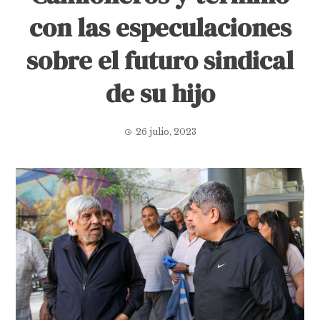
con las especulaciones
sobre el futuro sindical
de su hijo
26 julio, 2023