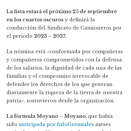
La lista estará el próximo 25 de septiembre
en los cuartos oscuros
y definirá la
conducción del Sindicato de Camioneros por
el periodo
2023 – 2027.
La nómina está «conformada por compañeras
y compañeros comprometidos con la defensa
de los salarios, la dignidad de cada una de las
familias y el compromiso irrevocable de
defender los derechos de los que generan
diariamente la riqueza de la tierra de nuestra
patria», sostuvieron desde la organización.
La fórmula Moyano – Moyano,
que había
sido
anticipada por InfoGremiales
meses