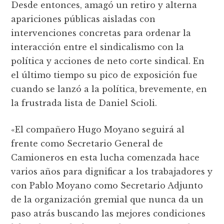
Desde entonces, amagó un retiro y alterna
apariciones públicas aisladas con
intervenciones concretas para ordenar la
interacción entre el sindicalismo con la
política y acciones de neto corte sindical. En
el último tiempo su pico de exposición fue
cuando se lanzó a la política, brevemente, en
la frustrada lista de Daniel Scioli.
«El compañero Hugo Moyano seguirá al
frente como Secretario General de
Camioneros en esta lucha comenzada hace
varios años para dignificar a los trabajadores y
con Pablo Moyano como Secretario Adjunto
de la organización gremial que nunca da un
paso atrás buscando las mejores condiciones