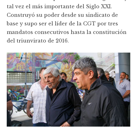
tal vez el más importante del Siglo XXI.
Construyó su poder desde su sindicato de
base y supo ser el líder de la CGT por tres
mandatos consecutivos hasta la constitución
del triunvirato de 2016.