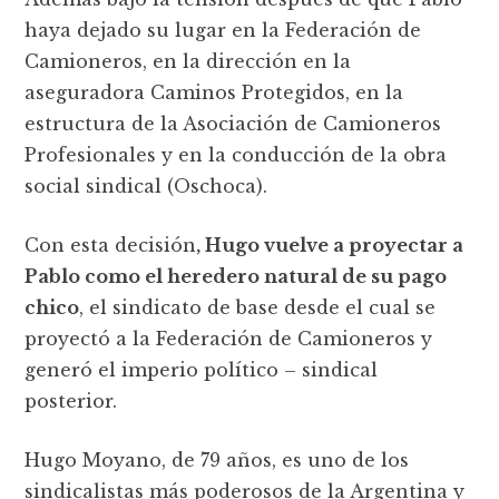
haya dejado su lugar en la Federación de
Camioneros, en la dirección en la
aseguradora Caminos Protegidos, en la
estructura de la Asociación de Camioneros
Profesionales y en la conducción de la obra
social sindical (Oschoca).
Con esta decisión
, Hugo vuelve a proyectar a
Pablo como el heredero natural de su pago
chico
, el sindicato de base desde el cual se
proyectó a la Federación de Camioneros y
generó el imperio político – sindical
posterior.
Hugo Moyano, de 79 años, es uno de los
sindicalistas más poderosos de la Argentina y