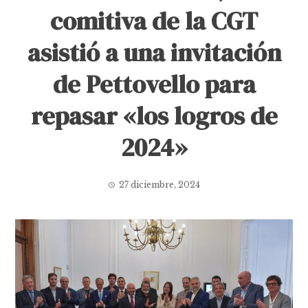
comitiva de la CGT
asistió a una invitación
de Pettovello para
repasar «los logros de
2024»
27 diciembre, 2024