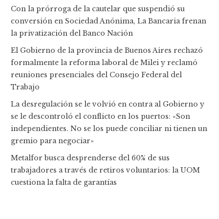
Con la prórroga de la cautelar que suspendió su
conversión en Sociedad Anónima, La Bancaria frenan
la privatización del Banco Nación
El Gobierno de la provincia de Buenos Aires rechazó
formalmente la reforma laboral de Milei y reclamó
reuniones presenciales del Consejo Federal del
Trabajo
La desregulación se le volvió en contra al Gobierno y
se le descontroló el conflicto en los puertos: «Son
independientes. No se los puede conciliar ni tienen un
gremio para negociar»
Metalfor busca desprenderse del 60% de sus
trabajadores a través de retiros voluntarios: la UOM
cuestiona la falta de garantías
-