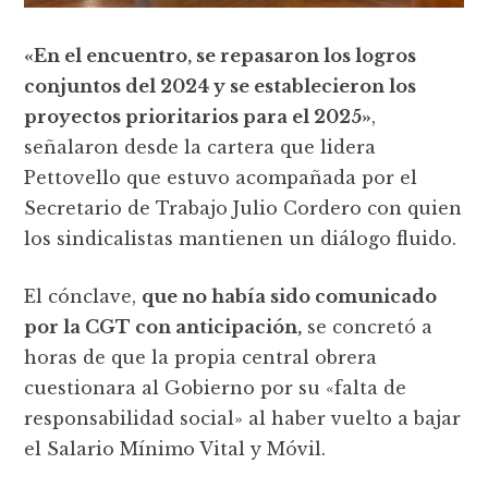
«En el encuentro, se repasaron los logros
conjuntos del 2024 y se establecieron los
proyectos prioritarios para el 2025»
,
señalaron desde la cartera que lidera
Pettovello que estuvo acompañada por el
Secretario de Trabajo Julio Cordero con quien
los sindicalistas mantienen un diálogo fluido.
El cónclave,
que no había sido comunicado
por la CGT con anticipación,
se concretó a
horas de que la propia central obrera
cuestionara al Gobierno por su «falta de
responsabilidad social» al haber vuelto a bajar
el Salario Mínimo Vital y Móvil.