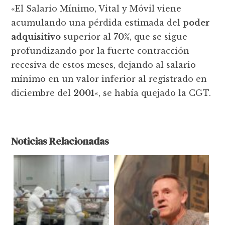
«El Salario Mínimo, Vital y Móvil viene
acumulando una pérdida estimada del
poder
adquisitivo
superior al
70%
, que se sigue
profundizando por la fuerte contracción
recesiva de estos meses, dejando al salario
mínimo en un valor inferior al registrado en
diciembre del
2001
«, se había quejado la CGT.
Noticias Relacionadas