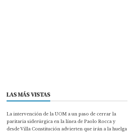
LAS MÁS VISTAS
La intervención de la UOM a un paso de cerrar la
paritaria siderúrgica en la línea de Paolo Rocca y
desde Villa Constitución advierten que irán a la huelga