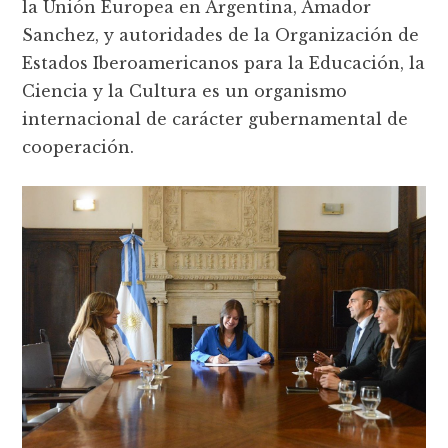
la Unión Europea en Argentina, Amador
Sanchez, y autoridades de la Organización de
Estados Iberoamericanos para la Educación, la
Ciencia y la Cultura es un organismo
internacional de carácter gubernamental de
cooperación.