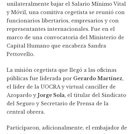
unilateralmente bajar el Salario Mínimo Vital
y Móvil, una comitiva cegetista se reunió con
funcionarios libertarios, empresarios y con
representantes internacionales. Fue en el
marco de una convocatoria del Ministerio de
Capital Humano que encabeza Sandra
Pettovello.
La misión cegetista que llegó a las oficinas
públicas fue liderada por
Gerardo Martínez
,
el líder de la UOCRA y virtual canciller de
Azopardo y
Jorge Sola
, el titular del Sindicato
del Seguro y Secretario de Prensa de la
central obrera.
Participaron, adicionalmente, el embajador de