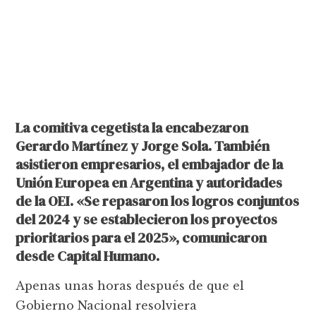
La comitiva cegetista la encabezaron
Gerardo Martínez y Jorge Sola. También
asistieron empresarios, el embajador de la
Unión Europea en Argentina y autoridades
de la OEI. «Se repasaron los logros conjuntos
del 2024 y se establecieron los proyectos
prioritarios para el 2025», comunicaron
desde Capital Humano.
Apenas unas horas después de que el
Gobierno Nacional resolviera