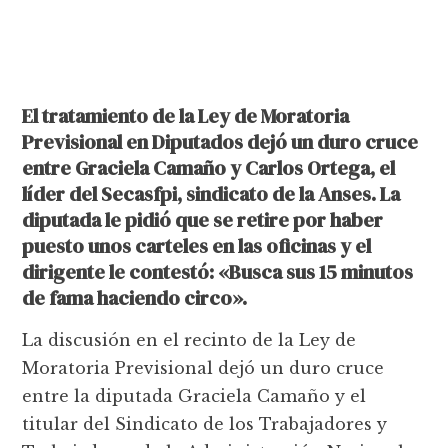
El tratamiento de la Ley de Moratoria
Previsional en Diputados dejó un duro cruce
entre Graciela Camaño y Carlos Ortega, el
líder del Secasfpi, sindicato de la Anses. La
diputada le pidió que se retire por haber
puesto unos carteles en las oficinas y el
dirigente le contestó: «Busca sus 15 minutos
de fama haciendo circo».
La discusión en el recinto de la Ley de
Moratoria Previsional dejó un duro cruce
entre la diputada Graciela Camaño y el
titular del Sindicato de los Trabajadores y