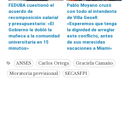
FEDUBA cuestionó el
Pablo Moyano cruzó
acuerdo de
con todo al intendente
recomposición salarial
de Villa Gesell:
y presupuestario: «El
«Esperemos que tenga
Gobierno le dobló la
la dignidad de arreglar
muñeca a la comunidad
este conflicto, antes
universitaria en 15
de sus merecidas
minutos»
vacaciones a Miami»
ANSES
Carlos Ortega
Graciela Camaño
Moratoria previsional
SECASFPI