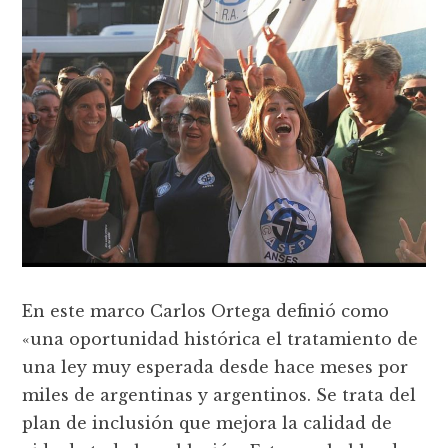
En este marco Carlos Ortega definió como
«una oportunidad histórica el tratamiento de
una ley muy esperada desde hace meses por
miles de argentinas y argentinos. Se trata del
plan de inclusión que mejora la calidad de