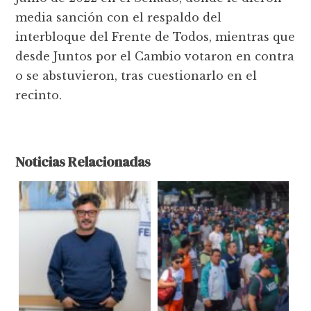
media sanción con el respaldo del
interbloque del Frente de Todos, mientras que
desde Juntos por el Cambio votaron en contra
o se abstuvieron, tras cuestionarlo en el
recinto.
Noticias Relacionadas