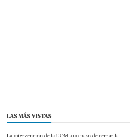
LAS MÁS VISTAS
La intervención de la UOM a un paso de cerrar la