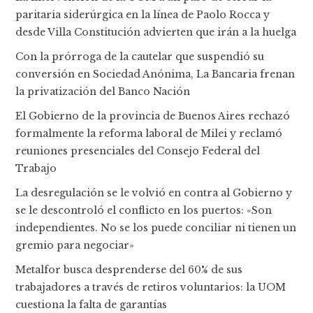
paritaria siderúrgica en la línea de Paolo Rocca y
desde Villa Constitución advierten que irán a la huelga
Con la prórroga de la cautelar que suspendió su
conversión en Sociedad Anónima, La Bancaria frenan
la privatización del Banco Nación
El Gobierno de la provincia de Buenos Aires rechazó
formalmente la reforma laboral de Milei y reclamó
reuniones presenciales del Consejo Federal del
Trabajo
La desregulación se le volvió en contra al Gobierno y
se le descontroló el conflicto en los puertos: «Son
independientes. No se los puede conciliar ni tienen un
gremio para negociar»
Metalfor busca desprenderse del 60% de sus
trabajadores a través de retiros voluntarios: la UOM
cuestiona la falta de garantías