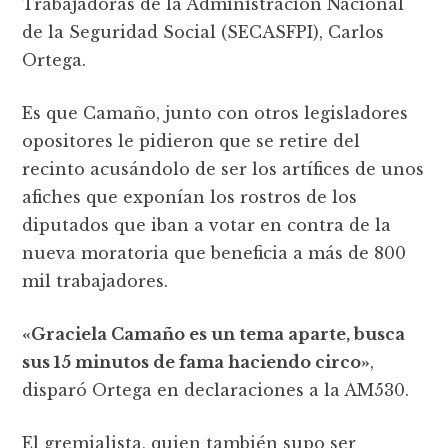
Trabajadoras de la Administración Nacional
de la Seguridad Social (SECASFPI), Carlos
Ortega.
Es que Camaño, junto con otros legisladores
opositores le pidieron que se retire del
recinto acusándolo de ser los artífices de unos
afiches que exponían los rostros de los
diputados que iban a votar en contra de la
nueva moratoria que beneficia a más de 800
mil trabajadores.
«Graciela Camaño es un tema aparte, busca
sus 15 minutos de fama haciendo circo»
,
disparó Ortega en declaraciones a la AM530.
El gremialista, quien también supo ser