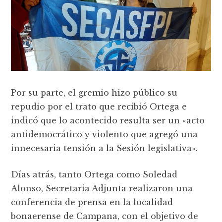
Por su parte, el gremio hizo público su
repudio por el trato que recibió Ortega e
indicó que lo acontecido resulta ser un «acto
antidemocrático y violento que agregó una
innecesaria tensión a la Sesión legislativa».
Días atrás, tanto Ortega como Soledad
Alonso, Secretaria Adjunta realizaron una
conferencia de prensa en la localidad
bonaerense de Campana, con el objetivo de