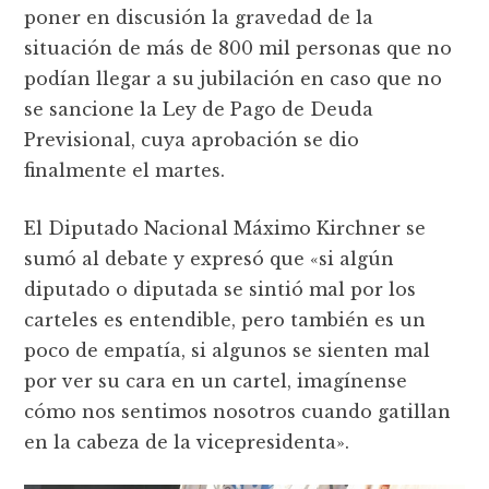
poner en discusión la gravedad de la
situación de más de 800 mil personas que no
podían llegar a su jubilación en caso que no
se sancione la Ley de Pago de Deuda
Previsional, cuya aprobación se dio
finalmente el martes.
El Diputado Nacional Máximo Kirchner se
sumó al debate y expresó que «si algún
diputado o diputada se sintió mal por los
carteles es entendible, pero también es un
poco de empatía, si algunos se sienten mal
por ver su cara en un cartel, imagínense
cómo nos sentimos nosotros cuando gatillan
en la cabeza de la vicepresidenta».