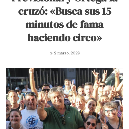
cruzó: «Busca sus 15
minutos de fama
haciendo circo»
2 marzo, 2023