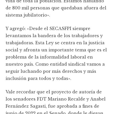
vida de toda la población. Estamos hablando
de 800 mil personas que quedaban afuera del
sistema jubilatorio».
Y agregó: «Desde el SECASFPI siempre
levantamos la bandera de los trabajadores y
trabajadoras. Esta Ley se centra en la justicia
social y afronta un importante tema que es el
problema de la informalidad laboral en
nuestro país. Como entidad sindical vamos a
seguir luchando por más derechos y más
inclusión para todos y todas».
Vale recordar que el proyecto de autoría de
los senadores FDT Mariano Recalde y Anabel
Fernández Sagasti, fue aprobada a fines de
junio de 2022 en el Senado, donde le dieron