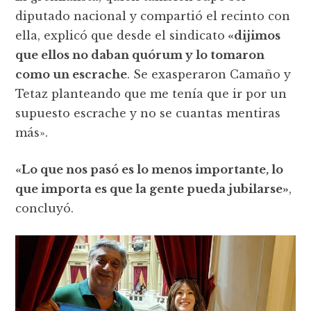
diputado nacional y compartió el recinto con
ella, explicó que desde el sindicato
«dijimos
que ellos no daban quórum y lo tomaron
como un escrache
. Se exasperaron Camaño y
Tetaz planteando que me tenía que ir por un
supuesto escrache y no se cuantas mentiras
más».
«Lo que nos pasó es lo menos importante, lo
que importa es que la gente pueda jubilarse»
,
concluyó.