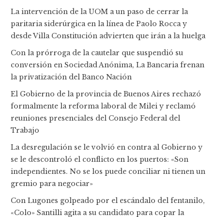
La intervención de la UOM a un paso de cerrar la
paritaria siderúrgica en la línea de Paolo Rocca y
desde Villa Constitución advierten que irán a la huelga
Con la prórroga de la cautelar que suspendió su
conversión en Sociedad Anónima, La Bancaria frenan
la privatización del Banco Nación
El Gobierno de la provincia de Buenos Aires rechazó
formalmente la reforma laboral de Milei y reclamó
reuniones presenciales del Consejo Federal del
Trabajo
La desregulación se le volvió en contra al Gobierno y
se le descontroló el conflicto en los puertos: «Son
independientes. No se los puede conciliar ni tienen un
gremio para negociar»
Con Lugones golpeado por el escándalo del fentanilo,
«Colo» Santilli agita a su candidato para copar la