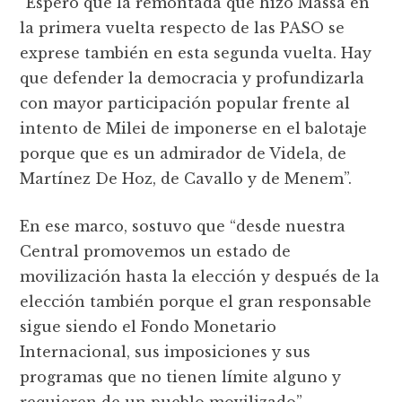
“Espero que la remontada que hizo Massa en
la primera vuelta respecto de las PASO se
exprese también en esta segunda vuelta. Hay
que defender la democracia y profundizarla
con mayor participación popular frente al
intento de Milei de imponerse en el balotaje
porque que es un admirador de Videla, de
Martínez De Hoz, de Cavallo y de Menem”.
En ese marco, sostuvo que “desde nuestra
Central promovemos un estado de
movilización hasta la elección y después de la
elección también porque el gran responsable
sigue siendo el Fondo Monetario
Internacional, sus imposiciones y sus
programas que no tienen límite alguno y
requieren de un pueblo movilizado”.