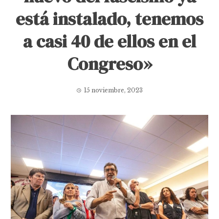
está instalado, tenemos
a casi 40 de ellos en el
Congreso»
15 noviembre, 2023