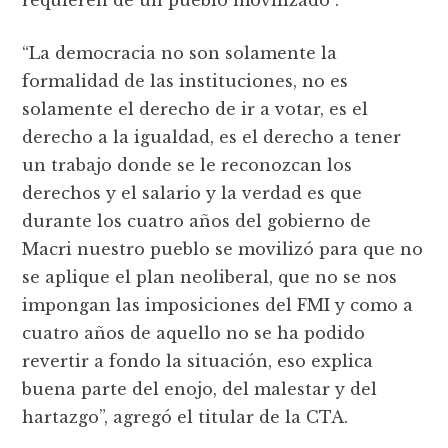
“La democracia no son solamente la
formalidad de las instituciones, no es
solamente el derecho de ir a votar, es el
derecho a la igualdad, es el derecho a tener
un trabajo donde se le reconozcan los
derechos y el salario y la verdad es que
durante los cuatro años del gobierno de
Macri nuestro pueblo se movilizó para que no
se aplique el plan neoliberal, que no se nos
impongan las imposiciones del FMI y como a
cuatro años de aquello no se ha podido
revertir a fondo la situación, eso explica
buena parte del enojo, del malestar y del
hartazgo”, agregó el titular de la CTA.