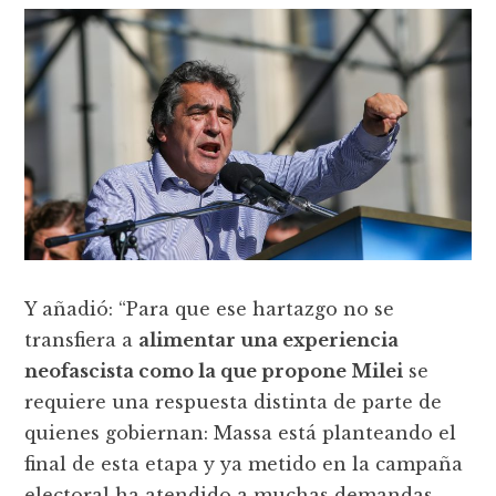
Y añadió: “Para que ese hartazgo no se
transfiera a
alimentar una experiencia
neofascista como la que propone Milei
se
requiere una respuesta distinta de parte de
quienes gobiernan: Massa está planteando el
final de esta etapa y ya metido en la campaña
electoral ha atendido a muchas demandas