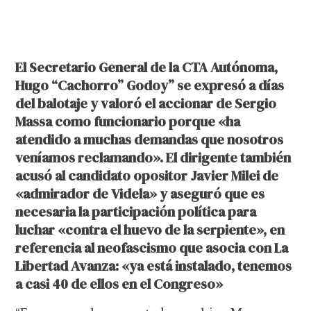
El Secretario General de la CTA Autónoma,
Hugo “Cachorro” Godoy” se expresó a días
del balotaje y valoró el accionar de Sergio
Massa como funcionario porque «ha
atendido a muchas demandas que nosotros
veníamos reclamando». El dirigente también
acusó al candidato opositor Javier Milei de
«admirador de Videla» y aseguró que es
necesaria la participación política para
luchar «contra el huevo de la serpiente», en
referencia al neofascismo que asocia con La
Libertad Avanza: «ya está instalado, tenemos
a casi 40 de ellos en el Congreso»