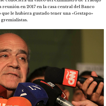
a reunión en 2017 en la casa central del Banco
jo que le hubiera gustado tener una «Gestapo»
 gremialistas.