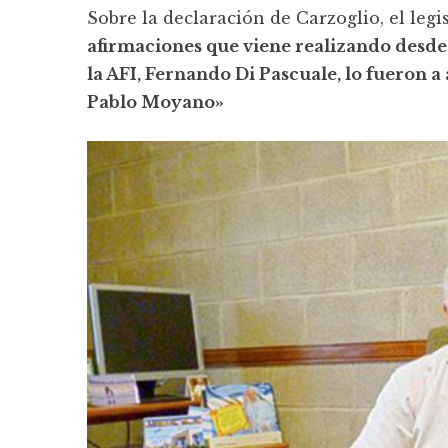
Sobre la declaración de Carzoglio, el leg
afirmaciones que viene realizando desde 
la AFI, Fernando Di Pascuale, lo fueron
Pablo Moyano»