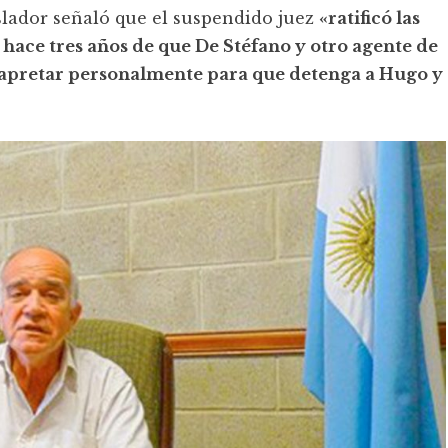
islador señaló que el suspendido juez
«ratificó las
hace tres años de que De Stéfano y otro agente de
 a apretar personalmente para que detenga a Hugo y