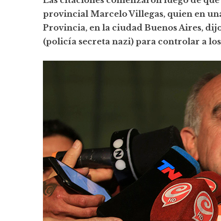
provincial Marcelo Villegas, quien en un
Provincia, en la ciudad Buenos Aires, di
(policía secreta nazi) para controlar a los