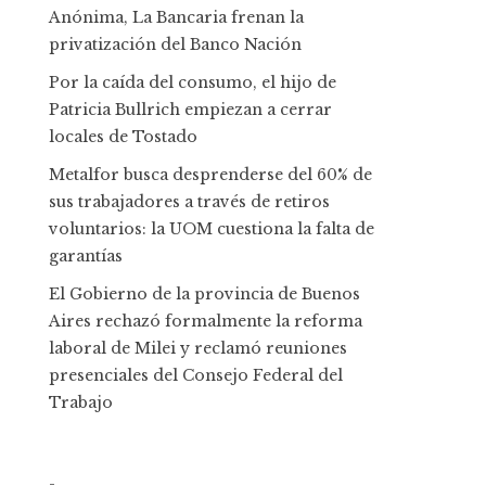
Anónima, La Bancaria frenan la
privatización del Banco Nación
Por la caída del consumo, el hijo de
Patricia Bullrich empiezan a cerrar
locales de Tostado
Metalfor busca desprenderse del 60% de
sus trabajadores a través de retiros
voluntarios: la UOM cuestiona la falta de
garantías
El Gobierno de la provincia de Buenos
Aires rechazó formalmente la reforma
laboral de Milei y reclamó reuniones
presenciales del Consejo Federal del
Trabajo
-