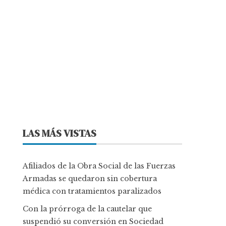
LAS MÁS VISTAS
Afiliados de la Obra Social de las Fuerzas
Armadas se quedaron sin cobertura
médica con tratamientos paralizados
Con la prórroga de la cautelar que
suspendió su conversión en Sociedad