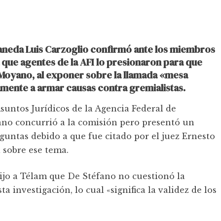
laneda Luis Carzoglio confirmó ante los miembros
 que agentes de la AFI lo presionaron para que
o Moyano, al exponer sobre la llamada «mesa
mente a armar causas contra gremialistas.
Asuntos Jurídicos de la Agencia Federal de
fano concurrió a la comisión pero presentó un
guntas debido a que fue citado por el juez Ernesto
 sobre ese tema.
ijo a Télam que De Stéfano no cuestionó la
 investigación, lo cual «significa la validez de los