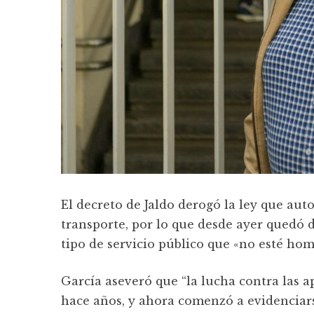
El decreto de Jaldo derogó la ley que aut
transporte, por lo que desde ayer quedó 
tipo de servicio público que «no esté hom
García aseveró que “la lucha contra las a
hace años, y ahora comenzó a evidencia