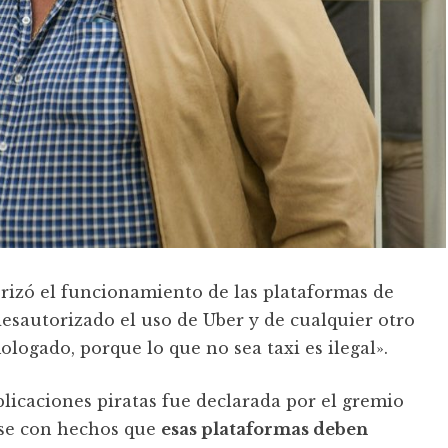
orizó el funcionamiento de las plataformas de
desautorizado el uso de Uber y de cualquier otro
ologado, porque lo que no sea taxi es ilegal».
plicaciones piratas fue declarada por el gremio
rse con hechos que
esas plataformas deben