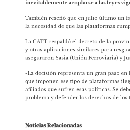
inevitablemente acoplarse a las leyes vi
También reseñó que en julio último un fa
la necesidad de que las plataformas cump
La CATT respaldó el decreto de la provin
y otras aplicaciones similares para resgua
aseguraron Sasia (Unión Ferroviaria) y Ju
«La decisión representa un gran paso en l
que imponen ese tipo de plataformas ileg
afiliados que sufren esas políticas. Se de
problema y defender los derechos de los 
Noticias Relacionadas