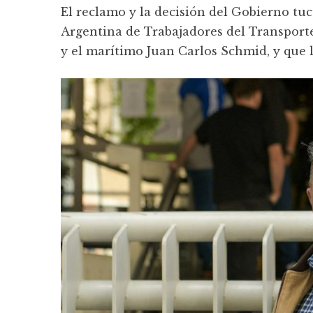
El reclamo y la decisión del Gobierno t
Argentina de Trabajadores del Transporte
y el marítimo Juan Carlos Schmid, y que lo