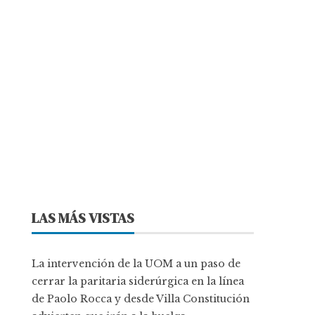
LAS MÁS VISTAS
La intervención de la UOM a un paso de
cerrar la paritaria siderúrgica en la línea
de Paolo Rocca y desde Villa Constitución