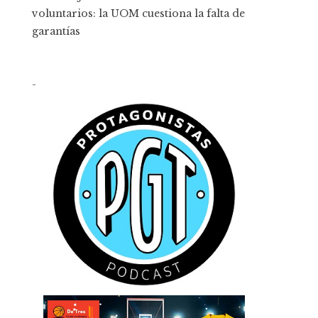
voluntarios: la UOM cuestiona la falta de
garantías
-