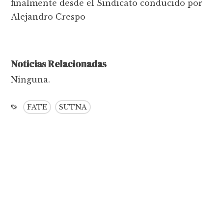
finalmente desde el Sindicato conducido por
Alejandro Crespo
Noticias Relacionadas
Ninguna.
FATE
SUTNA