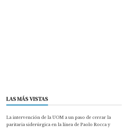
LAS MÁS VISTAS
La intervención de la UOM a un paso de cerrar la
paritaria siderúrgica en la línea de Paolo Rocca y