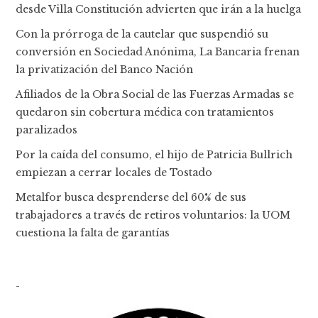
desde Villa Constitución advierten que irán a la huelga
Con la prórroga de la cautelar que suspendió su
conversión en Sociedad Anónima, La Bancaria frenan
la privatización del Banco Nación
Afiliados de la Obra Social de las Fuerzas Armadas se
quedaron sin cobertura médica con tratamientos
paralizados
Por la caída del consumo, el hijo de Patricia Bullrich
empiezan a cerrar locales de Tostado
Metalfor busca desprenderse del 60% de sus
trabajadores a través de retiros voluntarios: la UOM
cuestiona la falta de garantías
-