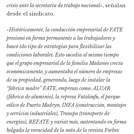
crisis ante la secretaría de trabajo nacional»
, señalan
desde el sindicato.
«Históricamente, la conducción empresarial de FATE
presionó en forma permanente a los trabajadores y
buscó tdo tipo de estrategias para flexibilizar las
condiciones laborales. Esto sucedía al mismo tiempo
que el grupo empresarial de la familia Madanes crecía
económicamente, y aumentaba el número de empresas
de su propiedad, generando, luego de instalar la
“fábrica madre” FATE, empresas como: ALUAR
(fábrica de aluminio), la represa Futaleufu, el parque
eólico de Puerto Madryn, INFA (construcción, montajes
y servicios industriales), Transpa (transporte de
energías), REFATE y varias más, sustentando en forma
holgada la veracidad de la nota de la revista Forbes