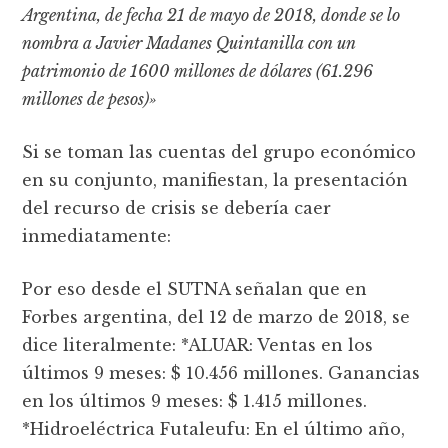
Argentina, de fecha 21 de mayo de 2018, donde se lo
nombra a Javier Madanes Quintanilla con un
patrimonio de 1600 millones de dólares (61.296
millones de pesos)»
Si se toman las cuentas del grupo económico
en su conjunto, manifiestan, la presentación
del recurso de crisis se debería caer
inmediatamente:
Por eso desde el SUTNA señalan que en
Forbes argentina, del 12 de marzo de 2018, se
dice literalmente: *ALUAR: Ventas en los
últimos 9 meses: $ 10.456 millones. Ganancias
en los últimos 9 meses: $ 1.415 millones.
*Hidroeléctrica Futaleufu: En el último año,