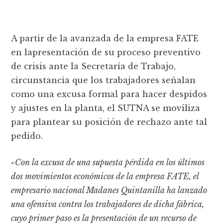
A partir de la avanzada de la empresa FATE
en lapresentación de su proceso preventivo
de crisis ante la Secretaría de Trabajo,
circunstancia que los trabajadores señalan
como una excusa formal para hacer despidos
y ajustes en la planta, el SUTNA se moviliza
para plantear su posición de rechazo ante tal
pedido.
«Con la excusa de una supuesta pérdida en los últimos
dos movimientos económicos de la empresa FATE, el
empresario nacional Madanes Quintanilla ha lanzado
una ofensiva contra los trabajadores de dicha fábrica,
cuyo primer paso es la presentación de un recurso de