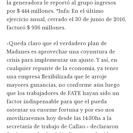
la generadora le reportó al grupo ingresos
por $ 444 millones. *Infa: En el último
ejercicio anual, cerrado el 30 de junio de 2016,
facturó $ 936 millones.
«Queda claro que el verdadero plan de
Madanes es aprovechar una coyuntura de
crisis para implementar un ajuste. Y así, en
cualquier repunte de la economía, ya tener
una empresa flexibilizada que le arroje
mayores ganancias, no conforme aún luego
que los trabajadores de FATE hayan sido un
factor indispensable para que el pueda
ostentar su enorme fortuna y por eso nos
movilizaremos hoy desde las 14:30hs a la
secretaría de trabajo de Callao.» declararon