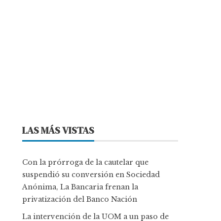
LAS MÁS VISTAS
Con la prórroga de la cautelar que
suspendió su conversión en Sociedad
Anónima, La Bancaria frenan la
privatización del Banco Nación
La intervención de la UOM a un paso de