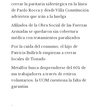
cerrar la paritaria siderúrgica en la línea
de Paolo Rocca y desde Villa Constitución
advierten que irán a la huelga
Afiliados de la Obra Social de las Fuerzas
Armadas se quedaron sin cobertura
médica con tratamientos paralizados
Por la caída del consumo, el hijo de
Patricia Bullrich empiezan a cerrar
locales de Tostado
Metalfor busca desprenderse del 60% de
sus trabajadores a través de retiros
voluntarios: la UOM cuestiona la falta de
garantías
-