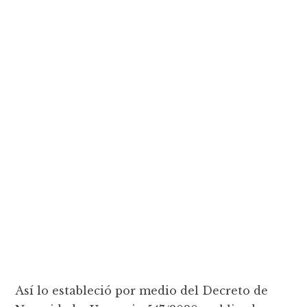
Así lo estableció por medio del Decreto de