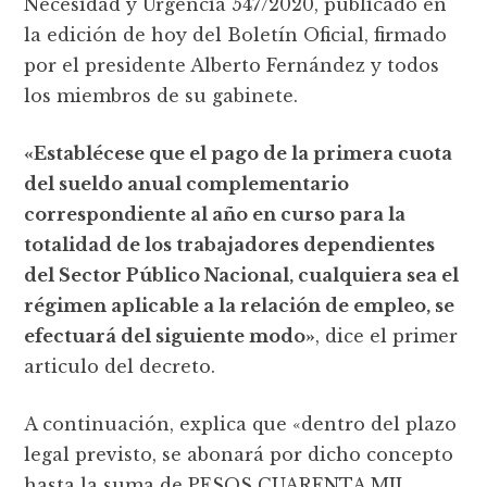
Necesidad y Urgencia 547/2020, publicado en
la edición de hoy del Boletín Oficial, firmado
por el presidente Alberto Fernández y todos
los miembros de su gabinete.
«Establécese que el pago de la primera cuota
del sueldo anual complementario
correspondiente al año en curso para la
totalidad de los trabajadores dependientes
del Sector Público Nacional, cualquiera sea el
régimen aplicable a la relación de empleo, se
efectuará del siguiente modo»
, dice el primer
articulo del decreto.
A continuación, explica que «dentro del plazo
legal previsto, se abonará por dicho concepto
hasta la suma de PESOS CUARENTA MIL