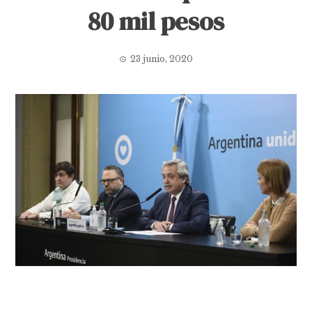
80 mil pesos
23 junio, 2020