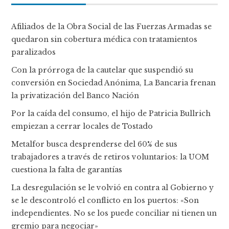
Afiliados de la Obra Social de las Fuerzas Armadas se
quedaron sin cobertura médica con tratamientos
paralizados
Con la prórroga de la cautelar que suspendió su
conversión en Sociedad Anónima, La Bancaria frenan
la privatización del Banco Nación
Por la caída del consumo, el hijo de Patricia Bullrich
empiezan a cerrar locales de Tostado
Metalfor busca desprenderse del 60% de sus
trabajadores a través de retiros voluntarios: la UOM
cuestiona la falta de garantías
La desregulación se le volvió en contra al Gobierno y
se le descontroló el conflicto en los puertos: «Son
independientes. No se los puede conciliar ni tienen un
gremio para negociar»