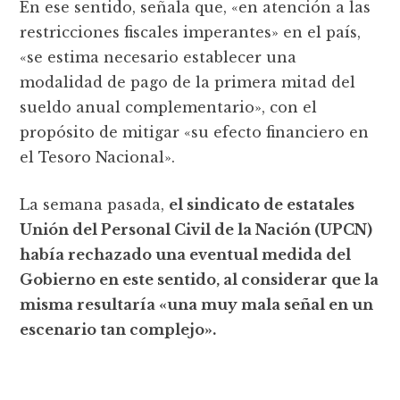
En ese sentido, señala que, «en atención a las
restricciones fiscales imperantes» en el país,
«se estima necesario establecer una
modalidad de pago de la primera mitad del
sueldo anual complementario», con el
propósito de mitigar «su efecto financiero en
el Tesoro Nacional».
La semana pasada,
el sindicato de estatales
Unión del Personal Civil de la Nación (UPCN)
había rechazado una eventual medida del
Gobierno en este sentido, al considerar que la
misma resultaría «una muy mala señal en un
escenario tan complejo».