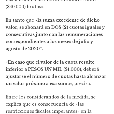
($40.000) brutos».
En tanto que «
la suma excedente de dicho
valor, se abonará en DOS (2) cuotas iguales y
consecutivas junto con las remuneraciones
correspondientes a los meses de julio y
agosto de 2020″.
«En caso que el valor de la cuota resulte
inferior a PESOS UN MIL ($1.000), deberá
ajustarse el número de cuotas hasta alcanzar
un valor próximo a esa suma
«, precisa.
Entre los considerandos de la medida, se
explica que es consecuencia de «las
restricciones fiscales imperantes» en la