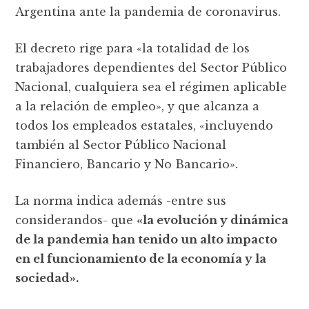
Argentina ante la pandemia de coronavirus.
El decreto rige para «la totalidad de los
trabajadores dependientes del Sector Público
Nacional, cualquiera sea el régimen aplicable
a la relación de empleo», y que alcanza a
todos los empleados estatales, «incluyendo
también al Sector Público Nacional
Financiero, Bancario y No Bancario».
La norma indica además -entre sus
considerandos- que
«la evolución y dinámica
de la pandemia han tenido un alto impacto
en el funcionamiento de la economía y la
sociedad».