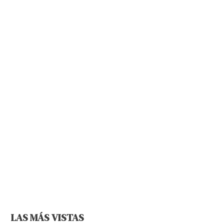
LAS MÁS VISTAS