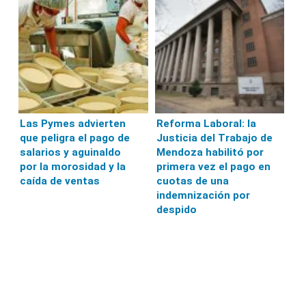
Las Pymes advierten
Reforma Laboral: la
que peligra el pago de
Justicia del Trabajo de
salarios y aguinaldo
Mendoza habilitó por
por la morosidad y la
primera vez el pago en
caída de ventas
cuotas de una
indemnización por
despido