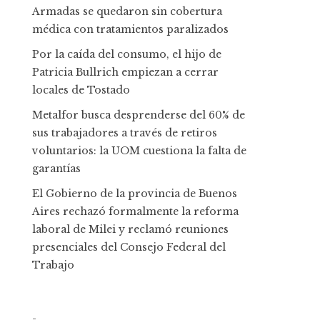
Armadas se quedaron sin cobertura
médica con tratamientos paralizados
Por la caída del consumo, el hijo de
Patricia Bullrich empiezan a cerrar
locales de Tostado
Metalfor busca desprenderse del 60% de
sus trabajadores a través de retiros
voluntarios: la UOM cuestiona la falta de
garantías
El Gobierno de la provincia de Buenos
Aires rechazó formalmente la reforma
laboral de Milei y reclamó reuniones
presenciales del Consejo Federal del
Trabajo
-