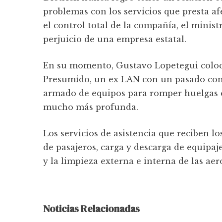
problemas con los servicios que presta af
el control total de la compañía, el minist
perjuicio de una empresa estatal.
En su momento, Gustavo Lopetegui colocó
Presumido, un ex LAN con un pasado cono
armado de equipos para romper huelgas e
mucho más profunda.
Los servicios de asistencia que reciben l
de pasajeros, carga y descarga de equipaje
y la limpieza externa e interna de las aer
Noticias Relacionadas