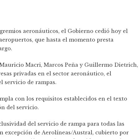
 gremios aeronáuticos, el Gobierno cedió hoy el
 aeropuertos, que hasta el momento presta
argo.
r Mauricio Macri, Marcos Peña y Guillermo Dietrich,
esas privadas en el sector aeronáutico, el
el servicio de rampas.
mpla con los requisitos establecidos en el texto
n del servicio.
lusividad del servicio de rampa para todas las
n excepción de Aerolíneas/Austral, cubierto por