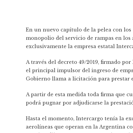
En un nuevo capítulo de la pelea con los
monopolio del servicio de rampas en los
exclusivamente la empresa estatal Interc
A través del decreto 49/2019, firmado po
el principal impulsor del ingreso de empr
Gobierno llama a licitación para prestar 
A partir de esta medida toda firma que cu
podrá pugnar por adjudicarse la prestació
Hasta el momento, Intercargo tenía la exc
aerolíneas que operan en la Argentina co