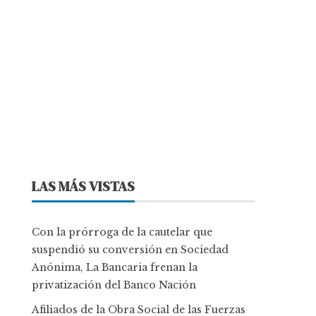
LAS MÁS VISTAS
Con la prórroga de la cautelar que
suspendió su conversión en Sociedad
Anónima, La Bancaria frenan la
privatización del Banco Nación
Afiliados de la Obra Social de las Fuerzas