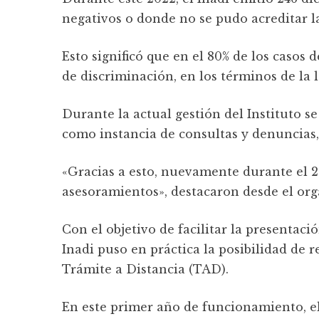
negativos o donde no se pudo acreditar l
Esto significó que en el 80% de los caso
de discriminación, en los términos de la 
Durante la actual gestión del Instituto se
como instancia de consultas y denuncias, 
«Gracias a esto, nuevamente durante el 
asesoramientos», destacaron desde el or
Con el objetivo de facilitar la presentac
Inadi puso en práctica la posibilidad de 
Trámite a Distancia (TAD).
En este primer año de funcionamiento, el