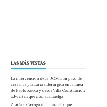
LAS MÁS VISTAS
La intervención de la UOM a un paso de
cerrar la paritaria siderúrgica en la línea
de Paolo Rocca y desde Villa Constitución
advierten que irán a la huelga
Con la prórroga de la cautelar que