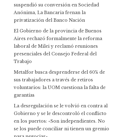
suspendió su conversión en Sociedad
Anónima, La Bancaria frenan la
privatización del Banco Nación
El Gobierno de la provincia de Buenos
Aires rechazó formalmente la reforma
laboral de Milei y reclamó reuniones
presenciales del Consejo Federal del
Trabajo
Metalfor busca desprenderse del 60% de
sus trabajadores a través de retiros
voluntarios: la UOM cuestiona la falta de
garantías
La desregulación se le volvió en contra al
Gobierno y se le descontroló el conflicto
en los puertos: «Son independientes. No
se los puede conciliar ni tienen un gremio
para negociar»