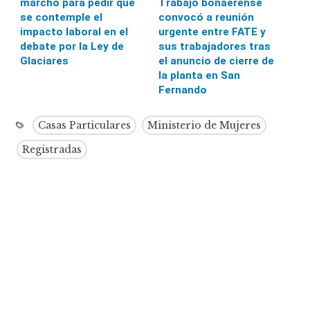
marchó para pedir que
Trabajo bonaerense
se contemple el
convocó a reunión
impacto laboral en el
urgente entre FATE y
debate por la Ley de
sus trabajadores tras
Glaciares
el anuncio de cierre de
la planta en San
Fernando
Casas Particulares
Ministerio de Mujeres
Registradas