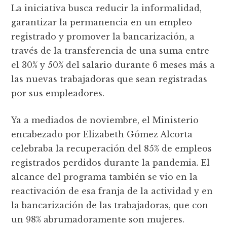
La iniciativa busca reducir la informalidad,
garantizar la permanencia en un empleo
registrado y promover la bancarización, a
través de la transferencia de una suma entre
el 30% y 50% del salario durante 6 meses más a
las nuevas trabajadoras que sean registradas
por sus empleadores.
Ya a mediados de noviembre, el Ministerio
encabezado por Elizabeth Gómez Alcorta
celebraba la recuperación del 85% de empleos
registrados perdidos durante la pandemia. El
alcance del programa también se vio en la
reactivación de esa franja de la actividad y en
la bancarización de las trabajadoras, que con
un 98% abrumadoramente son mujeres.