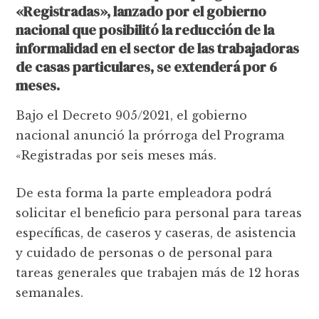
«Registradas», lanzado por el gobierno
nacional que posibilitó la reducción de la
informalidad en el sector de las trabajadoras
de casas particulares, se extenderá por 6
meses.
Bajo el Decreto 905/2021, el gobierno
nacional anunció la prórroga del Programa
«Registradas por seis meses más.
De esta forma la parte empleadora podrá
solicitar el beneficio para personal para tareas
específicas, de caseros y caseras, de asistencia
y cuidado de personas o de personal para
tareas generales que trabajen más de 12 horas
semanales.