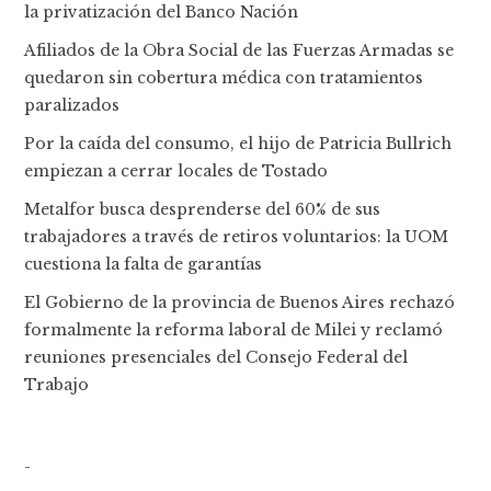
la privatización del Banco Nación
Afiliados de la Obra Social de las Fuerzas Armadas se
quedaron sin cobertura médica con tratamientos
paralizados
Por la caída del consumo, el hijo de Patricia Bullrich
empiezan a cerrar locales de Tostado
Metalfor busca desprenderse del 60% de sus
trabajadores a través de retiros voluntarios: la UOM
cuestiona la falta de garantías
El Gobierno de la provincia de Buenos Aires rechazó
formalmente la reforma laboral de Milei y reclamó
reuniones presenciales del Consejo Federal del
Trabajo
-