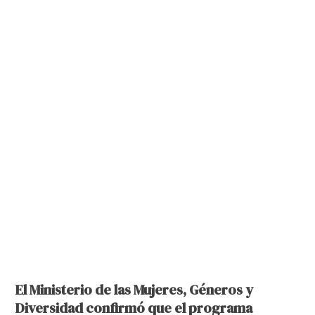
El Ministerio de las Mujeres, Géneros y
Diversidad confirmó que el programa