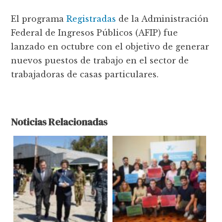
El programa
Registradas
de la Administración
Federal de Ingresos Públicos (AFIP) fue
lanzado en octubre con el objetivo de generar
nuevos puestos de trabajo en el sector de
trabajadoras de casas particulares.
Noticias Relacionadas