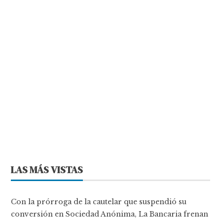
LAS MÁS VISTAS
Con la prórroga de la cautelar que suspendió su
conversión en Sociedad Anónima, La Bancaria frenan