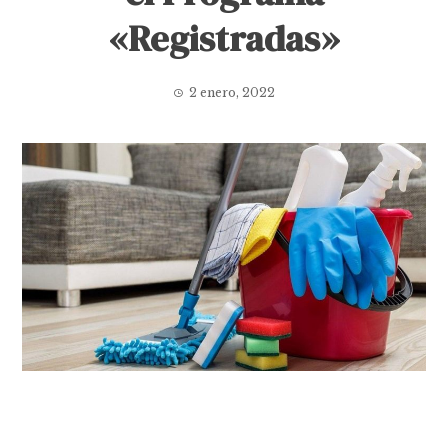
«Registradas»
2 enero, 2022