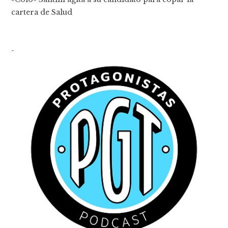
cartera de Salud
-