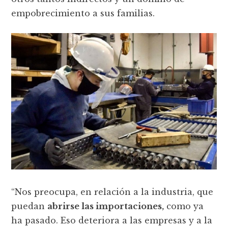
empobrecimiento a sus familias.
“Nos preocupa, en relación a la industria, que
puedan
abrirse las importaciones,
como ya
ha pasado. Eso deteriora a las empresas y a la