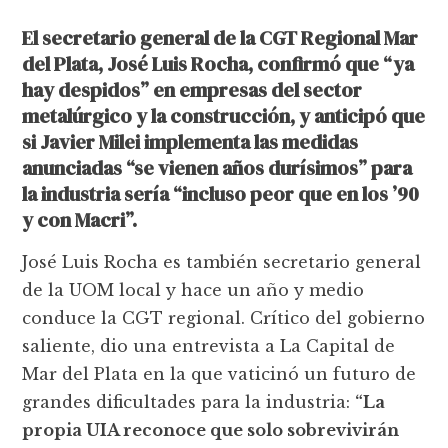
El secretario general de la CGT Regional Mar
del Plata, José Luis Rocha, confirmó que “ya
hay despidos” en empresas del sector
metalúrgico y la construcción, y anticipó que
si Javier Milei implementa las medidas
anunciadas “se vienen años durísimos” para
la industria sería “incluso peor que en los ’90
y con Macri”.
José Luis Rocha es también secretario general
de la UOM local y hace un año y medio
conduce la CGT regional. Crítico del gobierno
saliente, dio una entrevista a La Capital de
Mar del Plata en la que vaticinó un futuro de
grandes dificultades para la industria:
“La
propia UIA reconoce que solo sobrevivirán