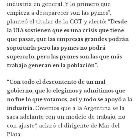
industria en general. Y lo primero que
empieza a desaparecer son las pymes”,
planteó el titular de la CGT y alertó:
“Desde
la UIA sostienen que es una crisis que tiene
que pasar, que las empresas grandes podrán
soportarla pero las pymes no podrá
superarlo, pero las pymes son las que más
trabajo generan en la población”.
“Con todo el descontento de un mal
gobierno, que lo elegimos y admitimos que
no fue lo que votamos, así y todo se apoyó a la
industria.
Creemos que a la Argentina se la
saca adelante con un modelo de trabajo, no
con ajuste“, aclaró el dirigente de Mar del
Plata.