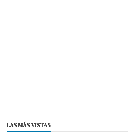
LAS MÁS VISTAS