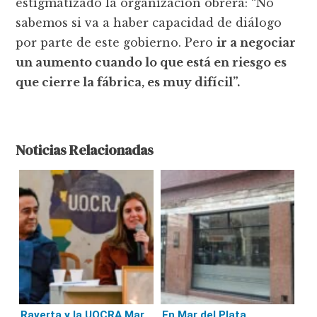
estigmatizado la organización obrera: “No
sabemos si va a haber capacidad de diálogo
por parte de este gobierno. Pero
ir a negociar
un aumento cuando lo que está en riesgo es
que cierre la fábrica, es muy difícil”.
Noticias Relacionadas
Raverta y la UOCRA Mar
En Mar del Plata