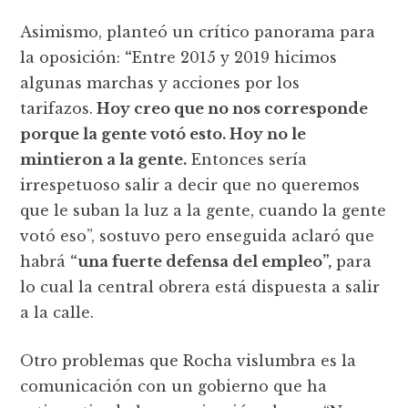
Asimismo, planteó un crítico panorama para
la oposición:
“
Entre 2015 y 2019 hicimos
algunas marchas y acciones por los
tarifazos.
Hoy creo que no nos corresponde
porque la gente votó esto. Hoy no le
mintieron a la gente.
Entonces sería
irrespetuoso salir a decir que no queremos
que le suban la luz a la gente, cuando la gente
votó eso”, sostuvo pero enseguida aclaró que
habrá
“una fuerte defensa del empleo”,
para
lo cual la central obrera está dispuesta a salir
a la calle.
Otro problemas que Rocha vislumbra es la
comunicación con un gobierno que ha