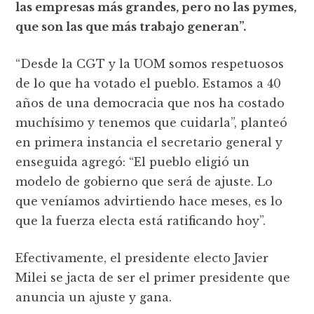
las empresas más grandes, pero no las pymes,
que son las que más trabajo generan”.
“Desde la CGT y la UOM somos respetuosos
de lo que ha votado el pueblo. Estamos a 40
años de una democracia que nos ha costado
muchísimo y tenemos que cuidarla”, planteó
en primera instancia el secretario general y
enseguida agregó: “El pueblo eligió un
modelo de gobierno que será de ajuste. Lo
que veníamos advirtiendo hace meses, es lo
que la fuerza electa está ratificando hoy”.
Efectivamente, el presidente electo Javier
Milei se jacta de ser el primer presidente que
anuncia un ajuste y gana.