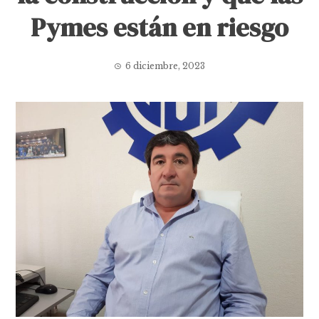
Pymes están en riesgo
6 diciembre, 2023