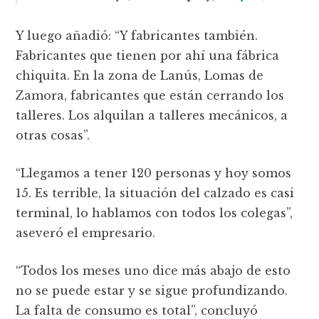
Y luego añadió: “Y fabricantes también.
Fabricantes que tienen por ahí una fábrica
chiquita. En la zona de Lanús, Lomas de
Zamora, fabricantes que están cerrando los
talleres. Los alquilan a talleres mecánicos, a
otras cosas”.
“Llegamos a tener 120 personas y hoy somos
15. Es terrible, la situación del calzado es casi
terminal, lo hablamos con todos los colegas”,
aseveró el empresario.
“Todos los meses uno dice más abajo de esto
no se puede estar y se sigue profundizando.
La falta de consumo es total”, concluyó