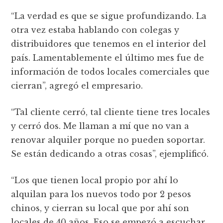
“La verdad es que se sigue profundizando. La
otra vez estaba hablando con colegas y
distribuidores que tenemos en el interior del
país. Lamentablemente el último mes fue de
información de todos locales comerciales que
cierran”, agregó el empresario.
“Tal cliente cerró, tal cliente tiene tres locales
y cerró dos. Me llaman a mí que no van a
renovar alquiler porque no pueden soportar.
Se están dedicando a otras cosas”, ejemplificó.
“Los que tienen local propio por ahí lo
alquilan para los nuevos todo por 2 pesos
chinos, y cierran su local que por ahí son
locales de 40 años. Eso se empezó a escuchar