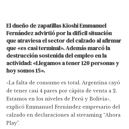
El dueño de zapatillas Kioshi Emmanuel
Fernández advirtió por la difícil situación
que atraviesa el sector del calzado al afirmar
que «es casi terminal». Además marcó la
destrucción sostenida del empleo en la
actividad: «Llegamos a tener 120 personas y
hoy somos 15».
«La falta de consumo es total. Argentina cayó
de tener casi 4 pares por cápita de venta a 2.
Estamos en los niveles de Perú y Bolivia»,
explicó Emmanuel Fernández empresario del
calzado en declaraciones al streaming “Ahora
Play”.