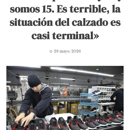
somos 15. Es terrible, la
situación del calzado es
casi terminal»
29 mayo, 2026