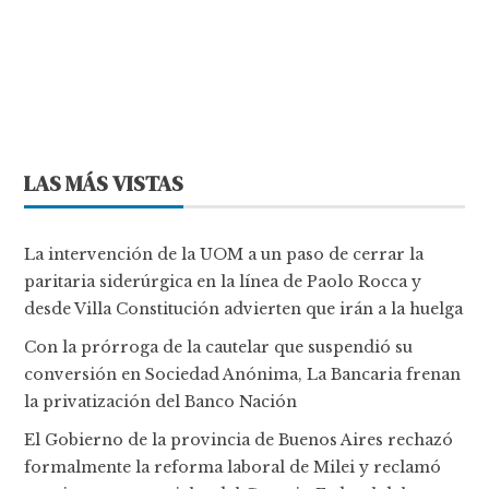
LAS MÁS VISTAS
La intervención de la UOM a un paso de cerrar la
paritaria siderúrgica en la línea de Paolo Rocca y
desde Villa Constitución advierten que irán a la huelga
Con la prórroga de la cautelar que suspendió su
conversión en Sociedad Anónima, La Bancaria frenan
la privatización del Banco Nación
El Gobierno de la provincia de Buenos Aires rechazó
formalmente la reforma laboral de Milei y reclamó