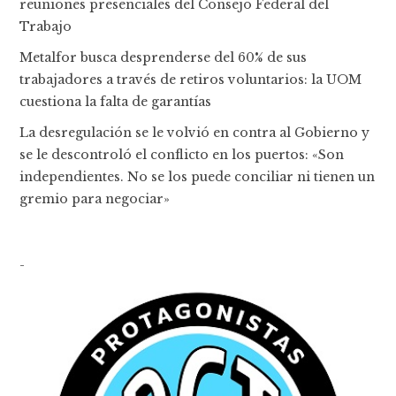
reuniones presenciales del Consejo Federal del
Trabajo
Metalfor busca desprenderse del 60% de sus
trabajadores a través de retiros voluntarios: la UOM
cuestiona la falta de garantías
La desregulación se le volvió en contra al Gobierno y
se le descontroló el conflicto en los puertos: «Son
independientes. No se los puede conciliar ni tienen un
gremio para negociar»
-