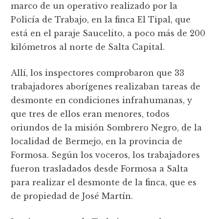
marco de un operativo realizado por la
Policía de Trabajo, en la finca El Tipal, que
está en el paraje Saucelito, a poco más de 200
kilómetros al norte de Salta Capital.
Allí, los inspectores comprobaron que 33
trabajadores aborígenes realizaban tareas de
desmonte en condiciones infrahumanas, y
que tres de ellos eran menores, todos
oriundos de la misión Sombrero Negro, de la
localidad de Bermejo, en la provincia de
Formosa. Según los voceros, los trabajadores
fueron trasladados desde Formosa a Salta
para realizar el desmonte de la finca, que es
de propiedad de José Martín.