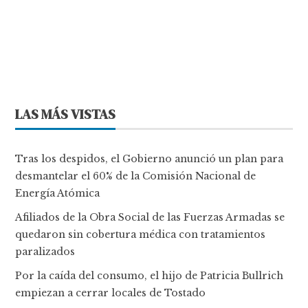
LAS MÁS VISTAS
Tras los despidos, el Gobierno anunció un plan para
desmantelar el 60% de la Comisión Nacional de
Energía Atómica
Afiliados de la Obra Social de las Fuerzas Armadas se
quedaron sin cobertura médica con tratamientos
paralizados
Por la caída del consumo, el hijo de Patricia Bullrich
empiezan a cerrar locales de Tostado