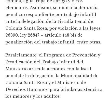
comida, agua, ropa de abrigo y otros
elementos. Asimismo, se radicó la denuncia
penal correspondiente por trabajo infantil
ante la delegación de la Fiscalía Penal de
Colonia Santa Rosa, por violación a las leyes
26390, ley 26847 – artículo 148 bis de
penalización del trabajo infantil, entre otras.
Paralelamente, el Programa de Prevención y
Erradicación del Trabajo Infantil del
Ministerio articula acciones con la fiscal
penal de la delegación, la Municipalidad de
Colonia Santa Rosa y el Ministerio de
Derechos Humanos, para brindar asistencia a
los menores y los adultos.