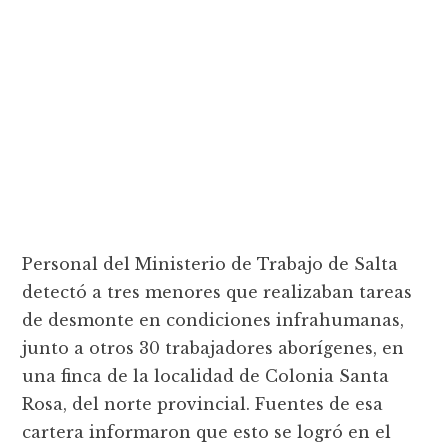
Personal del Ministerio de Trabajo de Salta
detectó a tres menores que realizaban tareas
de desmonte en condiciones infrahumanas,
junto a otros 30 trabajadores aborígenes, en
una finca de la localidad de Colonia Santa
Rosa, del norte provincial. Fuentes de esa
cartera informaron que esto se logró en el