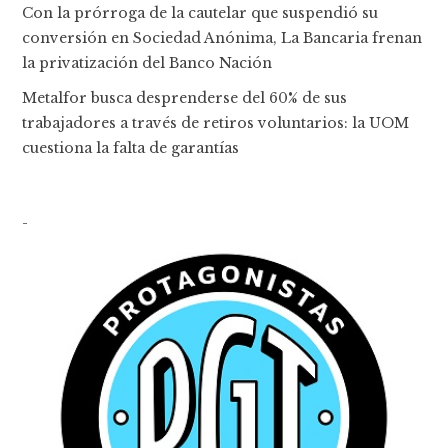
Con la prórroga de la cautelar que suspendió su
conversión en Sociedad Anónima, La Bancaria frenan
la privatización del Banco Nación
Metalfor busca desprenderse del 60% de sus
trabajadores a través de retiros voluntarios: la UOM
cuestiona la falta de garantías
-