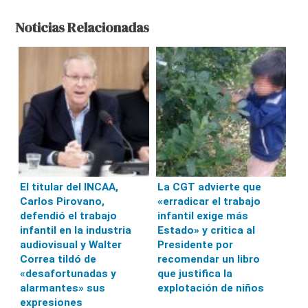
Noticias Relacionadas
El titular del INCAA,
La CGT advierte que
Carlos Pirovano,
«erradicar el trabajo
defendió el trabajo
infantil exige más
infantil en la industria
Estado» y critica al
audiovisual y Walter
Presidente por
Correa tildó de
recomendar un libro
«desafortunadas y
que justifica la
alarmantes» sus
explotación de niños
expresiones