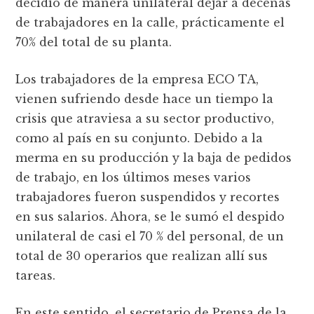
decidió de manera unilateral dejar a decenas
de trabajadores en la calle, prácticamente el
70% del total de su planta.
Los trabajadores de la empresa ECO TA,
vienen sufriendo desde hace un tiempo la
crisis que atraviesa a su sector productivo,
como al país en su conjunto. Debido a la
merma en su producción y la baja de pedidos
de trabajo, en los últimos meses varios
trabajadores fueron suspendidos y recortes
en sus salarios. Ahora, se le sumó el despido
unilateral de casi el 70 % del personal, de un
total de 30 operarios que realizan allí sus
tareas.
En este sentido, el secretario de Prensa de la