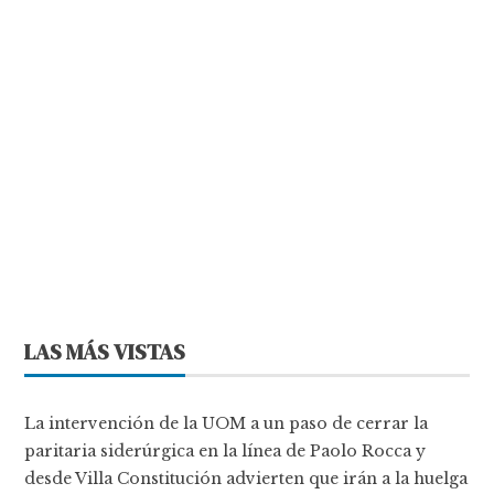
LAS MÁS VISTAS
La intervención de la UOM a un paso de cerrar la
paritaria siderúrgica en la línea de Paolo Rocca y
desde Villa Constitución advierten que irán a la huelga