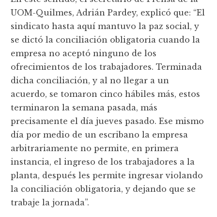
UOM-Quilmes, Adrián Pardey, explicó que: “El
sindicato hasta aquí mantuvo la paz social, y
se dictó la conciliación obligatoria cuando la
empresa no aceptó ninguno de los
ofrecimientos de los trabajadores. Terminada
dicha conciliación, y al no llegar a un
acuerdo, se tomaron cinco hábiles más, estos
terminaron la semana pasada, más
precisamente el día jueves pasado. Ese mismo
día por medio de un escribano la empresa
arbitrariamente no permite, en primera
instancia, el ingreso de los trabajadores a la
planta, después les permite ingresar violando
la conciliación obligatoria, y dejando que se
trabaje la jornada”.