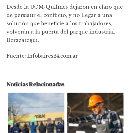
Desde la UOM-Quilmes dejaron en claro que
de persistir el conflicto, y no llegar a una
solución que beneficie a los trabajadores,
volverán a la puerta del parque industrial
Berazategui.
Fuente: Infobaires24.com.ar
Noticias Relacionadas