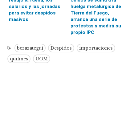
salarios y las jornadas
huelga metalúrgica de
para evitar despidos
Tierra del Fuego,
masivos
arranca una serie de
protestas y medirá su
propio IPC
berazategui
Despidos
importaciones
quilmes
UOM