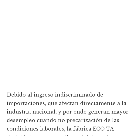
Debido al ingreso indiscriminado de
importaciones, que afectan directamente a la
industria nacional, y por ende generan mayor
desempleo cuando no precarización de las
condiciones laborales, la fábrica ECO TA