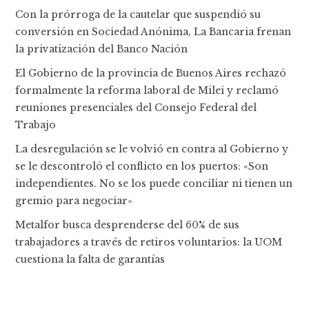
Con la prórroga de la cautelar que suspendió su
conversión en Sociedad Anónima, La Bancaria frenan
la privatización del Banco Nación
El Gobierno de la provincia de Buenos Aires rechazó
formalmente la reforma laboral de Milei y reclamó
reuniones presenciales del Consejo Federal del
Trabajo
La desregulación se le volvió en contra al Gobierno y
se le descontroló el conflicto en los puertos: «Son
independientes. No se los puede conciliar ni tienen un
gremio para negociar»
Metalfor busca desprenderse del 60% de sus
trabajadores a través de retiros voluntarios: la UOM
cuestiona la falta de garantías