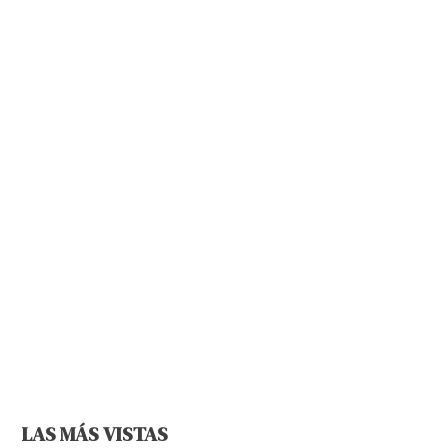
LAS MÁS VISTAS