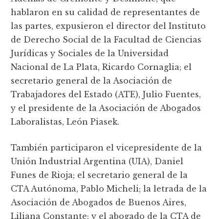
hablaron en su calidad de representantes de
las partes, expusieron el director del Instituto
de Derecho Social de la Facultad de Ciencias
Jurídicas y Sociales de la Universidad
Nacional de La Plata, Ricardo Cornaglia; el
secretario general de la Asociación de
Trabajadores del Estado (ATE), Julio Fuentes,
y el presidente de la Asociación de Abogados
Laboralistas, León Piasek.
También participaron el vicepresidente de la
Unión Industrial Argentina (UIA), Daniel
Funes de Rioja; el secretario general de la
CTA Autónoma, Pablo Micheli; la letrada de la
Asociación de Abogados de Buenos Aires,
Liliana Constante; y el abogado de la CTA de