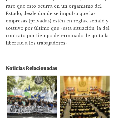
raro que esto ocurra en un organismo del
Estado, desde donde se impulsa que las
empresas (privadas) estén en regla», señaló y
sostuvo por último que «esta situación, la del
contrato por tiempo determinado, le quita la
libertad a los trabajadores».
Noticias Relacionadas