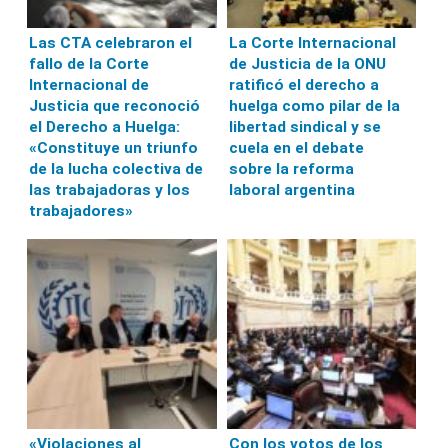
Las CTA celebraron el
La Corte Internacional
fallo de la Corte
de Justicia de la ONU
Internacional de
ratificó el derecho a
Justicia que reconoció
huelga como pilar de la
el Derecho a Huelga:
libertad sindical y se
«Constituye un triunfo
cuela en el debate
de la lucha colectiva de
sobre la reforma
las trabajadoras y los
laboral argentina
trabajadores»
«Violaciones al
Con los votos de los