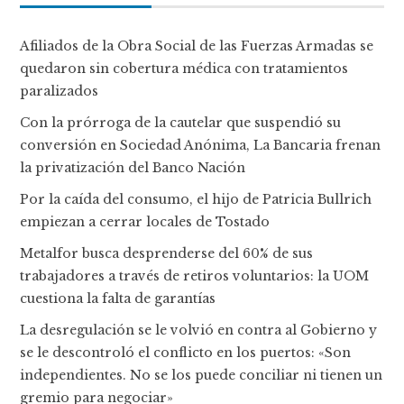
Afiliados de la Obra Social de las Fuerzas Armadas se
quedaron sin cobertura médica con tratamientos
paralizados
Con la prórroga de la cautelar que suspendió su
conversión en Sociedad Anónima, La Bancaria frenan
la privatización del Banco Nación
Por la caída del consumo, el hijo de Patricia Bullrich
empiezan a cerrar locales de Tostado
Metalfor busca desprenderse del 60% de sus
trabajadores a través de retiros voluntarios: la UOM
cuestiona la falta de garantías
La desregulación se le volvió en contra al Gobierno y
se le descontroló el conflicto en los puertos: «Son
independientes. No se los puede conciliar ni tienen un
gremio para negociar»