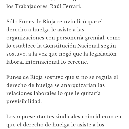
los Trabajadores, Raúl Ferrari.
Sólo Funes de Rioja reinvindicó que el
derecho a huelga le asiste a las
organizaciones con personería gremial, como
lo establece la Constitución Nacional según
sostuvo, a la vez que negó que la legislación
laboral internacional lo cercene.
Funes de Rioja sostuvo que si no se regula el
derecho de huelga se anarquizarían las
relaciones laborales lo que le quitaría
previsibilidad.
Los representantes sindicales coincidieron en
que el derecho de huelga le asiste a los