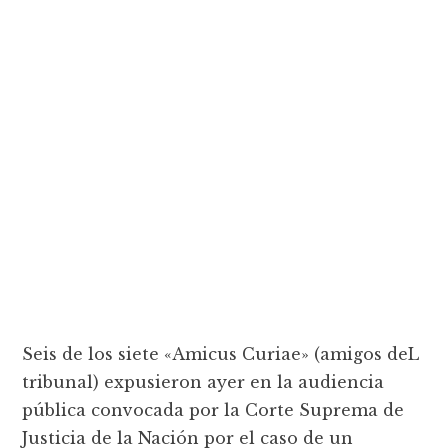
Seis de los siete «Amicus Curiae» (amigos deL
tribunal) expusieron ayer en la audiencia
pública convocada por la Corte Suprema de
Justicia de la Nación por el caso de un