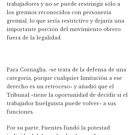
trabajadores y no se puede restringir sólo a
los gremios reconocidos con personería
gremial, lo que sería restrictivo y dejaría una
importante porción del movimiento obrero
fuera de la legalidad.
Para Cornaglia, «se trata de la defensa de una
categoría, porque cualquier limitación a ese
derecho es un retroceso» y añadió que el
Tribunal «tiene la oportunidad de decidir si el
trabajador huelguista puede volver» a sus
funciones.
Por su parte, Fuentes fundó la potestad