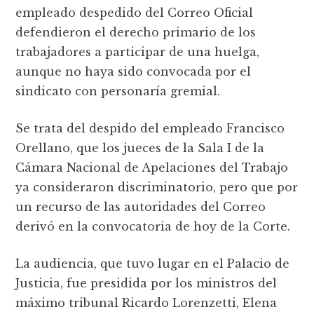
empleado despedido del Correo Oficial
defendieron el derecho primario de los
trabajadores a participar de una huelga,
aunque no haya sido convocada por el
sindicato con personaría gremial.
Se trata del despido del empleado Francisco
Orellano, que los jueces de la Sala I de la
Cámara Nacional de Apelaciones del Trabajo
ya consideraron discriminatorio, pero que por
un recurso de las autoridades del Correo
derivó en la convocatoria de hoy de la Corte.
La audiencia, que tuvo lugar en el Palacio de
Justicia, fue presidida por los ministros del
máximo tribunal Ricardo Lorenzetti, Elena