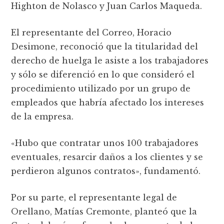
Highton de Nolasco y Juan Carlos Maqueda.
El representante del Correo, Horacio
Desimone, reconoció que la titularidad del
derecho de huelga le asiste a los trabajadores
y sólo se diferenció en lo que consideró el
procedimiento utilizado por un grupo de
empleados que habría afectado los intereses
de la empresa.
«Hubo que contratar unos 100 trabajadores
eventuales, resarcir daños a los clientes y se
perdieron algunos contratos», fundamentó.
Por su parte, el representante legal de
Orellano, Matías Cremonte, planteó que la