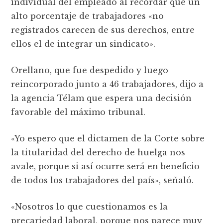
individual del empleado al recordar que un
alto porcentaje de trabajadores «no
registrados carecen de sus derechos, entre
ellos el de integrar un sindicato».
Orellano, que fue despedido y luego
reincorporado junto a 46 trabajadores, dijo a
la agencia Télam que espera una decisión
favorable del máximo tribunal.
«Yo espero que el dictamen de la Corte sobre
la titularidad del derecho de huelga nos
avale, porque si así ocurre será en beneficio
de todos los trabajadores del país», señaló.
«Nosotros lo que cuestionamos es la
precariedad laboral, porque nos parece muy