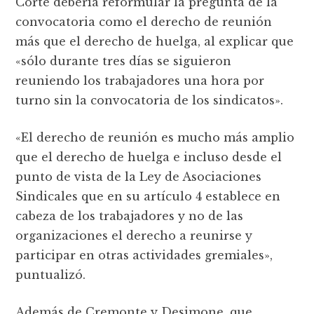
Corte debería reformular la pregunta de la
convocatoria como el derecho de reunión
más que el derecho de huelga, al explicar que
«sólo durante tres días se siguieron
reuniendo los trabajadores una hora por
turno sin la convocatoria de los sindicatos».
«El derecho de reunión es mucho más amplio
que el derecho de huelga e incluso desde el
punto de vista de la Ley de Asociaciones
Sindicales que en su artículo 4 establece en
cabeza de los trabajadores y no de las
organizaciones el derecho a reunirse y
participar en otras actividades gremiales»,
puntualizó.
Además de Cremonte y Desimone, que