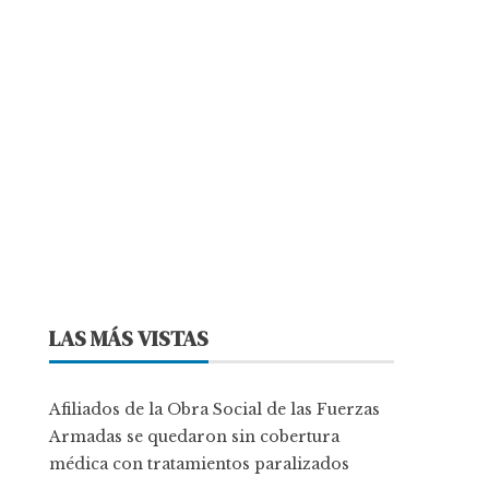
LAS MÁS VISTAS
Afiliados de la Obra Social de las Fuerzas
Armadas se quedaron sin cobertura
médica con tratamientos paralizados