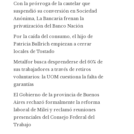
Con la prórroga de la cautelar que
suspendió su conversión en Sociedad
Anónima, La Bancaria frenan la
privatización del Banco Nación
Por la caída del consumo, el hijo de
Patricia Bullrich empiezan a cerrar
locales de Tostado
Metalfor busca desprenderse del 60% de
sus trabajadores a través de retiros
voluntarios: la UOM cuestiona la falta de
garantías
El Gobierno de la provincia de Buenos
Aires rechazó formalmente la reforma
laboral de Milei y reclamó reuniones
presenciales del Consejo Federal del
Trabajo