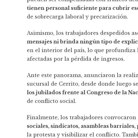
tienen personal suficiente para cubrir e
de sobrecarga laboral y precarización.
Asimismo, los trabajadores despedidos a
mensajes ni brinda ningún tipo de expli
en el interior del país, lo que profundiza
afectadas por la pérdida de ingresos.
Ante este panorama, anunciaron la realiz
sucursal de Cerrito, desde donde luego se
los jubilados frente al Congreso de la Na
de conflicto social.
Finalmente, los trabajadores convocaron
sociales, sindicatos, asambleas barriales, 
la protesta y visibilizar el conflicto. Ta