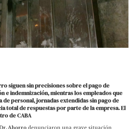
ro siguen sin precisiones sobre el pago de
ión e indemnización, mientras los empleados que
 de personal, jornadas extendidas sin pago de
ia total de respuestas por parte de la empresa. El
entro de CABA
Dr. Ahorro
denunciaron una grave situación