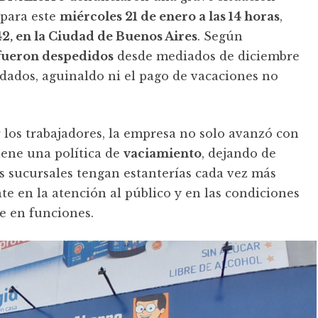
 para este
miércoles 21 de enero a las 14 horas
,
42, en la Ciudad de Buenos Aires
. Según
fueron despedidos
desde mediados de diciembre
udados, aguinaldo ni el pago de vacaciones no
los trabajadores, la empresa no solo avanzó con
ene una política de
vaciamiento
, dejando de
 sucursales tengan estanterías cada vez más
te en la atención al público y en las condiciones
e en funciones.