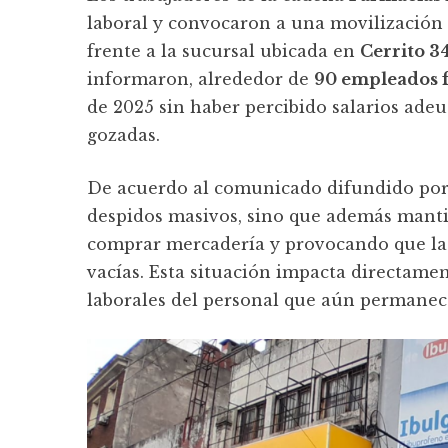
laboral y convocaron a una movilización
frente a la sucursal ubicada en
Cerrito 3
informaron, alrededor de
90 empleados 
de 2025 sin haber percibido salarios ade
gozadas.
De acuerdo al comunicado difundido por 
despidos masivos, sino que además manti
comprar mercadería y provocando que las
vacías. Esta situación impacta directamen
laborales del personal que aún permanec