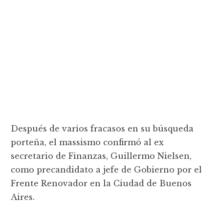
Después de varios fracasos en su búsqueda
porteña, el massismo confirmó al ex
secretario de Finanzas, Guillermo Nielsen,
como precandidato a jefe de Gobierno por el
Frente Renovador en la Ciudad de Buenos
Aires.