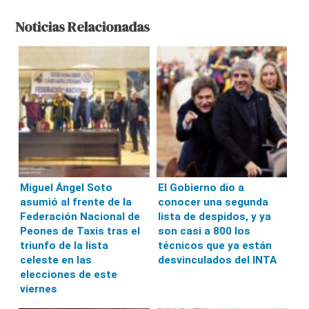
Noticias Relacionadas
Miguel Ángel Soto
El Gobierno dio a
asumió al frente de la
conocer una segunda
Federación Nacional de
lista de despidos, y ya
Peones de Taxis tras el
son casi a 800 los
triunfo de la lista
técnicos que ya están
celeste en las
desvinculados del INTA
elecciones de este
viernes