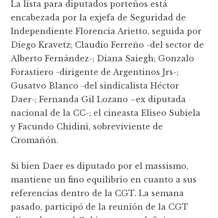
La lista para diputados porteños está
encabezada por la exjefa de Seguridad de
Independiente Florencia Arietto, seguida por
Diego Kravetz; Claudio Ferreño -del sector de
Alberto Fernández-; Diana Saiegh; Gonzalo
Forastiero -dirigente de Argentinos Jrs-;
Gusatvo Blanco -del sindicalista Héctor
Daer-; Fernanda Gil Lozano –ex diputada
nacional de la CC-; el cineasta Eliseo Subiela
y Facundo Chidini, sobreviviente de
Cromañón.
Si bien Daer es diputado por el massismo,
mantiene un fino equilibrio en cuanto a sus
referencias dentro de la CGT. La semana
pasado, participó de la reunión de la CGT