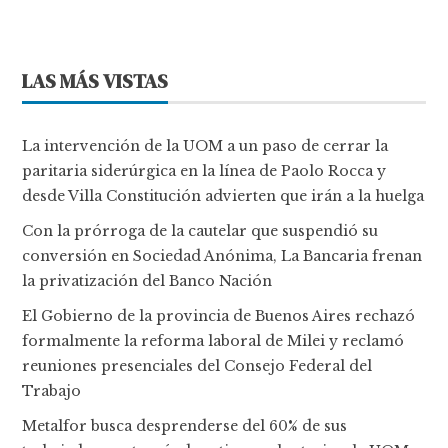
LAS MÁS VISTAS
La intervención de la UOM a un paso de cerrar la
paritaria siderúrgica en la línea de Paolo Rocca y
desde Villa Constitución advierten que irán a la huelga
Con la prórroga de la cautelar que suspendió su
conversión en Sociedad Anónima, La Bancaria frenan
la privatización del Banco Nación
El Gobierno de la provincia de Buenos Aires rechazó
formalmente la reforma laboral de Milei y reclamó
reuniones presenciales del Consejo Federal del
Trabajo
Metalfor busca desprenderse del 60% de sus