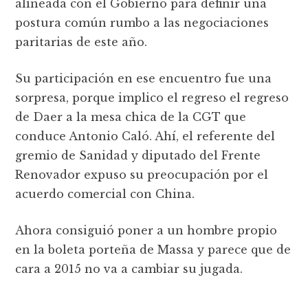
alineada con el Gobierno para definir una
postura común rumbo a las negociaciones
paritarias de este año.
Su participación en ese encuentro fue una
sorpresa, porque implico el regreso el regreso
de Daer a la mesa chica de la CGT que
conduce Antonio Caló. Ahí, el referente del
gremio de Sanidad y diputado del Frente
Renovador expuso su preocupación por el
acuerdo comercial con China.
Ahora consiguió poner a un hombre propio
en la boleta porteña de Massa y parece que de
cara a 2015 no va a cambiar su jugada.