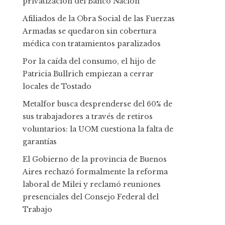
privatización del Banco Nación
Afiliados de la Obra Social de las Fuerzas
Armadas se quedaron sin cobertura
médica con tratamientos paralizados
Por la caída del consumo, el hijo de
Patricia Bullrich empiezan a cerrar
locales de Tostado
Metalfor busca desprenderse del 60% de
sus trabajadores a través de retiros
voluntarios: la UOM cuestiona la falta de
garantías
El Gobierno de la provincia de Buenos
Aires rechazó formalmente la reforma
laboral de Milei y reclamó reuniones
presenciales del Consejo Federal del
Trabajo