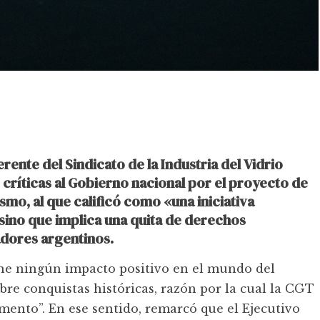
rente del Sindicato de la Industria del Vidrio
 críticas al Gobierno nacional por el proyecto de
smo, al que calificó como «una iniciativa
 sino que implica una quita de derechos
jadores argentinos.
ene ningún impacto positivo en el mundo del
obre conquistas históricas, razón por la cual la CGT
ento”. En ese sentido, remarcó que el Ejecutivo