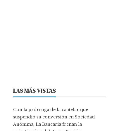
LAS MÁS VISTAS
Con la prórroga de la cautelar que
suspendió su conversión en Sociedad
Anónima, La Bancaria frenan la