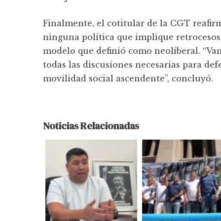
Finalmente, el cotitular de la CGT reafi
ninguna política que implique retrocesos 
modelo que definió como neoliberal. “Vam
todas las discusiones necesarias para defe
movilidad social ascendente”, concluyó.
Noticias Relacionadas