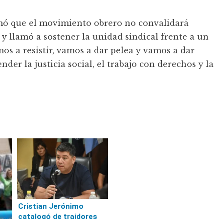
rmó que el movimiento obrero no convalidará
y llamó a sostener la unidad sindical frente a un
os a resistir, vamos a dar pelea y vamos a dar
nder la justicia social, el trabajo con derechos y la
Cristian Jerónimo
catalogó de traidores