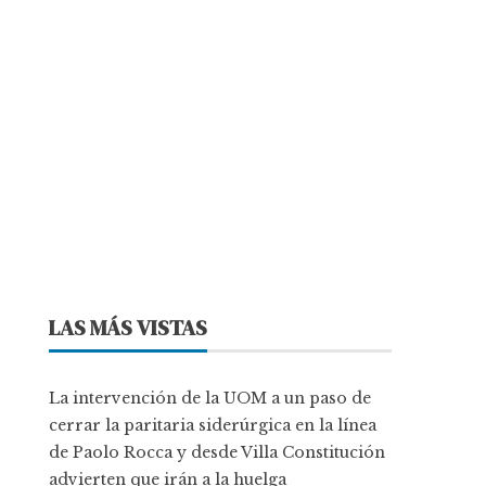
LAS MÁS VISTAS
La intervención de la UOM a un paso de
cerrar la paritaria siderúrgica en la línea
de Paolo Rocca y desde Villa Constitución
advierten que irán a la huelga