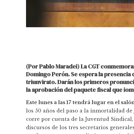
(Por Pablo Maradei) La CGT conmemorará 
Domingo Perón. Se espera la presencia de 
triunvirato. Darán los primeros pronunc
la aprobación del paquete fiscal que iom
Este lunes a las 17 tendrá lugar en el saló
los 50 años del paso a la inmortalidad 
corre por cuenta de la Juventud Sindical,
discursos de los tres secretarios generales