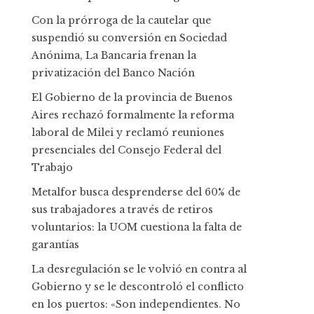
Con la prórroga de la cautelar que
suspendió su conversión en Sociedad
Anónima, La Bancaria frenan la
privatización del Banco Nación
El Gobierno de la provincia de Buenos
Aires rechazó formalmente la reforma
laboral de Milei y reclamó reuniones
presenciales del Consejo Federal del
Trabajo
Metalfor busca desprenderse del 60% de
sus trabajadores a través de retiros
voluntarios: la UOM cuestiona la falta de
garantías
La desregulación se le volvió en contra al
Gobierno y se le descontroló el conflicto
en los puertos: «Son independientes. No