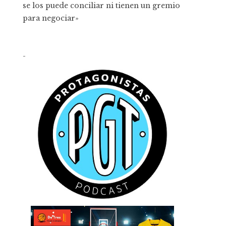
se los puede conciliar ni tienen un gremio
para negociar»
-