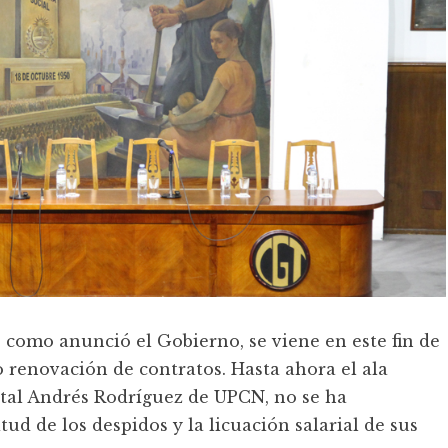
 como anunció el Gobierno, se viene en este fin de
 renovación de contratos. Hasta ahora el ala
tatal Andrés Rodríguez de UPCN, no se ha
ud de los despidos y la licuación salarial de sus