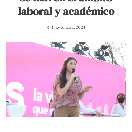
laboral y académico
1 noviembre, 2024