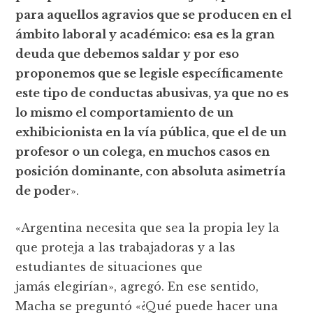
para aquellos agravios que se producen en el
ámbito laboral y académico: esa es la gran
deuda que debemos saldar y por eso
proponemos que se legisle específicamente
este tipo de conductas abusivas, ya que no es
lo mismo el comportamiento de un
exhibicionista en la vía pública, que el de un
profesor o un colega, en muchos casos en
posición dominante, con absoluta asimetría
de pode
r».
«Argentina necesita que sea la propia ley la
que proteja a las trabajadoras y a las
estudiantes de situaciones que
jamás elegirían», agregó. En ese sentido,
Macha se preguntó «¿Qué puede hacer una