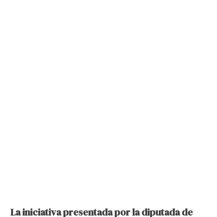
La iniciativa presentada por la diputada de