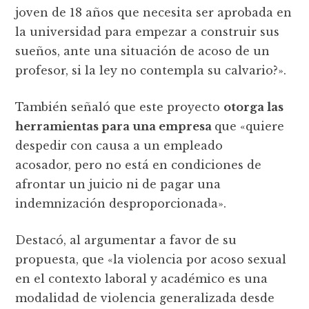
joven de 18 años que necesita ser aprobada en
la universidad para empezar a construir sus
sueños, ante una situación de acoso de un
profesor, si la ley no contempla su calvario?».
También señaló que este proyecto
otorga las
herramientas para una empresa
que «quiere
despedir con causa a un empleado
acosador, pero no está en condiciones de
afrontar un juicio ni de pagar una
indemnización desproporcionada».
Destacó, al argumentar a favor de su
propuesta, que «la violencia por acoso sexual
en el contexto laboral y académico es una
modalidad de violencia generalizada desde