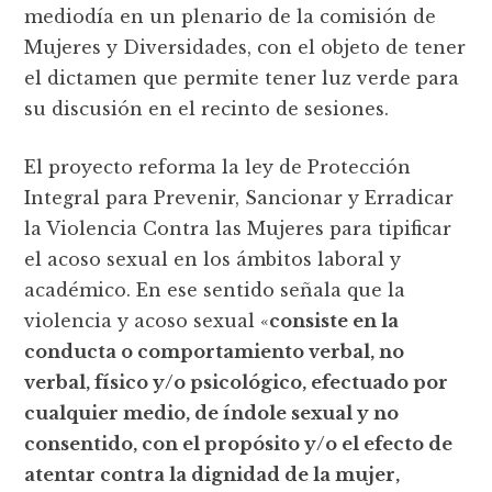
mediodía en un plenario de la comisión de
Mujeres y Diversidades, con el objeto de tener
el dictamen que permite tener luz verde para
su discusión en el recinto de sesiones.
El proyecto reforma la ley de Protección
Integral para Prevenir, Sancionar y Erradicar
la Violencia Contra las Mujeres para tipificar
el acoso sexual en los ámbitos laboral y
académico. En ese sentido señala que la
violencia y acoso sexual «
consiste en la
conducta o comportamiento verbal, no
verbal, físico y/o psicológico, efectuado por
cualquier medio, de índole sexual y no
consentido, con el propósito y/o el efecto de
atentar contra la dignidad de la mujer,