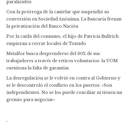
paralizados
Con la prórroga de la cautelar que suspendió su
conversión en Sociedad Anónima, La Bancaria frenan
la privatización del Banco Nación
Por la caída del consumo, el hijo de Patricia Bullrich
empiezan a cerrar locales de Tostado
Metalfor busca desprenderse del 60% de sus
trabajadores a través de retiros voluntarios: la UOM
cuestiona la falta de garantías
La desregulación se le volvió en contra al Gobierno y
se le descontroló el conflicto en los puertos: «Son
independientes. No se los puede conciliar ni tienen un
gremio para negociar»
-