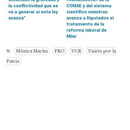
CONAE y del sistema
la conflictividad que se
científico mientras
va a generar si esta ley
avanza a Diputados el
avanza”
tratamiento de la
reforma laboral de
Milei
Mónica Macha
PRO
UCR
Unión por la
Patria