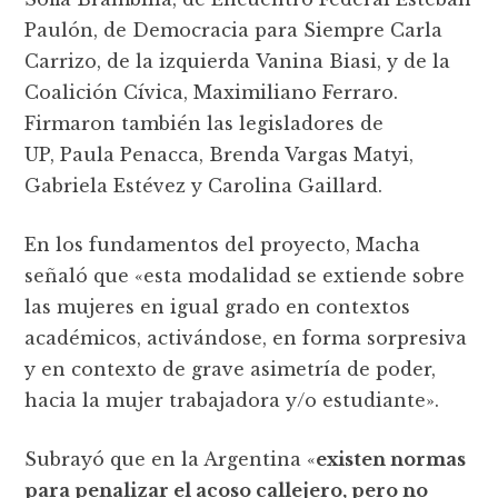
Paulón, de Democracia para Siempre Carla
Carrizo, de la izquierda Vanina Biasi, y de la
Coalición Cívica, Maximiliano Ferraro.
Firmaron también las legisladores de
UP, Paula Penacca, Brenda Vargas Matyi,
Gabriela Estévez y Carolina Gaillard.
En los fundamentos del proyecto, Macha
señaló que «esta modalidad se extiende sobre
las mujeres en igual grado en contextos
académicos, activándose, en forma sorpresiva
y en contexto de grave asimetría de poder,
hacia la mujer trabajadora y/o estudiante».
Subrayó que en la Argentina «
existen normas
para penalizar el acoso callejero, pero no