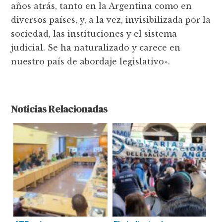
años atrás, tanto en la Argentina como en
diversos países, y, a la vez, invisibilizada por la
sociedad, las instituciones y el sistema
judicial. Se ha naturalizado y carece en
nuestro país de abordaje legislativo».
Noticias Relacionadas