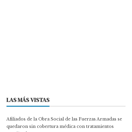
LAS MÁS VISTAS
Afiliados de la Obra Social de las Fuerzas Armadas se
quedaron sin cobertura médica con tratamientos