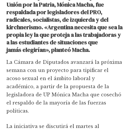
Unión por la Patria, Mónica Macha, fue
respaldada por legisladores del PRO,
radicales, socialistas, de izquierda y del
kirchnerismo. «Argentina necesita que sea la
propia ley la que proteja a las trabajadoras y
a las estudiantes de situaciones que
jamás elegirían», planteó Macha.
La Cámara de Diputados avanzará la próxima
semana con un proyecto para tipificar el
acoso sexual en el ámbito laboral y
académico, a partir de la propuesta de la
legisladora de UP Mónica Macha que cosechó
el respaldo de la mayoría de las fuerzas
políticas.
La iniciativa se discutirá el martes al