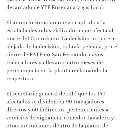
decantado de YPF Ensenada y gas local.
El anuncio suma un nuevo capítulo a la
escalada desindustrializadora que afecta al
norte del Conurbano. La decisión no parece
alejada de la decisión, todavía peleada, por el
cierre de FATE en San Fernando, cuyos
trabajadores ya llevan cuatro meses de
permanencia en la planta reclamando la
reapertura.
El secretario general detalló que los 150
afectados se dividen en 90 trabajadores
directos y 60 indirectos, pertenecientes a
servicios de vigilancia, comedor, lavadero y
otras prestaciones dentro de la planta de