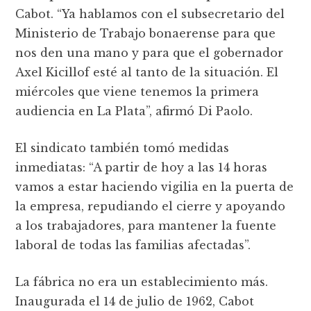
Cabot. “Ya hablamos con el subsecretario del
Ministerio de Trabajo bonaerense para que
nos den una mano y para que el gobernador
Axel Kicillof esté al tanto de la situación. El
miércoles que viene tenemos la primera
audiencia en La Plata”, afirmó Di Paolo.
El sindicato también tomó medidas
inmediatas: “A partir de hoy a las 14 horas
vamos a estar haciendo vigilia en la puerta de
la empresa, repudiando el cierre y apoyando
a los trabajadores, para mantener la fuente
laboral de todas las familias afectadas”.
La fábrica no era un establecimiento más.
Inaugurada el 14 de julio de 1962, Cabot