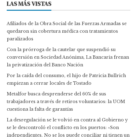
LAS MÁS VISTAS
Afiliados de la Obra Social de las Fuerzas Armadas se
quedaron sin cobertura médica con tratamientos
paralizados
Con la prórroga de la cautelar que suspendió su
conversión en Sociedad Anónima, La Bancaria frenan
la privatización del Banco Nación
Por la caída del consumo, el hijo de Patricia Bullrich
empiezan a cerrar locales de Tostado
Metalfor busca desprenderse del 60% de sus
trabajadores a través de retiros voluntarios: la UOM
cuestiona la falta de garantías
La desregulación se le volvió en contra al Gobierno y
se le descontroló el conflicto en los puertos: «Son
independientes. No se los puede conciliar ni tienen un