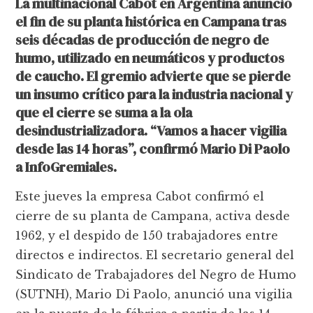
La multinacional Cabot en Argentina anunció
el fin de su planta histórica en Campana tras
seis décadas de producción de negro de
humo, utilizado en neumáticos y productos
de caucho. El gremio advierte que se pierde
un insumo crítico para la industria nacional y
que el cierre se suma a la ola
desindustrializadora. “Vamos a hacer vigilia
desde las 14 horas”, confirmó Mario Di Paolo
a InfoGremiales.
Este jueves la empresa Cabot confirmó el
cierre de su planta de Campana, activa desde
1962, y el despido de 150 trabajadores entre
directos e indirectos. El secretario general del
Sindicato de Trabajadores del Negro de Humo
(SUTNH), Mario Di Paolo, anunció una vigilia