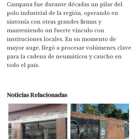
Campana fue durante décadas un pilar del
polo industrial de la región, operando en
sintonía con otras grandes firmas y
manteniendo un fuerte vínculo con
instituciones locales. En su momento de
mayor auge, llegó a procesar volúmenes clave
para la cadena de neumáticos y caucho en
todo el país.
Noticias Relacionadas