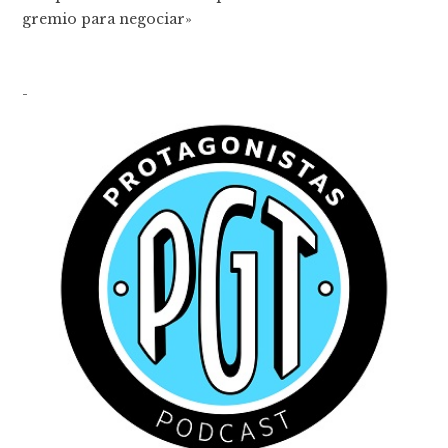
gremio para negociar»
-