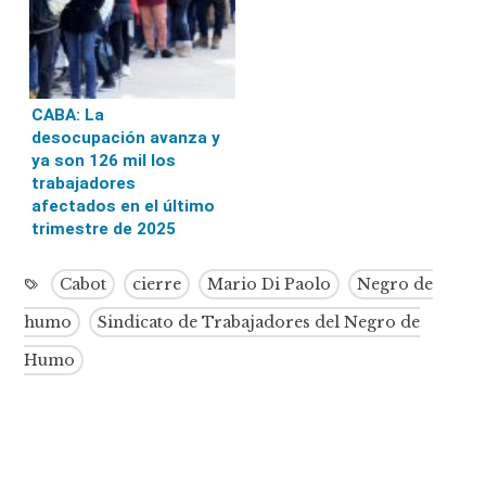
CABA: La
desocupación avanza y
ya son 126 mil los
trabajadores
afectados en el último
trimestre de 2025
Cabot
cierre
Mario Di Paolo
Negro de
humo
Sindicato de Trabajadores del Negro de
Humo