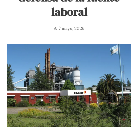
laboral
7 mayo, 2026