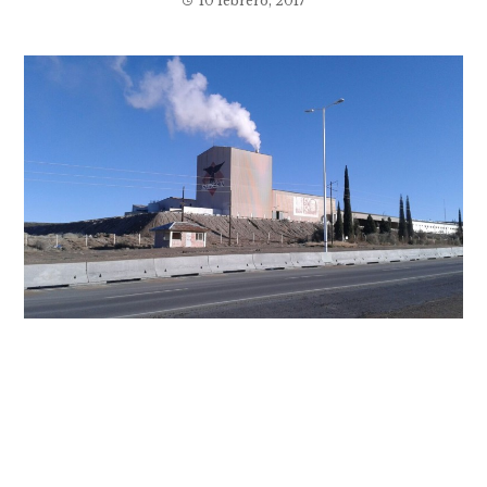
10 febrero, 2017