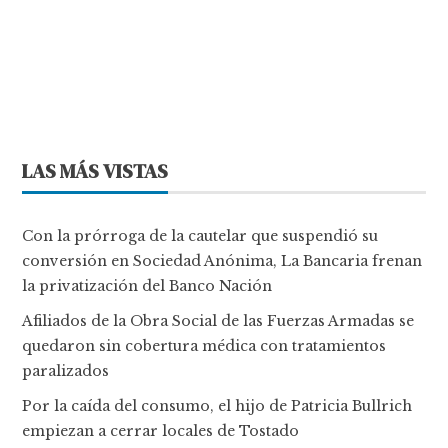
LAS MÁS VISTAS
Con la prórroga de la cautelar que suspendió su
conversión en Sociedad Anónima, La Bancaria frenan
la privatización del Banco Nación
Afiliados de la Obra Social de las Fuerzas Armadas se
quedaron sin cobertura médica con tratamientos
paralizados
Por la caída del consumo, el hijo de Patricia Bullrich
empiezan a cerrar locales de Tostado