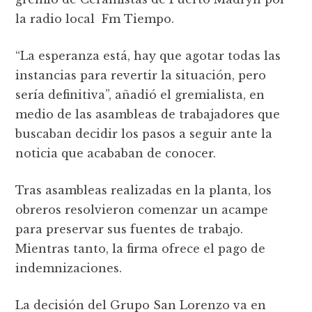
la radio local Fm Tiempo.
“La esperanza está, hay que agotar todas las
instancias para revertir la situación, pero
sería definitiva”, añadió el gremialista, en
medio de las asambleas de trabajadores que
buscaban decidir los pasos a seguir ante la
noticia que acababan de conocer.
Tras asambleas realizadas en la planta, los
obreros resolvieron comenzar un acampe
para preservar sus fuentes de trabajo.
Mientras tanto, la firma ofrece el pago de
indemnizaciones.
La decisión del Grupo San Lorenzo va en