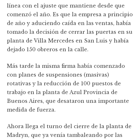
línea con el ajuste que mantiene desde que
comenzó el año. Es que la empresa a principio
de año y aduciendo caída en las ventas, había
tomado la decisión de cerrar las puertas en su
planta de Villa Mercedes en San Luis y había
dejado 150 obreros en la calle.
Más tarde la misma firma había comenzado
con planes de suspensiones (masivas)
rotativas y la reducción de 100 puestos de
trabajo en la planta de Azul Provincia de
Buenos Aires, que desataron una importante
medida de fuerza.
Ahora llega el turno del cierre de la planta de
Madryn, que ya venía tambaleando por las