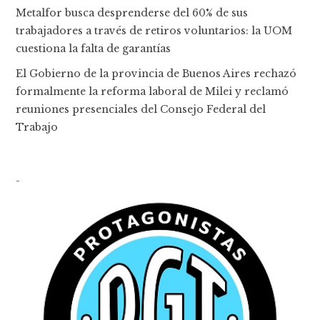
Metalfor busca desprenderse del 60% de sus
trabajadores a través de retiros voluntarios: la UOM
cuestiona la falta de garantías
El Gobierno de la provincia de Buenos Aires rechazó
formalmente la reforma laboral de Milei y reclamó
reuniones presenciales del Consejo Federal del
Trabajo
-