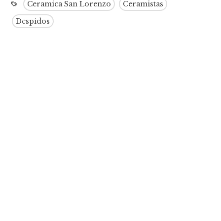
Ceramica San Lorenzo
Ceramistas
Despidos