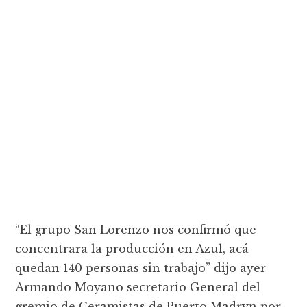
“El grupo San Lorenzo nos confirmó que
concentrara la producción en Azul, acá
quedan 140 personas sin trabajo” dijo ayer
Armando Moyano secretario General del
gremio de Ceramistas de Puerto Madryn por