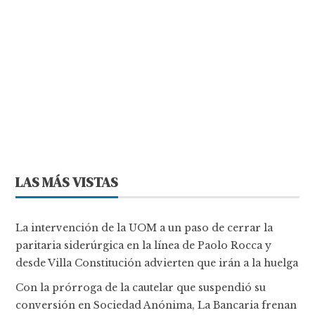
LAS MÁS VISTAS
La intervención de la UOM a un paso de cerrar la
paritaria siderúrgica en la línea de Paolo Rocca y
desde Villa Constitución advierten que irán a la huelga
Con la prórroga de la cautelar que suspendió su
conversión en Sociedad Anónima, La Bancaria frenan