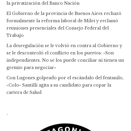
la privatización del Banco Nación
El Gobierno de la provincia de Buenos Aires rechazó
formalmente la reforma laboral de Milei y reclamó
reuniones presenciales del Consejo Federal del
Trabajo
La desregulación se le volvió en contra al Gobierno y
se le descontroló el conflicto en los puertos: «Son
independientes. No se los puede conciliar ni tienen un
gremio para negociar»
Con Lugones golpeado por el escándalo del fentanilo,
«Colo» Santilli agita a su candidato para copar la
cartera de Salud
-