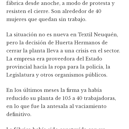
fábrica desde anoche, a modo de protesta y
resisten el cierre. Son alrededor de 40
mujeres que quedan sin trabajo.
La situación no es nueva en Textil Neuquén,
pero la decisión de Huerta Hermanos de
cerrar la planta lleva a una crisis en el sector.
La empresa era proveedora del Estado
provincial hacía la ropa para la policía, la
Legislatura y otros organismos públicos.
En los últimos meses la firma ya había
reducido su planta de 105 a 40 trabajadoras,
en lo que fue la antesala al vaciamiento
definitivo.