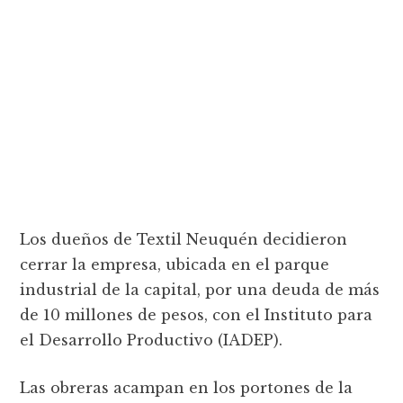
Los dueños de Textil Neuquén decidieron
cerrar la empresa, ubicada en el parque
industrial de la capital, por una deuda de más
de 10 millones de pesos, con el Instituto para
el Desarrollo Productivo (IADEP).
Las obreras acampan en los portones de la