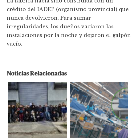
La fábrica había sido construida con un
crédito del IADEP (organismo provincial) que
nunca devolvieron. Para sumar
irregularidades, los dueños vaciaron las
instalaciones por la noche y dejaron el galpón
vacío.
Noticias Relacionadas