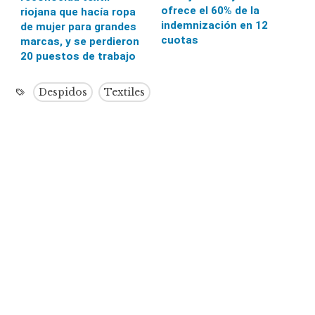
ofrece el 60% de la
riojana que hacía ropa
indemnización en 12
de mujer para grandes
cuotas
marcas, y se perdieron
20 puestos de trabajo
Despidos
Textiles