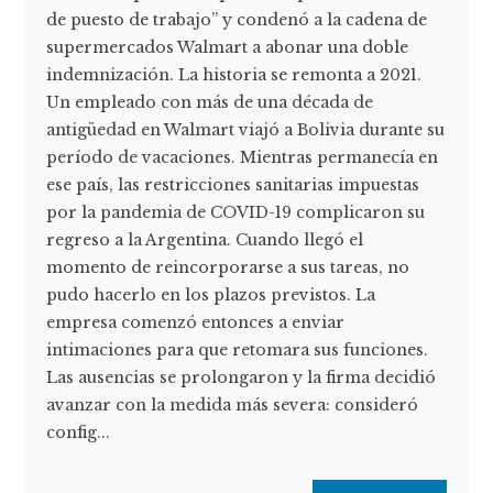
de puesto de trabajo” y condenó a la cadena de
supermercados Walmart a abonar una doble
indemnización. La historia se remonta a 2021.
Un empleado con más de una década de
antigüedad en Walmart viajó a Bolivia durante su
período de vacaciones. Mientras permanecía en
ese país, las restricciones sanitarias impuestas
por la pandemia de COVID-19 complicaron su
regreso a la Argentina. Cuando llegó el
momento de reincorporarse a sus tareas, no
pudo hacerlo en los plazos previstos. La
empresa comenzó entonces a enviar
intimaciones para que retomara sus funciones.
Las ausencias se prolongaron y la firma decidió
avanzar con la medida más severa: consideró
config...