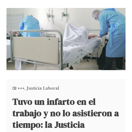
+++
,
Justicia Laboral
Tuvo un infarto en el
trabajo y no lo asistieron a
tiempo: la Justicia