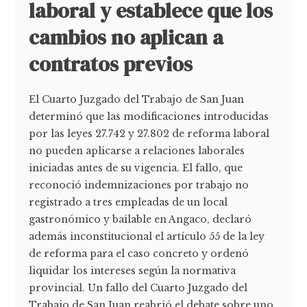
laboral y establece que los
cambios no aplican a
contratos previos
El Cuarto Juzgado del Trabajo de San Juan
determinó que las modificaciones introducidas
por las leyes 27.742 y 27.802 de reforma laboral
no pueden aplicarse a relaciones laborales
iniciadas antes de su vigencia. El fallo, que
reconoció indemnizaciones por trabajo no
registrado a tres empleadas de un local
gastronómico y bailable en Angaco, declaró
además inconstitucional el artículo 55 de la ley
de reforma para el caso concreto y ordenó
liquidar los intereses según la normativa
provincial. Un fallo del Cuarto Juzgado del
Trabajo de San Juan reabrió el debate sobre uno