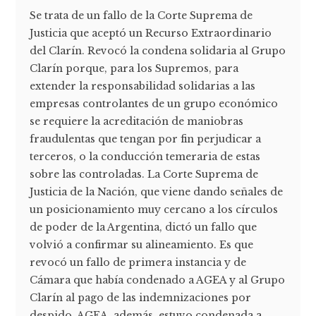
Se trata de un fallo de la Corte Suprema de
Justicia que aceptó un Recurso Extraordinario
del Clarín. Revocó la condena solidaria al Grupo
Clarín porque, para los Supremos, para
extender la responsabilidad solidarias a las
empresas controlantes de un grupo económico
se requiere la acreditación de maniobras
fraudulentas que tengan por fin perjudicar a
terceros, o la conducción temeraria de estas
sobre las controladas. La Corte Suprema de
Justicia de la Nación, que viene dando señales de
un posicionamiento muy cercano a los círculos
de poder de la Argentina, dictó un fallo que
volvió a confirmar su alineamiento. Es que
revocó un fallo de primera instancia y de
Cámara que había condenado a AGEA y al Grupo
Clarín al pago de las indemnizaciones por
despido. AGEA, además, estuvo condenada a ...