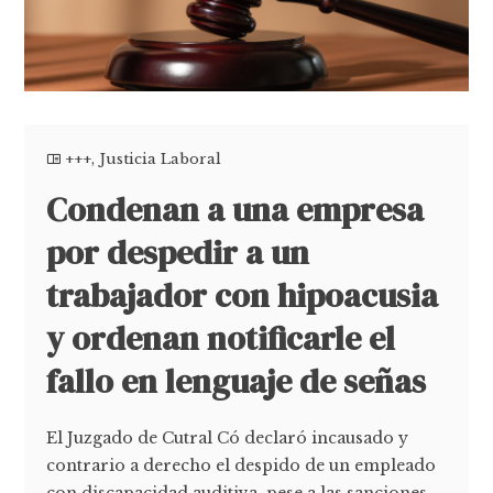
+++
,
Justicia Laboral
Condenan a una empresa
por despedir a un
trabajador con hipoacusia
y ordenan notificarle el
fallo en lenguaje de señas
El Juzgado de Cutral Có declaró incausado y
contrario a derecho el despido de un empleado