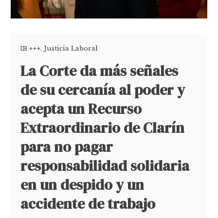
+++
,
Justicia Laboral
La Corte da más señales
de su cercanía al poder y
acepta un Recurso
Extraordinario de Clarín
para no pagar
responsabilidad solidaria
en un despido y un
accidente de trabajo