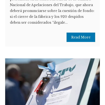
Nacional de Apelaciones del Trabajo, que ahora
deberá pronunciarse sobre la cuestión de fondo:
si el cierre de la fábrica y los 920 despidos
deben ser considerados “ilegale...
Read More