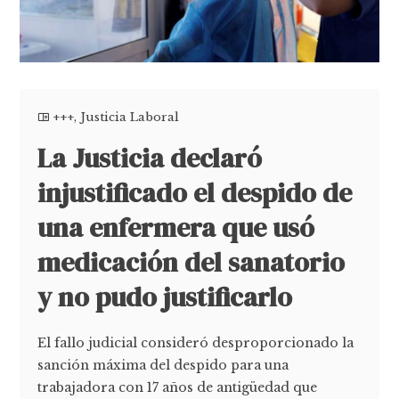
+++
,
Justicia Laboral
La Justicia declaró
injustificado el despido de
una enfermera que usó
medicación del sanatorio
y no pudo justificarlo
El fallo judicial consideró desproporcionado la
sanción máxima del despido para una
trabajadora con 17 años de antigüedad que