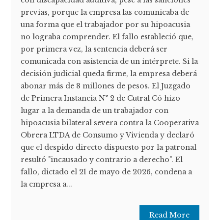
con discapacidad auditiva, pese a las sanciones
previas, porque la empresa las comunicaba de
una forma que el trabajador por su hipoacusia
no lograba comprender. El fallo estableció que,
por primera vez, la sentencia deberá ser
comunicada con asistencia de un intérprete. Si la
decisión judicial queda firme, la empresa deberá
abonar más de 8 millones de pesos. El Juzgado
de Primera Instancia N° 2 de Cutral Có hizo
lugar a la demanda de un trabajador con
hipoacusia bilateral severa contra la Cooperativa
Obrera LTDA de Consumo y Vivienda y declaró
que el despido directo dispuesto por la patronal
resultó "incausado y contrario a derecho". El
fallo, dictado el 21 de mayo de 2026, condena a
la empresa a...
Read More