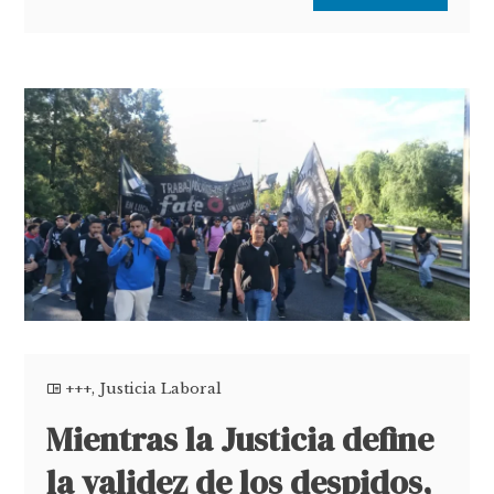
+++
,
Justicia Laboral
Mientras la Justicia define
la validez de los despidos,