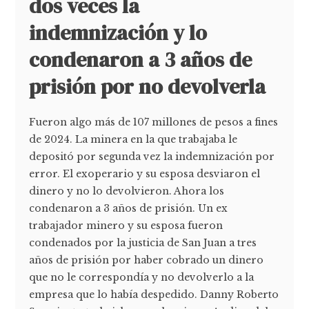
dos veces la
indemnización y lo
condenaron a 3 años de
prisión por no devolverla
Fueron algo más de 107 millones de pesos a fines
de 2024. La minera en la que trabajaba le
depositó por segunda vez la indemnización por
error. El exoperario y su esposa desviaron el
dinero y no lo devolvieron. Ahora los
condenaron a 3 años de prisión. Un ex
trabajador minero y su esposa fueron
condenados por la justicia de San Juan a tres
años de prisión por haber cobrado un dinero
que no le correspondía y no devolverlo a la
empresa que lo había despedido. Danny Roberto