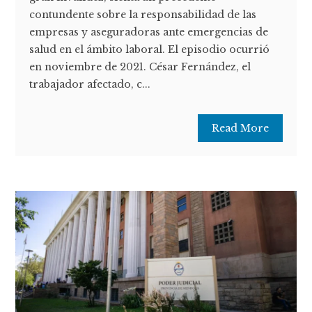
contundente sobre la responsabilidad de las
empresas y aseguradoras ante emergencias de
salud en el ámbito laboral. El episodio ocurrió
en noviembre de 2021. César Fernández, el
trabajador afectado, c...
Read More