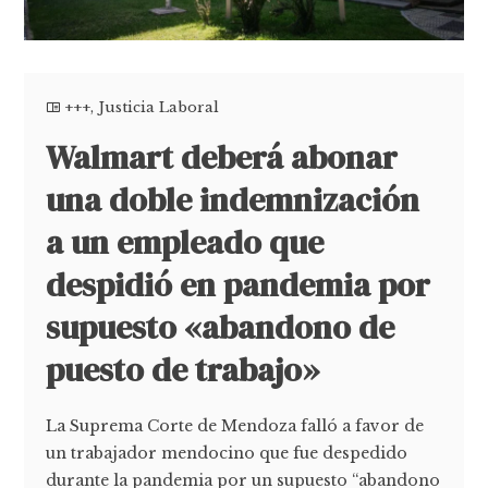
+++
,
Justicia Laboral
Walmart deberá abonar
una doble indemnización
a un empleado que
despidió en pandemia por
supuesto «abandono de
puesto de trabajo»
La Suprema Corte de Mendoza falló a favor de
un trabajador mendocino que fue despedido
durante la pandemia por un supuesto “abandono