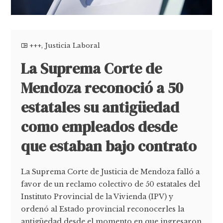
+++
,
Justicia Laboral
La Suprema Corte de
Mendoza reconoció a 50
estatales su antigüedad
como empleados desde
que estaban bajo contrato
La Suprema Corte de Justicia de Mendoza falló a
favor de un reclamo colectivo de 50 estatales del
Instituto Provincial de la Vivienda (IPV) y
ordenó al Estado provincial reconocerles la
antigüedad desde el momento en que ingresaron