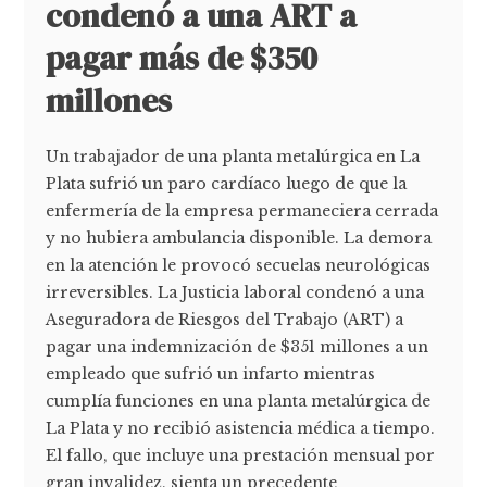
condenó a una ART a
pagar más de $350
millones
Un trabajador de una planta metalúrgica en La
Plata sufrió un paro cardíaco luego de que la
enfermería de la empresa permaneciera cerrada
y no hubiera ambulancia disponible. La demora
en la atención le provocó secuelas neurológicas
irreversibles. La Justicia laboral condenó a una
Aseguradora de Riesgos del Trabajo (ART) a
pagar una indemnización de $351 millones a un
empleado que sufrió un infarto mientras
cumplía funciones en una planta metalúrgica de
La Plata y no recibió asistencia médica a tiempo.
El fallo, que incluye una prestación mensual por
gran invalidez, sienta un precedente