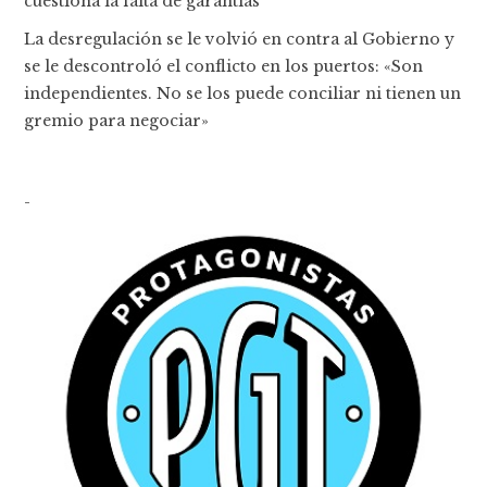
cuestiona la falta de garantías
La desregulación se le volvió en contra al Gobierno y
se le descontroló el conflicto en los puertos: «Son
independientes. No se los puede conciliar ni tienen un
gremio para negociar»
-