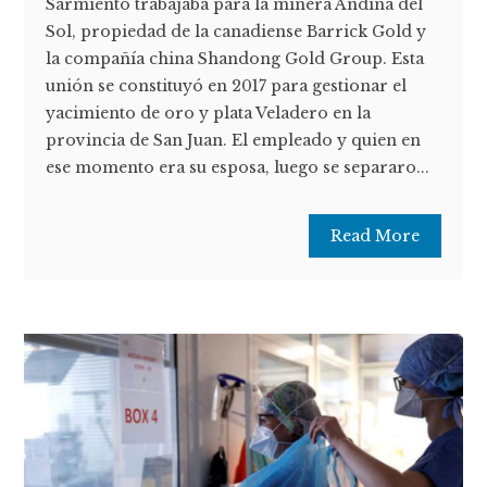
Sarmiento trabajaba para la minera Andina del
Sol, propiedad de la canadiense Barrick Gold y
la compañía china Shandong Gold Group. Esta
unión se constituyó en 2017 para gestionar el
yacimiento de oro y plata Veladero en la
provincia de San Juan. El empleado y quien en
ese momento era su esposa, luego se separaro...
Read More