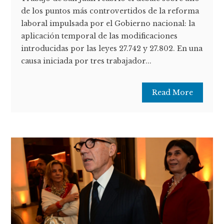
de los puntos más controvertidos de la reforma
laboral impulsada por el Gobierno nacional: la
aplicación temporal de las modificaciones
introducidas por las leyes 27.742 y 27.802. En una
causa iniciada por tres trabajador...
Read More