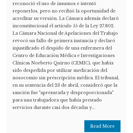
reconoció el uso de insumos e intentó
reponerlos, pero no recibió la oportunidad de
acreditar su versión. La Cámara además declaró
inconstitucional el artículo 55 de la Ley 27.802.
La Cámara Nacional de Apelaciones del Trabajo
revocó un fallo de primera instancia y declaró
injustificado el despido de una enfermera del
Centro de Educación Médica e Investigaciones
Clínicas Norberto Quirno (CEMIC), que había
sido despedida por utilizar medicación del
nosocomio sin prescripción médica. El tribunal,
en su sentencia del 23 de abril, consideró que la
sanción fue "apresurada y desproporcionada"
para una trabajadora que había prestado
servicios durante casi dos décadas y...
Read More