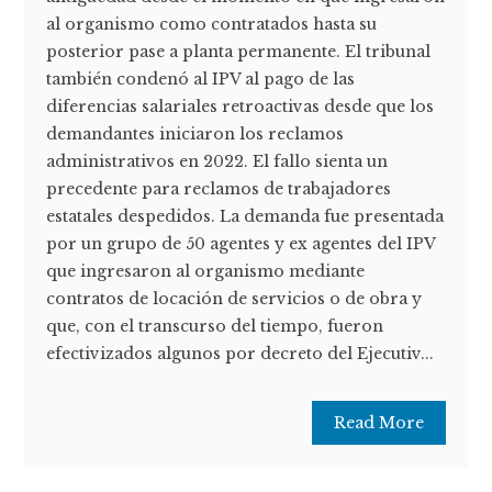
al organismo como contratados hasta su
posterior pase a planta permanente. El tribunal
también condenó al IPV al pago de las
diferencias salariales retroactivas desde que los
demandantes iniciaron los reclamos
administrativos en 2022. El fallo sienta un
precedente para reclamos de trabajadores
estatales despedidos. La demanda fue presentada
por un grupo de 50 agentes y ex agentes del IPV
que ingresaron al organismo mediante
contratos de locación de servicios o de obra y
que, con el transcurso del tiempo, fueron
efectivizados algunos por decreto del Ejecutiv...
Read More