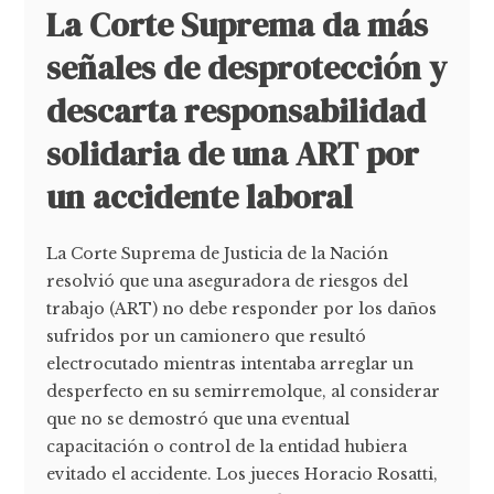
La Corte Suprema da más
señales de desprotección y
descarta responsabilidad
solidaria de una ART por
un accidente laboral
La Corte Suprema de Justicia de la Nación
resolvió que una aseguradora de riesgos del
trabajo (ART) no debe responder por los daños
sufridos por un camionero que resultó
electrocutado mientras intentaba arreglar un
desperfecto en su semirremolque, al considerar
que no se demostró que una eventual
capacitación o control de la entidad hubiera
evitado el accidente. Los jueces Horacio Rosatti,