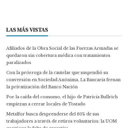
LAS MÁS VISTAS
Afiliados de la Obra Social de las Fuerzas Armadas se
quedaron sin cobertura médica con tratamientos
paralizados
Con la prórroga de la cautelar que suspendió su
conversión en Sociedad Anónima, La Bancaria frenan
la privatización del Banco Nación
Por la caída del consumo, el hijo de Patricia Bullrich
empiezan a cerrar locales de Tostado
Metalfor busca desprenderse del 60% de sus
trabajadores a través de retiros voluntarios: la UOM