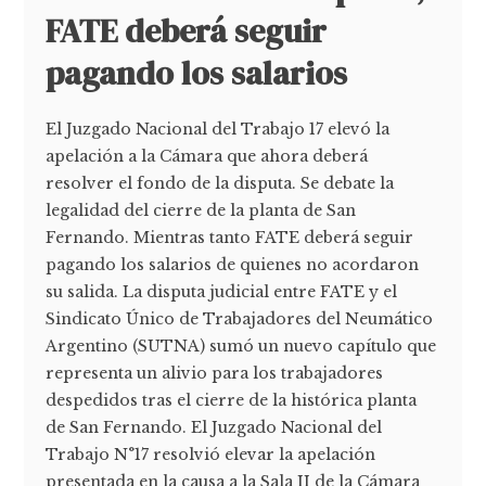
FATE deberá seguir
pagando los salarios
El Juzgado Nacional del Trabajo 17 elevó la
apelación a la Cámara que ahora deberá
resolver el fondo de la disputa. Se debate la
legalidad del cierre de la planta de San
Fernando. Mientras tanto FATE deberá seguir
pagando los salarios de quienes no acordaron
su salida. La disputa judicial entre FATE y el
Sindicato Único de Trabajadores del Neumático
Argentino (SUTNA) sumó un nuevo capítulo que
representa un alivio para los trabajadores
despedidos tras el cierre de la histórica planta
de San Fernando. El Juzgado Nacional del
Trabajo N°17 resolvió elevar la apelación
presentada en la causa a la Sala II de la Cámara