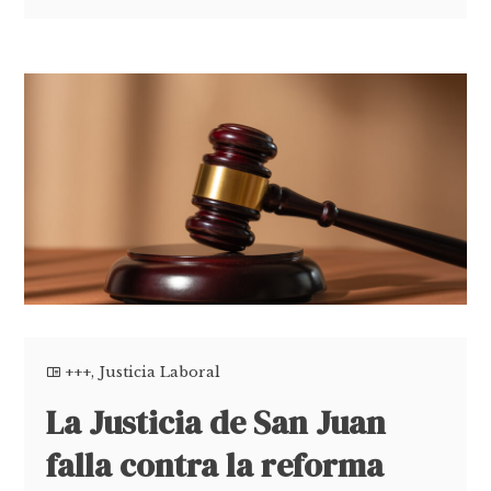
+++
,
Justicia Laboral
La Justicia de San Juan
falla contra la reforma