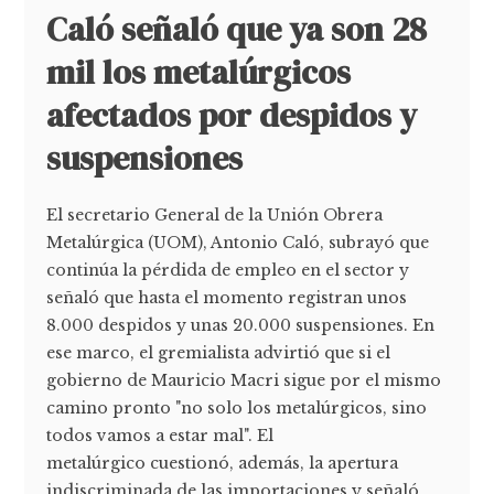
Caló señaló que ya son 28
mil los metalúrgicos
afectados por despidos y
suspensiones
El secretario General de la Unión Obrera
Metalúrgica (UOM), Antonio Caló, subrayó que
continúa la pérdida de empleo en el sector y
señaló que hasta el momento registran unos
8.000 despidos y unas 20.000 suspensiones. En
ese marco, el gremialista advirtió que si el
gobierno de Mauricio Macri sigue por el mismo
camino pronto "no solo los metalúrgicos, sino
todos vamos a estar mal". El
metalúrgico cuestionó, además, la apertura
indiscriminada de las importaciones y señaló