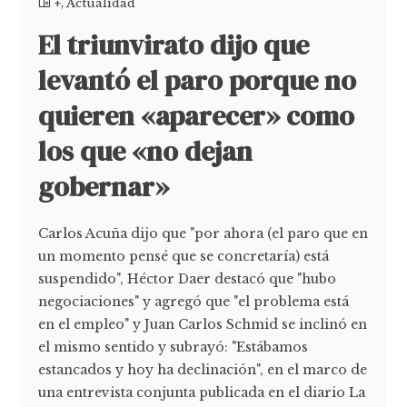
+
,
Actualidad
El triunvirato dijo que
levantó el paro porque no
quieren «aparecer» como
los que «no dejan
gobernar»
Carlos Acuña dijo que "por ahora (el paro que en
un momento pensé que se concretaría) está
suspendido", Héctor Daer destacó que "hubo
negociaciones" y agregó que "el problema está
en el empleo" y Juan Carlos Schmid se inclinó en
el mismo sentido y subrayó: "Estábamos
estancados y hoy ha declinación", en el marco de
una entrevista conjunta publicada en el diario La