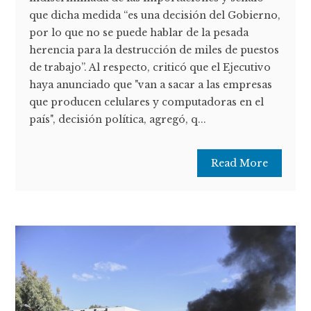
que dicha medida “es una decisión del Gobierno,
por lo que no se puede hablar de la pesada
herencia para la destrucción de miles de puestos
de trabajo”. Al respecto, criticó que el Ejecutivo
haya anunciado que "van a sacar a las empresas
que producen celulares y computadoras en el
país", decisión política, agregó, q...
Read More