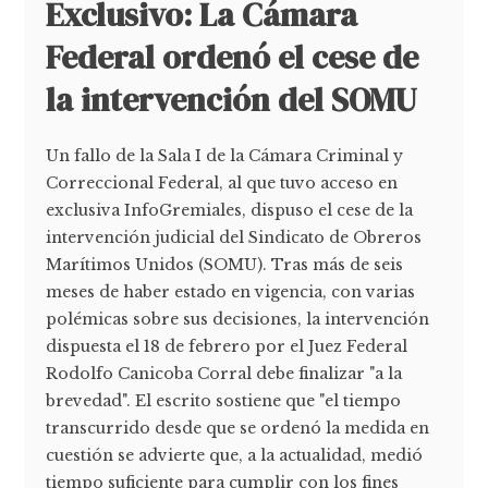
Exclusivo: La Cámara
Federal ordenó el cese de
la intervención del SOMU
Un fallo de la Sala I de la Cámara Criminal y
Correccional Federal, al que tuvo acceso en
exclusiva InfoGremiales, dispuso el cese de la
intervención judicial del Sindicato de Obreros
Marítimos Unidos (SOMU). Tras más de seis
meses de haber estado en vigencia, con varias
polémicas sobre sus decisiones, la intervención
dispuesta el 18 de febrero por el Juez Federal
Rodolfo Canicoba Corral debe finalizar "a la
brevedad". El escrito sostiene que "el tiempo
transcurrido desde que se ordenó la medida en
cuestión se advierte que, a la actualidad, medió
tiempo suficiente para cumplir con los fines