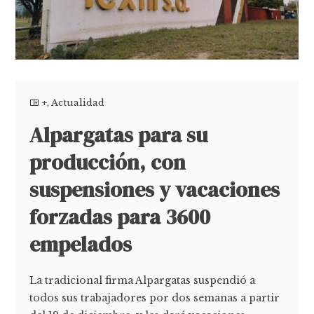
+
,
Actualidad
Alpargatas para su
producción, con
suspensiones y vacaciones
forzadas para 3600
empelados
La tradicional firma Alpargatas suspendió a
todos sus trabajadores por dos semanas a partir