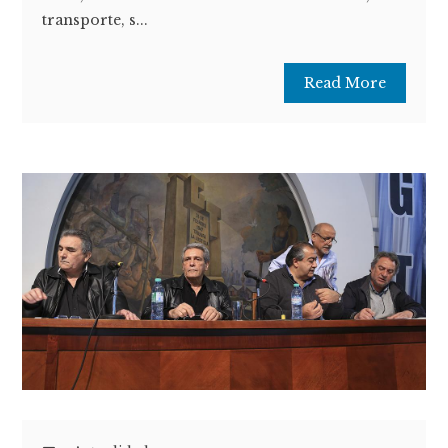
transporte, s...
Read More