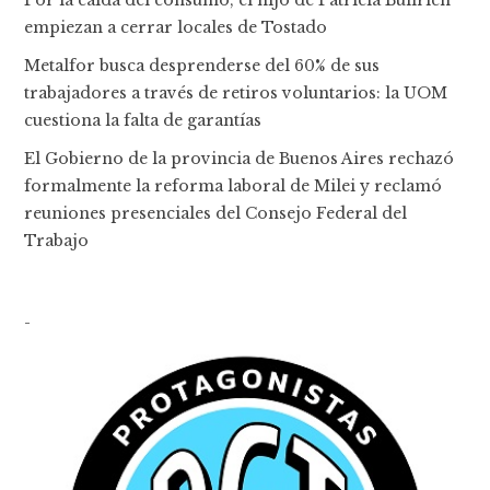
empiezan a cerrar locales de Tostado
Metalfor busca desprenderse del 60% de sus
trabajadores a través de retiros voluntarios: la UOM
cuestiona la falta de garantías
El Gobierno de la provincia de Buenos Aires rechazó
formalmente la reforma laboral de Milei y reclamó
reuniones presenciales del Consejo Federal del
Trabajo
-