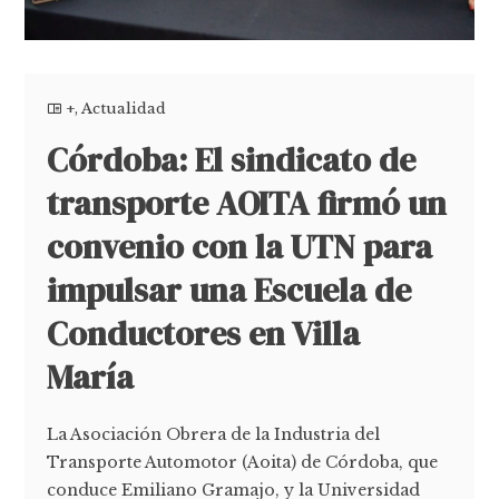
+
,
Actualidad
Córdoba: El sindicato de
transporte AOITA firmó un
convenio con la UTN para
impulsar una Escuela de
Conductores en Villa
María
La Asociación Obrera de la Industria del
Transporte Automotor (Aoita) de Córdoba, que
conduce Emiliano Gramajo, y la Universidad