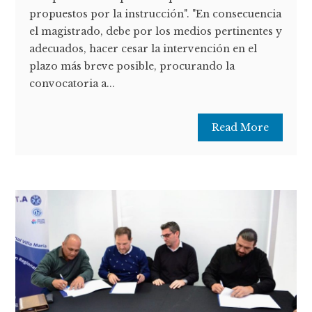
propuestos por la instrucción". "En consecuencia
el magistrado, debe por los medios pertinentes y
adecuados, hacer cesar la intervención en el
plazo más breve posible, procurando la
convocatoria a...
Read More