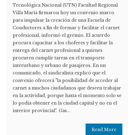
Tecnológica Nacional (UTN) Facultad Regional
Villa María firmaron hoy un convenio marco
para impulsar la creación de una Escuela de
Conductores a fin de formar y facilitar el carnet
profesional, informó el gremio. El acuerdo
procura capacitar a los choferes y facilitar la
entrega del carnet profesional a quienes
procuren cumplir tareas en el transporte
interurbano y urbano de pasajeros. En un
comunicado, el sindicalista explicó que el
convenio ofrecerá "la posibilidad de acceder al
carnet a muchos ciudadanos que deseen trabajar
en la actividad, porque hasta el momento solo se
lo podía obtener en la ciudad capital y no en el
interior provincial". Gas...
Read More