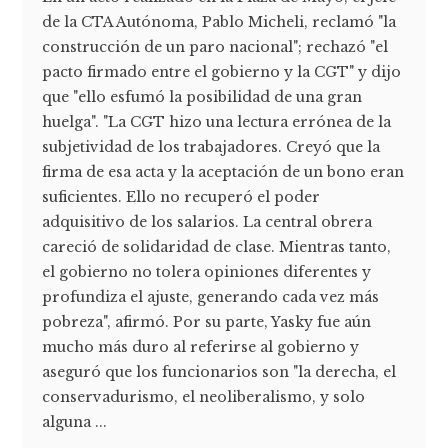
de la CTA Autónoma, Pablo Micheli, reclamó "la
construcción de un paro nacional"; rechazó "el
pacto firmado entre el gobierno y la CGT" y dijo
que "ello esfumó la posibilidad de una gran
huelga". "La CGT hizo una lectura errónea de la
subjetividad de los trabajadores. Creyó que la
firma de esa acta y la aceptación de un bono eran
suficientes. Ello no recuperó el poder
adquisitivo de los salarios. La central obrera
careció de solidaridad de clase. Mientras tanto,
el gobierno no tolera opiniones diferentes y
profundiza el ajuste, generando cada vez más
pobreza", afirmó. Por su parte, Yasky fue aún
mucho más duro al referirse al gobierno y
aseguró que los funcionarios son "la derecha, el
conservadurismo, el neoliberalismo, y solo
alguna ...