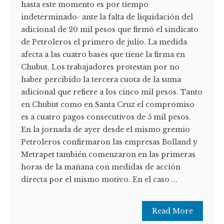
hasta este momento es por tiempo
indeterminado- ante la falta de liquidación del
adicional de 20 mil pesos que firmó el sindicato
de Petroleros el primero de julio. La medida
afecta a las cuatro bases que tiene la firma en
Chubut. Los trabajadores protestan por no
haber percibido la tercera cuota de la suma
adicional que refiere a los cinco mil pesos. Tanto
en Chubut como en Santa Cruz el compromiso
es a cuatro pagos consecutivos de 5 mil pesos.
En la jornada de ayer desde el mismo gremio
Petroleros confirmaron las empresas Bolland y
Metrapet también comenzaron en las primeras
horas de la mañana con medidas de acción
directa por el mismo motivo. En el caso ...
Read More