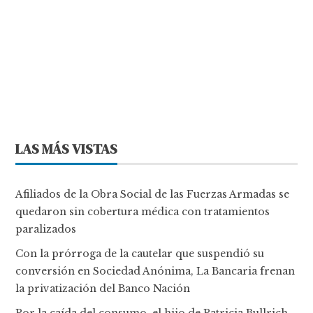
LAS MÁS VISTAS
Afiliados de la Obra Social de las Fuerzas Armadas se
quedaron sin cobertura médica con tratamientos
paralizados
Con la prórroga de la cautelar que suspendió su
conversión en Sociedad Anónima, La Bancaria frenan
la privatización del Banco Nación
Por la caída del consumo, el hijo de Patricia Bullrich