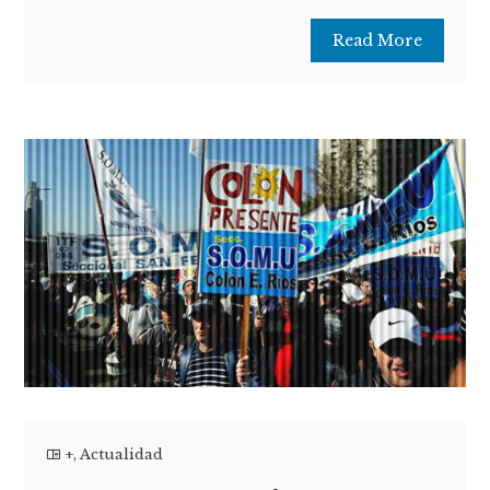
Read More
+
,
Actualidad