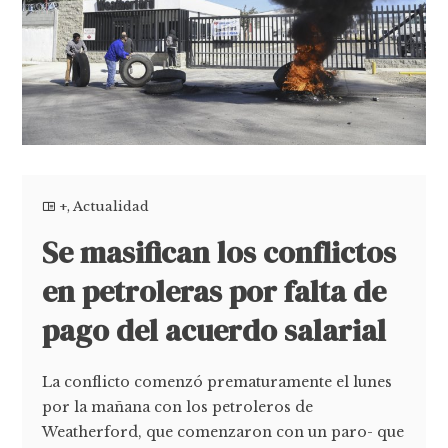
+
,
Actualidad
Se masifican los conflictos
en petroleras por falta de
pago del acuerdo salarial
La conflicto comenzó prematuramente el lunes
por la mañana con los petroleros de
Weatherford, que comenzaron con un paro- que