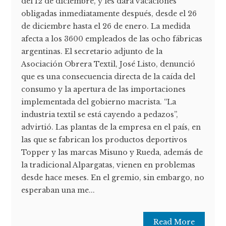
del 12 de diciembre, y les dará vacaciones
obligadas inmediatamente después, desde el 26
de diciembre hasta el 26 de enero. La medida
afecta a los 3600 empleados de las ocho fábricas
argentinas. El secretario adjunto de la
Asociación Obrera Textil, José Listo, denunció
que es una consecuencia directa de la caída del
consumo y la apertura de las importaciones
implementada del gobierno macrista. “La
industria textil se está cayendo a pedazos”,
advirtió. Las plantas de la empresa en el país, en
las que se fabrican los productos deportivos
Topper y las marcas Misuno y Rueda, además de
la tradicional Alpargatas, vienen en problemas
desde hace meses. En el gremio, sin embargo, no
esperaban una me...
Read More