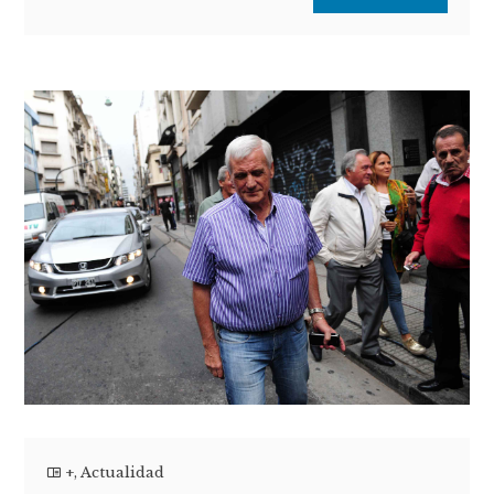
+
,
Actualidad