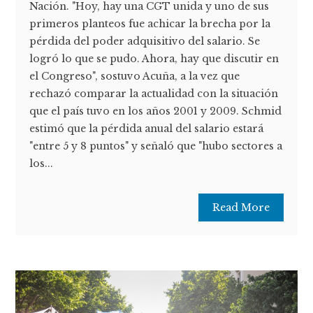
Nación. "Hoy, hay una CGT unida y uno de sus
primeros planteos fue achicar la brecha por la
pérdida del poder adquisitivo del salario. Se
logró lo que se pudo. Ahora, hay que discutir en
el Congreso", sostuvo Acuña, a la vez que
rechazó comparar la actualidad con la situación
que el país tuvo en los años 2001 y 2009. Schmid
estimó que la pérdida anual del salario estará
"entre 5 y 8 puntos" y señaló que "hubo sectores a
los...
Read More