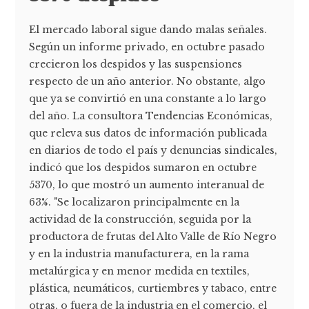
El mercado laboral sigue dando malas señales.
Según un informe privado, en octubre pasado
crecieron los despidos y las suspensiones
respecto de un año anterior. No obstante, algo
que ya se convirtió en una constante a lo largo
del año. La consultora Tendencias Económicas,
que releva sus datos de información publicada
en diarios de todo el país y denuncias sindicales,
indicó que los despidos sumaron en octubre
5370, lo que mostró un aumento interanual de
63%. "Se localizaron principalmente en la
actividad de la construcción, seguida por la
productora de frutas del Alto Valle de Río Negro
y en la industria manufacturera, en la rama
metalúrgica y en menor medida en textiles,
plástica, neumáticos, curtiembres y tabaco, entre
otras, o fuera de la industria en el comercio, el