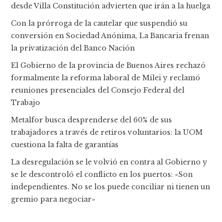
desde Villa Constitución advierten que irán a la huelga
Con la prórroga de la cautelar que suspendió su
conversión en Sociedad Anónima, La Bancaria frenan
la privatización del Banco Nación
El Gobierno de la provincia de Buenos Aires rechazó
formalmente la reforma laboral de Milei y reclamó
reuniones presenciales del Consejo Federal del
Trabajo
Metalfor busca desprenderse del 60% de sus
trabajadores a través de retiros voluntarios: la UOM
cuestiona la falta de garantías
La desregulación se le volvió en contra al Gobierno y
se le descontroló el conflicto en los puertos: «Son
independientes. No se los puede conciliar ni tienen un
gremio para negociar»