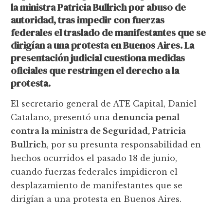
la ministra Patricia Bullrich por abuso de
autoridad, tras impedir con fuerzas
federales el traslado de manifestantes que se
dirigían a una protesta en Buenos Aires. La
presentación judicial cuestiona medidas
oficiales que restringen el derecho a la
protesta.
El secretario general de ATE Capital, Daniel
Catalano, presentó una
denuncia penal
contra la ministra de Seguridad, Patricia
Bullrich
, por su presunta responsabilidad en
hechos ocurridos el pasado 18 de junio,
cuando fuerzas federales impidieron el
desplazamiento de manifestantes que se
dirigían a una protesta en Buenos Aires.