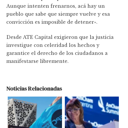
Aunque intenten frenarnos, acá hay un
pueblo que sabe que siempre vuelve y esa
convicción es imposible de detener».
Desde ATE Capital exigieron que la justicia
investigue con celeridad los hechos y
garantice el derecho de los ciudadanos a
manifestarse libremente.
Noticias Relacionadas