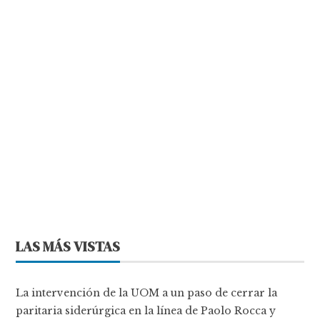
LAS MÁS VISTAS
La intervención de la UOM a un paso de cerrar la
paritaria siderúrgica en la línea de Paolo Rocca y