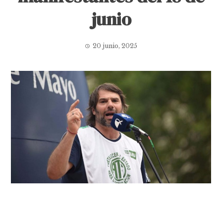
junio
20 junio, 2025