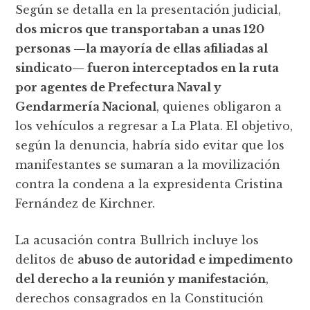
Según se detalla en la presentación judicial,
dos micros que transportaban a unas 120
personas —la mayoría de ellas afiliadas al
sindicato— fueron interceptados en la ruta
por agentes de Prefectura Naval y
Gendarmería Nacional
, quienes obligaron a
los vehículos a regresar a La Plata. El objetivo,
según la denuncia, habría sido evitar que los
manifestantes se sumaran a la movilización
contra la condena a la expresidenta Cristina
Fernández de Kirchner.
La acusación contra Bullrich incluye los
delitos de
abuso de autoridad e impedimento
del derecho a la reunión y manifestación
,
derechos consagrados en la Constitución