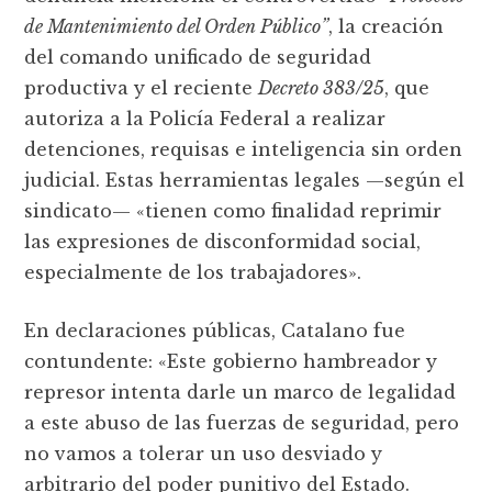
de Mantenimiento del Orden Público”
, la creación
del comando unificado de seguridad
productiva y el reciente
Decreto 383/25
, que
autoriza a la Policía Federal a realizar
detenciones, requisas e inteligencia sin orden
judicial. Estas herramientas legales —según el
sindicato— «tienen como finalidad reprimir
las expresiones de disconformidad social,
especialmente de los trabajadores».
En declaraciones públicas, Catalano fue
contundente: «Este gobierno hambreador y
represor intenta darle un marco de legalidad
a este abuso de las fuerzas de seguridad, pero
no vamos a tolerar un uso desviado y
arbitrario del poder punitivo del Estado.