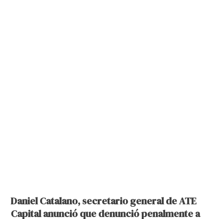
Daniel Catalano, secretario general de ATE
Capital anunció que denunció penalmente a