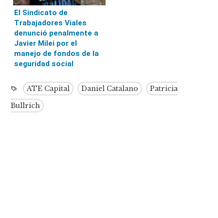
El Sindicato de
Trabajadores Viales
denunció penalmente a
Javier Milei por el
manejo de fondos de la
seguridad social
ATE Capital
Daniel Catalano
Patricia
Bullrich