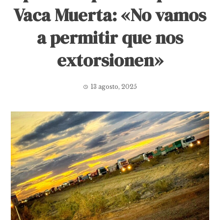
Vaca Muerta: «No vamos
a permitir que nos
extorsionen»
13 agosto, 2025