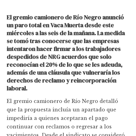
El gremio camionero de Río Negro anunció
un paro total en Vaca Muerta desde este
miércoles a las seis de la mañana. La medida
se tomó tras conocerse que las empresas
intentaron hacer firmar a los trabajadores
despedidos de NRG acuerdos que solo
reconocían el 20% de lo que se les adeuda,
además de una cláusula que vulneraría los
derechos de reclamo y reincorporación
laboral.
El gremio camionero de Río Negro detalló
que la propuesta incluía un apartado que
impediría a quienes aceptaran el pago
continuar con reclamos o regresar a los
yacimientos. Desde el sindicato se consideró