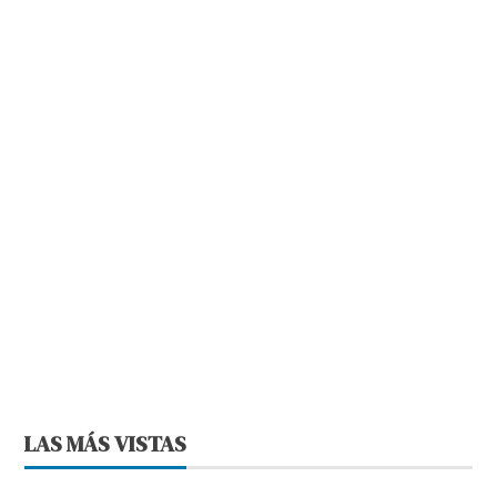
LAS MÁS VISTAS