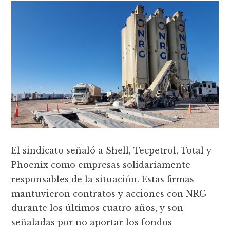
El sindicato señaló a Shell, Tecpetrol, Total y
Phoenix como empresas solidariamente
responsables de la situación. Estas firmas
mantuvieron contratos y acciones con NRG
durante los últimos cuatro años, y son
señaladas por no aportar los fondos