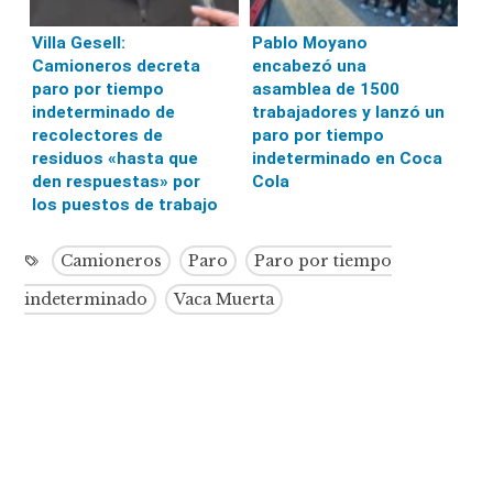
Villa Gesell:
Pablo Moyano
Camioneros decreta
encabezó una
paro por tiempo
asamblea de 1500
indeterminado de
trabajadores y lanzó un
recolectores de
paro por tiempo
residuos «hasta que
indeterminado en Coca
den respuestas» por
Cola
los puestos de trabajo
Camioneros
Paro
Paro por tiempo
indeterminado
Vaca Muerta