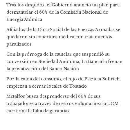
Tras los despidos, el Gobierno anunció un plan para
desmantelar el 60% de la Comisión Nacional de
Energía Atómica
Afiliados de la Obra Social de las Fuerzas Armadas se
quedaron sin cobertura médica con tratamientos
paralizados
Con la prórroga de la cautelar que suspendió su
conversión en Sociedad Anónima, La Bancaria frenan
la privatización del Banco Nación
Por la caída del consumo, el hijo de Patricia Bullrich
empiezan a cerrar locales de Tostado
Metalfor busca desprenderse del 60% de sus
trabajadores a través de retiros voluntarios: la UOM
cuestiona la falta de garantías