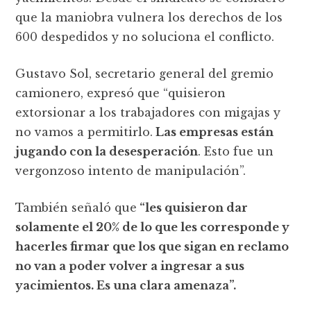
que la maniobra vulnera los derechos de los
600 despedidos y no soluciona el conflicto.
Gustavo Sol, secretario general del gremio
camionero, expresó que “quisieron
extorsionar a los trabajadores con migajas y
no vamos a permitirlo.
Las empresas están
jugando con la desesperación
. Esto fue un
vergonzoso intento de manipulación”.
También señaló que
“les quisieron dar
solamente el 20% de lo que les corresponde y
hacerles firmar que los que sigan en reclamo
no van a poder volver a ingresar a sus
yacimientos. Es una clara amenaza”.