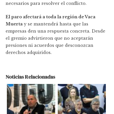
necesarios para resolver el conflicto.
El paro afectará a toda la región de Vaca
Muerta
y se mantendrá hasta que las
empresas den una respuesta concreta. Desde
el gremio advirtieron que no aceptarán
presiones ni acuerdos que desconozcan
derechos adquiridos.
Noticias Relacionadas