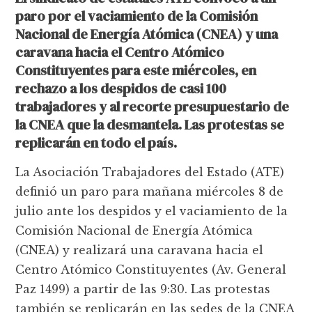
paro por el vaciamiento de la Comisión
Nacional de Energía Atómica (CNEA) y una
caravana hacia el Centro Atómico
Constituyentes para este miércoles, en
rechazo a los despidos de casi 100
trabajadores y al recorte presupuestario de
la CNEA que la desmantela. Las protestas se
replicarán en todo el país.
La Asociación Trabajadores del Estado (ATE)
definió un paro para mañana miércoles 8 de
julio ante los despidos y el vaciamiento de la
Comisión Nacional de Energía Atómica
(CNEA) y realizará una caravana hacia el
Centro Atómico Constituyentes (Av. General
Paz 1499) a partir de las 9:30. Las protestas
también se replicarán en las sedes de la CNEA