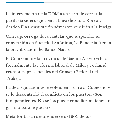
La intervención de la UOM a un paso de cerrar la
paritaria siderúrgica en la línea de Paolo Rocca y
desde Villa Constitución advierten que irán a la huelga
Con la prórroga de la cautelar que suspendió su
conversión en Sociedad Anónima, La Bancaria frenan
la privatización del Banco Nación
El Gobierno de la provincia de Buenos Aires rechazó
formalmente la reforma laboral de Milei y reclamó
reuniones presenciales del Consejo Federal del
Trabajo
La desregulación se le volvió en contra al Gobierno y
se le descontroló el conflicto en los puertos: «Son
independientes. No se los puede conciliar ni tienen un
gremio para negociar»
Metalfor busca desprenderse del 60% de sus