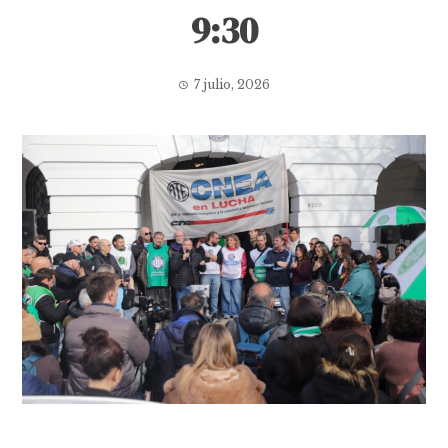
9:30
7 julio, 2026