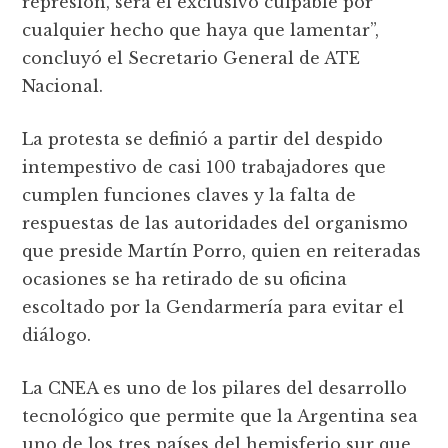
represión, será el exclusivo culpable por
cualquier hecho que haya que lamentar”,
concluyó el Secretario General de ATE
Nacional.
La protesta se definió a partir del despido
intempestivo de casi 100 trabajadores que
cumplen funciones claves y la falta de
respuestas de las autoridades del organismo
que preside Martín Porro, quien en reiteradas
ocasiones se ha retirado de su oficina
escoltado por la Gendarmería para evitar el
diálogo.
La CNEA es uno de los pilares del desarrollo
tecnológico que permite que la Argentina sea
uno de los tres países del hemisferio sur que