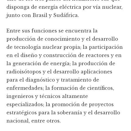
disponga de energía eléctrica por vía nuclear,
junto con Brasil y Sudáfrica.
Entre sus funciones se encuentra la
producción de conocimiento y el desarrollo
de tecnología nuclear propia; la participación
en el diseño y construcción de reactores y en
la generación de energía; la producción de
radioisótopos y el desarrollo aplicaciones
para el diagnóstico y tratamiento de
enfermedades; la formación de científicos,
ingenieros y técnicos altamente
especializados; la promoción de proyectos
estratégicos para la soberanía y el desarrollo
nacional, entre otros.