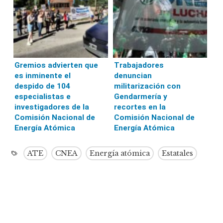
Gremios advierten que
Trabajadores
es inminente el
denuncian
despido de 104
militarización con
especialistas e
Gendarmería y
investigadores de la
recortes en la
Comisión Nacional de
Comisión Nacional de
Energía Atómica
Energía Atómica
ATE
CNEA
Energía atómica
Estatales