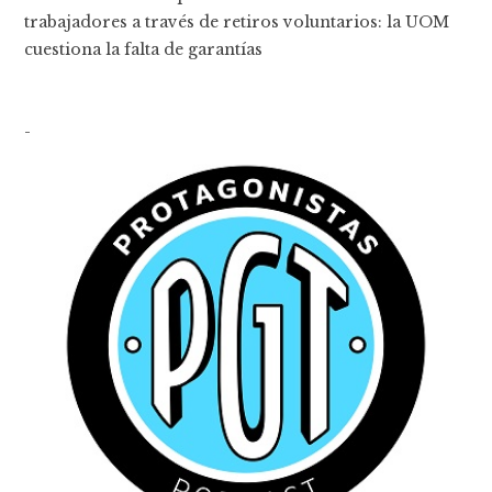
trabajadores a través de retiros voluntarios: la UOM
cuestiona la falta de garantías
-