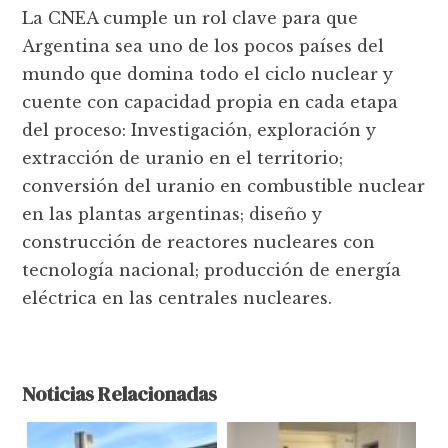
La CNEA cumple un rol clave para que
Argentina sea uno de los pocos países del
mundo que domina todo el ciclo nuclear y
cuente con capacidad propia en cada etapa
del proceso: Investigación, exploración y
extracción de uranio en el territorio;
conversión del uranio en combustible nuclear
en las plantas argentinas; diseño y
construcción de reactores nucleares con
tecnología nacional; producción de energía
eléctrica en las centrales nucleares.
Noticias Relacionadas