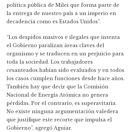
política pública de Milei que forma parte de
la entrega de nuestro país a un imperio en
decadencia como es Estados Unidos”.
“Los despidos masivos e ilegales que intenta
el Gobierno paralizan áreas claves del
organismo y se traducen en un perjuicio para
toda la sociedad. Los trabajadores
cesanteados habían sido evaluados y en todos
los casos cumplen funciones desde hace años.
También hay que decir que la Comisión
Nacional de Energía Atómica no genera
pérdidas. Por el contrario, es superavitaria.
No existe ninguna argumentación valedera
que justifique este recorte que impulsa el
Gobierno”, agregó Aguiar.