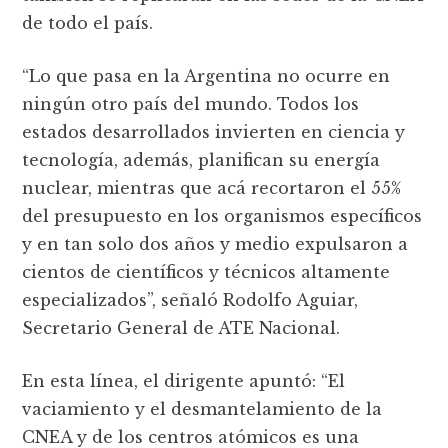
de todo el país.
“Lo que pasa en la Argentina no ocurre en
ningún otro país del mundo. Todos los
estados desarrollados invierten en ciencia y
tecnología, además, planifican su energía
nuclear, mientras que acá recortaron el 55%
del presupuesto en los organismos específicos
y en tan solo dos años y medio expulsaron a
cientos de científicos y técnicos altamente
especializados”, señaló Rodolfo Aguiar,
Secretario General de ATE Nacional.
En esta línea, el dirigente apuntó: “El
vaciamiento y el desmantelamiento de la
CNEA y de los centros atómicos es una