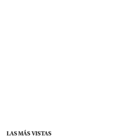
LAS MÁS VISTAS