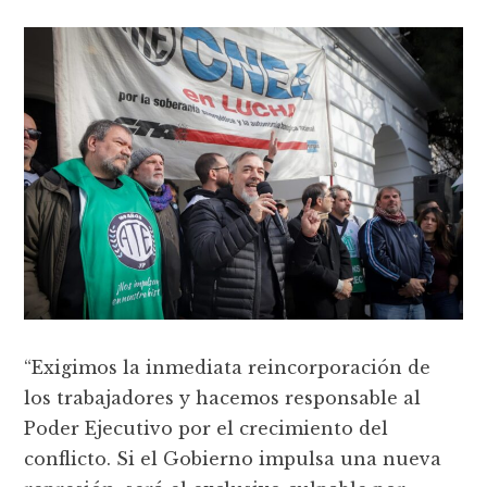
“Exigimos la inmediata reincorporación de
los trabajadores y hacemos responsable al
Poder Ejecutivo por el crecimiento del
conflicto. Si el Gobierno impulsa una nueva