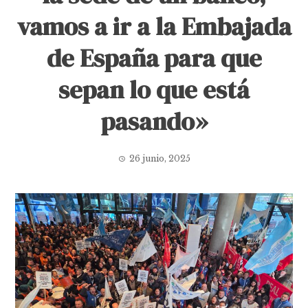
vamos a ir a la Embajada
de España para que
sepan lo que está
pasando»
26 junio, 2025