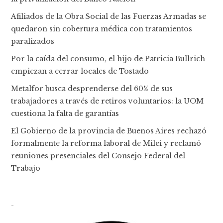
Afiliados de la Obra Social de las Fuerzas Armadas se
quedaron sin cobertura médica con tratamientos
paralizados
Por la caída del consumo, el hijo de Patricia Bullrich
empiezan a cerrar locales de Tostado
Metalfor busca desprenderse del 60% de sus
trabajadores a través de retiros voluntarios: la UOM
cuestiona la falta de garantías
El Gobierno de la provincia de Buenos Aires rechazó
formalmente la reforma laboral de Milei y reclamó
reuniones presenciales del Consejo Federal del
Trabajo
-