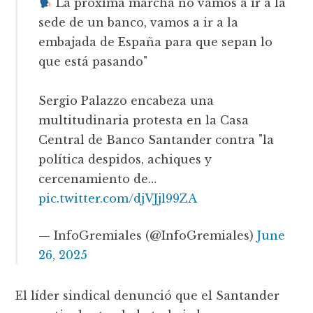
"La próxima marcha no vamos a ir a la
sede de un banco, vamos a ir a la
embajada de España para que sepan lo
que está pasando"
Sergio Palazzo encabeza una
multitudinaria protesta en la Casa
Central de Banco Santander contra "la
política despidos, achiques y
cercenamiento de…
pic.twitter.com/djVJjl99ZA
— InfoGremiales (@InfoGremiales)
June
26, 2025
El líder sindical denunció que el Santander