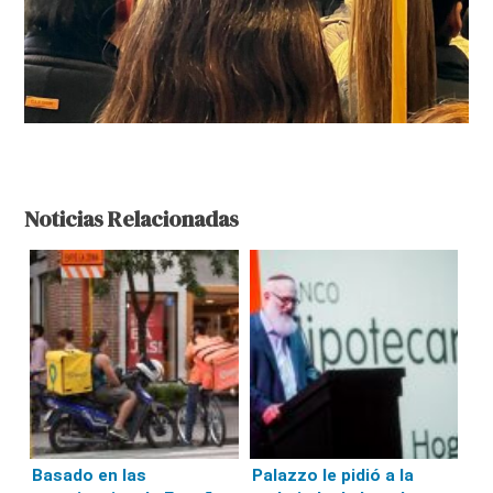
Noticias Relacionadas
Basado en las
Palazzo le pidió a la