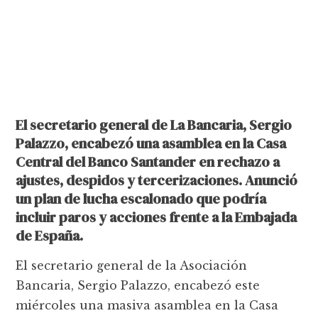
El secretario general de La Bancaria, Sergio
Palazzo, encabezó una asamblea en la Casa
Central del Banco Santander en rechazo a
ajustes, despidos y tercerizaciones. Anunció
un plan de lucha escalonado que podría
incluir paros y acciones frente a la Embajada
de España.
El secretario general de la Asociación
Bancaria, Sergio Palazzo, encabezó este
miércoles una masiva asamblea en la Casa