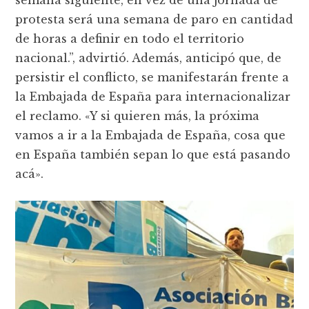
semana siguiente, en vez de una jornada de
protesta será una semana de paro en cantidad
de horas a definir en todo el territorio
nacional.”, advirtió. Además, anticipó que, de
persistir el conflicto, se manifestarán frente a
la Embajada de España para internacionalizar
el reclamo. «Y si quieren más, la próxima
vamos a ir a la Embajada de España, cosa que
en España también sepan lo que está pasando
acá».