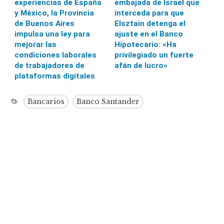
experiencias de España
embajada de Israel que
y México, la Provincia
interceda para que
de Buenos Aires
Elsztain detenga el
impulsa una ley para
ajuste en el Banco
mejorar las
Hipotecario: «Ha
condiciones laborales
privilegiado un fuerte
de trabajadores de
afán de lucro»
plataformas digitales
Bancarios
Banco Santander