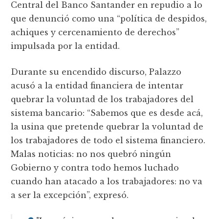
Central del Banco Santander en repudio a lo
que denunció como una “política de despidos,
achiques y cercenamiento de derechos”
impulsada por la entidad.
Durante su encendido discurso, Palazzo
acusó a la entidad financiera de intentar
quebrar la voluntad de los trabajadores del
sistema bancario: “Sabemos que es desde acá,
la usina que pretende quebrar la voluntad de
los trabajadores de todo el sistema financiero.
Malas noticias: no nos quebró ningún
Gobierno y contra todo hemos luchado
cuando han atacado a los trabajadores: no va
a ser la excepción”, expresó.