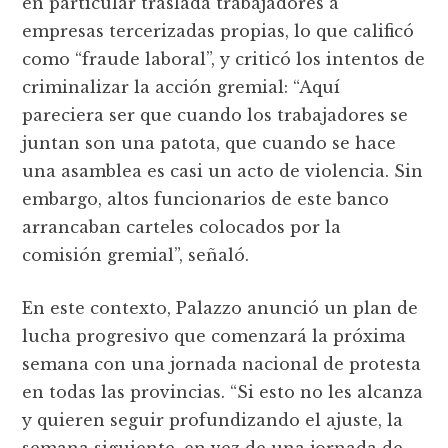
en particular traslada trabajadores a
empresas tercerizadas propias, lo que calificó
como “fraude laboral”, y criticó los intentos de
criminalizar la acción gremial: “Aquí
pareciera ser que cuando los trabajadores se
juntan son una patota, que cuando se hace
una asamblea es casi un acto de violencia. Sin
embargo, altos funcionarios de este banco
arrancaban carteles colocados por la
comisión gremial”, señaló.
En este contexto, Palazzo anunció un plan de
lucha progresivo que comenzará la próxima
semana con una jornada nacional de protesta
en todas las provincias. “Si esto no les alcanza
y quieren seguir profundizando el ajuste, la