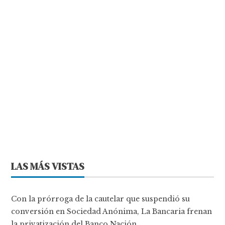
LAS MÁS VISTAS
Con la prórroga de la cautelar que suspendió su
conversión en Sociedad Anónima, La Bancaria frenan
la privatización del Banco Nación