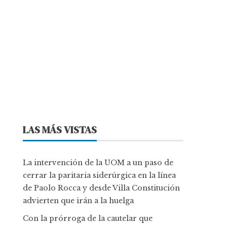
LAS MÁS VISTAS
La intervención de la UOM a un paso de
cerrar la paritaria siderúrgica en la línea
de Paolo Rocca y desde Villa Constitución
advierten que irán a la huelga
Con la prórroga de la cautelar que