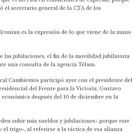
mó el secretario general de la CTA de los
elconian es la expresión de lo que viene de la mano
e las jubilaciones, el fin de la movilidad jubilatoria
 ante una consulta de la agencia Télam.
ical Cambiemos participó ayer con el presidente del
esidencial del Frente para la Victoria, Gustavo
a económica después del 10 de diciembre en la
den subir más sueldos y jubilaciones» porque este
el trigo», al referirse a la táctica de esa alianza