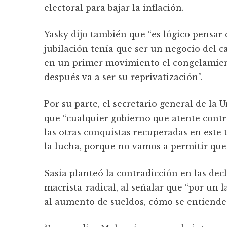
electoral para bajar la inflación.
Yasky dijo también que “es lógico pensar
jubilación tenía que ser un negocio del c
en un primer movimiento el congelamiento
después va a ser su reprivatización”.
Por su parte, el secretario general de la U
que “cualquier gobierno que atente contra 
las otras conquistas recuperadas en este
la lucha, porque no vamos a permitir que 
Sasia planteó la contradicción en las decl
macrista-radical, al señalar que “por un 
al aumento de sueldos, cómo se entiende 