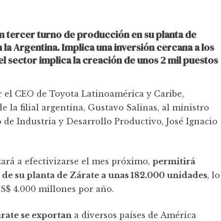
 tercer turno de producción en su planta de
 la Argentina. Implica una inversión cercana a los
el sector implica la creación de unos 2 mil puestos
r el CEO de Toyota Latinoamérica y Caribe,
 la filial argentina, Gustavo Salinas, al ministro
 de Industria y Desarrollo Productivo, José Ignacio
ará a efectivizarse el mes próximo,
permitirá
de su planta de Zárate a unas 182.000 unidades
, lo
US$ 4.000 millones por año.
árate se exportan
a diversos países de América