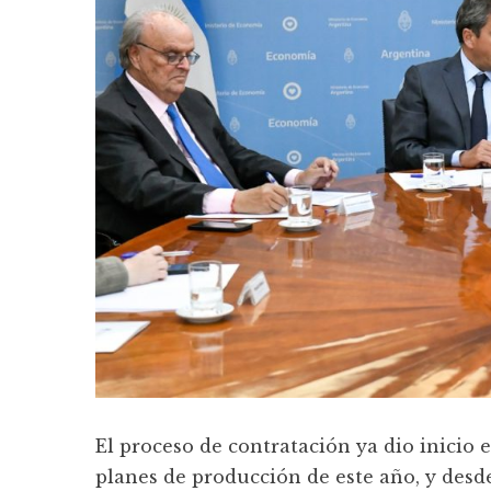
El proceso de contratación ya dio inicio 
planes de producción de este año, y desd