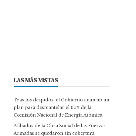
LAS MÁS VISTAS
Tras los despidos, el Gobierno anunció un
plan para desmantelar el 60% de la
Comisión Nacional de Energía Atómica
Afiliados de la Obra Social de las Fuerzas
Armadas se quedaron sin cobertura