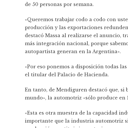
de 50 personas por semana.
«Queremos trabajar codo a codo con usted
producción y las exportaciones redunden 
destacó Massa al realizarse el anuncio, tr
más integración nacional, porque sabemos
autopartista generan en la Argentina».
«Por eso ponemos a disposición todas las
el titular del Palacio de Hacienda.
En tanto, de Mendiguren destacó que, si b
mundo», la automotriz «sólo produce en 1
«Esta es otra muestra de la capacidad ind
importante que la industria automotriz s