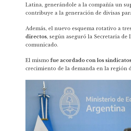
Latina, generándole a la compañía un su
contribuye a la generación de divisas para
Además, el nuevo esquema rotativo a tre
directos
, según aseguró la Secretaria de
comunicado.
El mismo
fue acordado con los sindicatos
crecimiento de la demanda en la región de