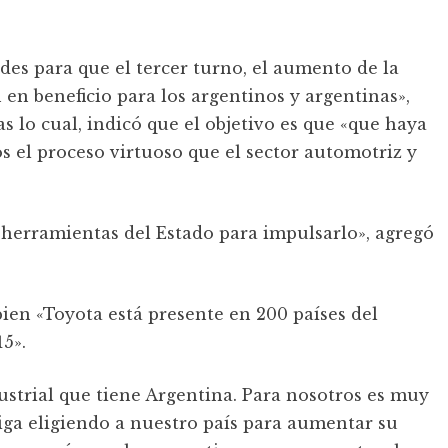
es para que el tercer turno, el aumento de la
en beneficio para los argentinos y argentinas»,
as lo cual, indicó que el objetivo es que «que haya
 el proceso virtuoso que el sector automotriz y
 herramientas del Estado para impulsarlo», agregó
ien «Toyota está presente en 200 países del
5».
ustrial que tiene Argentina. Para nosotros es muy
iga eligiendo a nuestro país para aumentar su