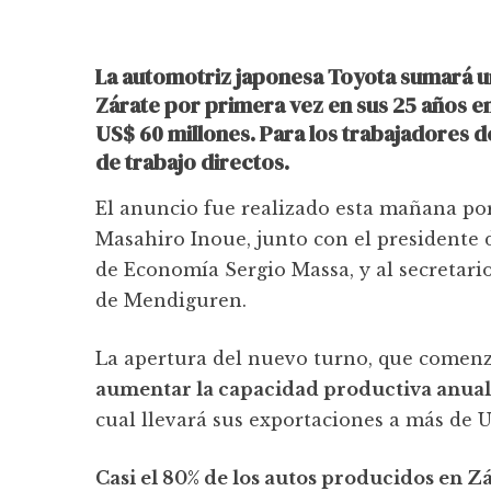
La automotriz japonesa Toyota sumará un
Zárate por primera vez en sus 25 años en
US$ 60 millones. Para los trabajadores d
de trabajo directos.
El anuncio fue realizado esta mañana po
Masahiro Inoue, junto con el presidente de
de Economía Sergio Massa, y al secretario
de Mendiguren.
La apertura del nuevo turno, que comenz
aumentar la capacidad productiva anual 
cual llevará sus exportaciones a más de 
Casi el 80% de los autos producidos en Z