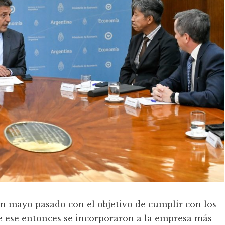
en mayo pasado con el objetivo de cumplir con los
e ese entonces se incorporaron a la empresa más