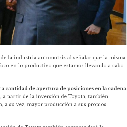
de la industria automotriz al señalar que la misma
foco en lo productivo que estamos llevando a cabo
ra cantidad de apertura de posiciones en la cadena
, a partir de la inversión de Toyota, también
, a su vez, mayor producción a sus propios