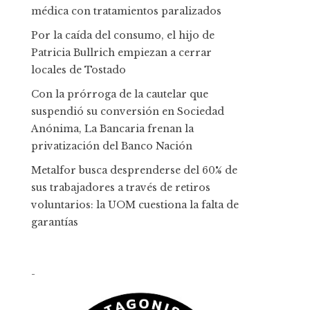
médica con tratamientos paralizados
Por la caída del consumo, el hijo de
Patricia Bullrich empiezan a cerrar
locales de Tostado
Con la prórroga de la cautelar que
suspendió su conversión en Sociedad
Anónima, La Bancaria frenan la
privatización del Banco Nación
Metalfor busca desprenderse del 60% de
sus trabajadores a través de retiros
voluntarios: la UOM cuestiona la falta de
garantías
-