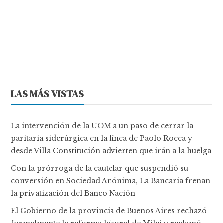
LAS MÁS VISTAS
La intervención de la UOM a un paso de cerrar la
paritaria siderúrgica en la línea de Paolo Rocca y
desde Villa Constitución advierten que irán a la huelga
Con la prórroga de la cautelar que suspendió su
conversión en Sociedad Anónima, La Bancaria frenan
la privatización del Banco Nación
El Gobierno de la provincia de Buenos Aires rechazó
formalmente la reforma laboral de Milei y reclamó