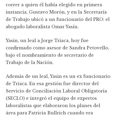
correr a quien él había elegido en primera
instancia, Gustavo Morón, y en la Secretaría
de Trabajo ubicó a un funcionario del PRO: el
abogado laboralista Omar Yasín.
Yasin, un leal a Jorge Triaca, hoy fue
confirmado como asesor de Sandra Petovello,
bajo el nombramiento de secretario de
Trabajo de la Nación.
Además de un leal, Yasin es un ex funcionario
de Triaca. En esa gestión fue director del
Servicio de Conciliación Laboral Obligatoria
(SECLO) e integró el equipo de expertos
laboralistas que elaboraron los planes del
área para Patricia Bullrich cuando era