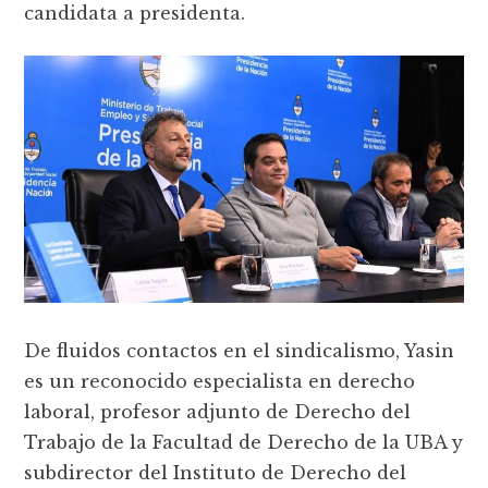
candidata a presidenta.
De fluidos contactos en el sindicalismo, Yasin
es un reconocido especialista en derecho
laboral, profesor adjunto de Derecho del
Trabajo de la Facultad de Derecho de la UBA y
subdirector del Instituto de Derecho del