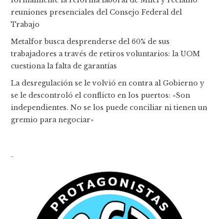
reuniones presenciales del Consejo Federal del
Trabajo
Metalfor busca desprenderse del 60% de sus
trabajadores a través de retiros voluntarios: la UOM
cuestiona la falta de garantías
La desregulación se le volvió en contra al Gobierno y
se le descontroló el conflicto en los puertos: «Son
independientes. No se los puede conciliar ni tienen un
gremio para negociar»
-