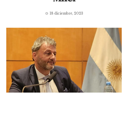
18 diciembre, 2023