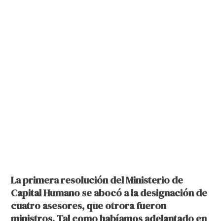
La primera resolución del Ministerio de
Capital Humano se abocó a la designación de
cuatro asesores, que otrora fueron
ministros. Tal como habíamos adelantado en