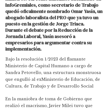
InfoGremiales, como secretario de Trabajo
quedó oficalmente nombrado Omar Yasín, un
abogado laboralista del PRO que ya tuvo un
puesto en la gestión de Jorge Triaca.
Durante el debate por la Reducción de la
Jornada Laboral, Yasín asesoró a
empresarios para argumentar contra su
implementación.
Bajo la resolución 1/2023 del flamante
Ministerio de Capital Humano a cargo de
Sandra Petovello, una estructura monstruosa
que engulló al exMinisterio de Educación, de
Cultura, de Trabajo y de Desarrollo Social
En la maniobra de toma de Gobierno que
realizó el macrismo, Javier Milei tuvo que