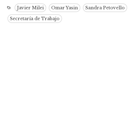
Javier Milei
Omar Yasin
Sandra Petovello
Secretaría de Trabajo