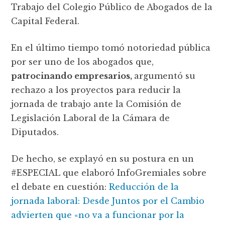
Trabajo del Colegio Público de Abogados de la
Capital Federal.
En el último tiempo tomó notoriedad pública
por ser uno de los abogados que,
patrocinando empresarios,
argumentó su
rechazo a los proyectos para reducir la
jornada de trabajo ante la Comisión de
Legislación Laboral de la Cámara de
Diputados.
De hecho, se explayó en su postura en un
#ESPECIAL que elaboró InfoGremiales sobre
el debate en cuestión:
Reducción de la
jornada laboral: Desde Juntos por el Cambio
advierten que «no va a funcionar por la