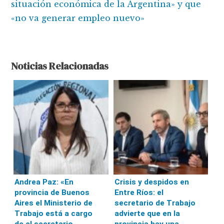
situación económica de la Argentina» y que
«no va generar empleo nuevo»
Noticias Relacionadas
Andrea Paz: «En
Crisis y despidos en
provincia de Buenos
Entre Ríos: el
Aires el Ministerio de
secretario de Trabajo
Trabajo está a cargo
advierte que en la