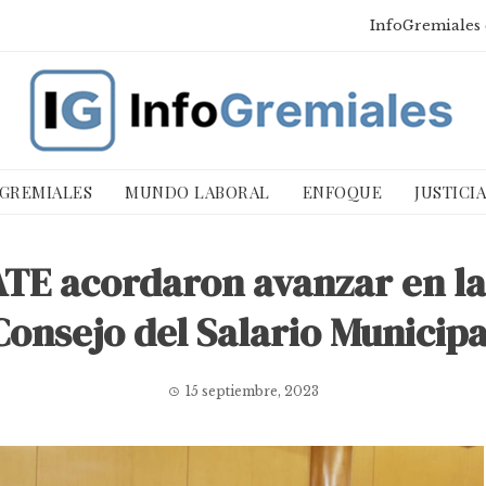
InfoGremiales 
 GREMIALES
MUNDO LABORAL
ENFOQUE
JUSTICI
TE acordaron avanzar en la
Consejo del Salario Municipa
15 septiembre, 2023