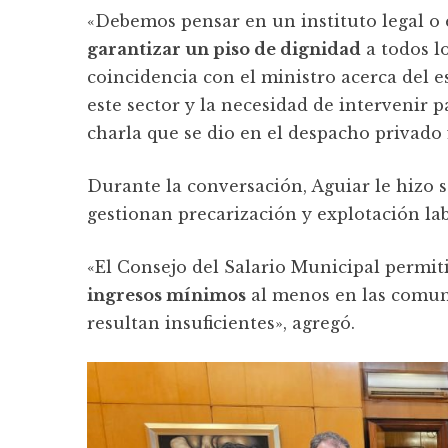
«Debemos pensar en un instituto legal o 
garantizar un piso de dignidad
a todos lo
coincidencia con el ministro acerca del e
este sector y la necesidad de intervenir 
charla que se dio en el despacho privado
Durante la conversación, Aguiar le hizo 
gestionan precarización y explotación la
«El Consejo del Salario Municipal permiti
ingresos mínimos
al menos en las comun
resultan insuficientes», agregó.