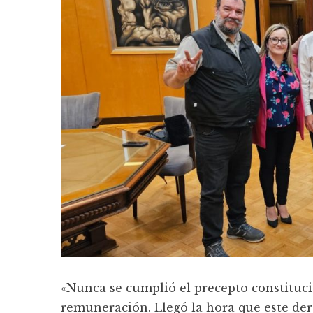
«Nunca se cumplió el precepto constitucio
remuneración. Llegó la hora que este dere