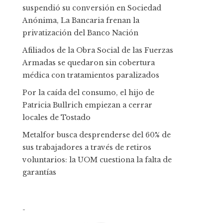
suspendió su conversión en Sociedad
Anónima, La Bancaria frenan la
privatización del Banco Nación
Afiliados de la Obra Social de las Fuerzas
Armadas se quedaron sin cobertura
médica con tratamientos paralizados
Por la caída del consumo, el hijo de
Patricia Bullrich empiezan a cerrar
locales de Tostado
Metalfor busca desprenderse del 60% de
sus trabajadores a través de retiros
voluntarios: la UOM cuestiona la falta de
garantías
-