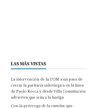
LAS MÁS VISTAS
La intervención de la UOM a un paso de
cerrar la paritaria siderúrgica en la línea
de Paolo Rocca y desde Villa Constitución
advierten que irán a la huelga
Con la prórroga de la cautelar que