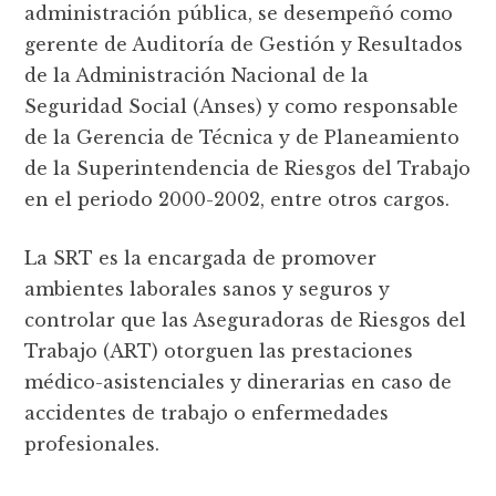
administración pública, se desempeñó como
gerente de Auditoría de Gestión y Resultados
de la Administración Nacional de la
Seguridad Social (Anses) y como responsable
de la Gerencia de Técnica y de Planeamiento
de la Superintendencia de Riesgos del Trabajo
en el periodo 2000-2002, entre otros cargos.
La SRT es la encargada de promover
ambientes laborales sanos y seguros y
controlar que las Aseguradoras de Riesgos del
Trabajo (ART) otorguen las prestaciones
médico-asistenciales y dinerarias en caso de
accidentes de trabajo o enfermedades
profesionales.