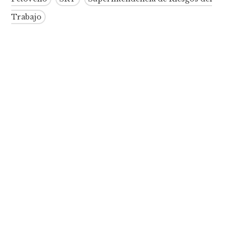
Trabajo