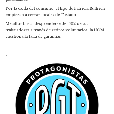
Por la caída del consumo, el hijo de Patricia Bullrich
empiezan a cerrar locales de Tostado
Metalfor busca desprenderse del 60% de sus
trabajadores a través de retiros voluntarios: la UOM
cuestiona la falta de garantías
-