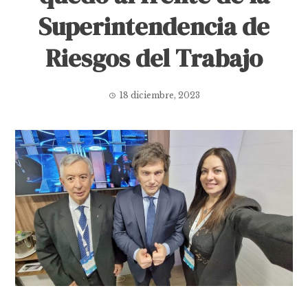
Superintendencia de
Riesgos del Trabajo
18 diciembre, 2023