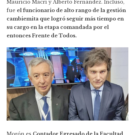
Mauricio Macri y Alberto Fernández. Incluso,
fue
el funcionario de alto rango de la gestión
cambiemita que logró seguir más tiempo en
su cargo en la etapa comandada por el
entonces Frente de Todos.
Morón es
Contador Egresado de la Facultad