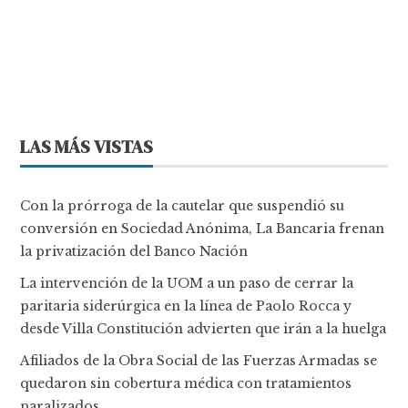
LAS MÁS VISTAS
Con la prórroga de la cautelar que suspendió su
conversión en Sociedad Anónima, La Bancaria frenan
la privatización del Banco Nación
La intervención de la UOM a un paso de cerrar la
paritaria siderúrgica en la línea de Paolo Rocca y
desde Villa Constitución advierten que irán a la huelga
Afiliados de la Obra Social de las Fuerzas Armadas se
quedaron sin cobertura médica con tratamientos
paralizados