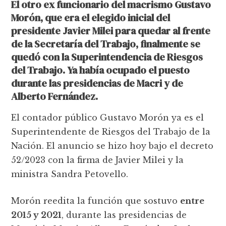
El otro ex funcionario del macrismo Gustavo
Morón, que era el elegido inicial del
presidente Javier Milei para quedar al frente
de la Secretaría del Trabajo, finalmente se
quedó con la Superintendencia de Riesgos
del Trabajo. Ya había ocupado el puesto
durante las presidencias de Macri y de
Alberto Fernández.
El contador público Gustavo Morón ya es el
Superintendente de Riesgos del Trabajo de la
Nación. El anuncio se hizo hoy bajo el decreto
52/2023 con la firma de Javier Milei y la
ministra Sandra Petovello.
Morón reedita la función que sostuvo
entre
2015 y 2021
, durante las presidencias de