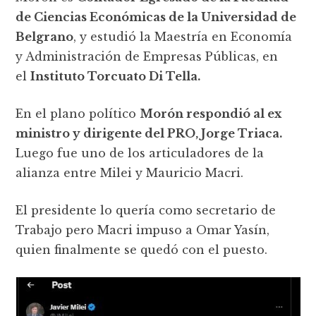
de Ciencias Económicas de la Universidad de
Belgrano
, y estudió la Maestría en Economía
y Administración de Empresas Públicas, en
el
Instituto Torcuato Di Tella.
En el plano político
Morón respondió al ex
ministro y dirigente del PRO, Jorge Triaca.
Luego fue uno de los articuladores de la
alianza entre Milei y Mauricio Macri.
El presidente lo quería como secretario de
Trabajo pero Macri impuso a Omar Yasín,
quien finalmente se quedó con el puesto.