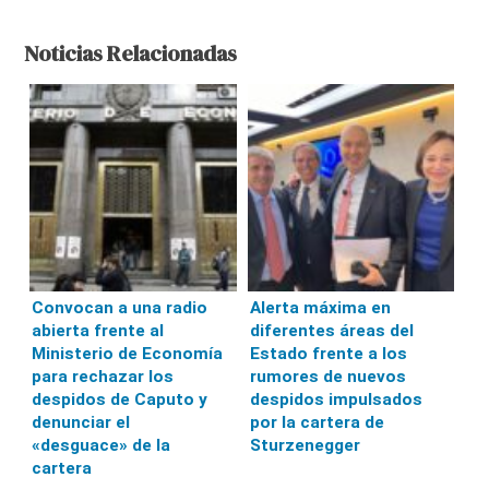
Noticias Relacionadas
Convocan a una radio
Alerta máxima en
abierta frente al
diferentes áreas del
Ministerio de Economía
Estado frente a los
para rechazar los
rumores de nuevos
despidos de Caputo y
despidos impulsados
denunciar el
por la cartera de
«desguace» de la
Sturzenegger
cartera