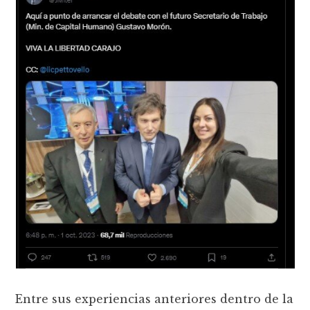
Entre sus experiencias anteriores dentro de la